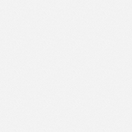
Artikelnavigation