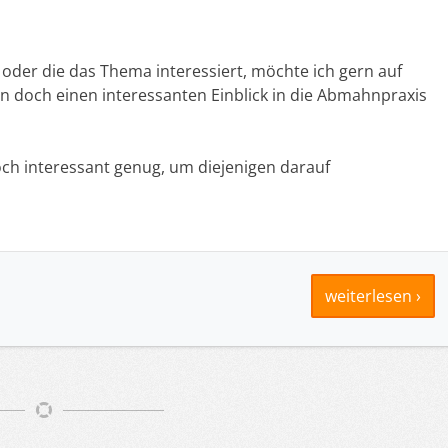
oder die das Thema interessiert, möchte ich gern auf
man doch einen interessanten Einblick in die Abmahnpraxis
doch interessant genug, um diejenigen darauf
weiterlesen ›