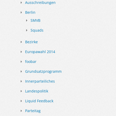
Ausschreibungen
Berlin
SMVB
Squads
Bezirke
Europawahl 2014
foobar
Grundsatzprogramm
Innerparteiliches
Landespolitik
Liquid Feedback
Parteitag