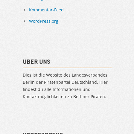
Kommentar-Feed
WordPress.org
Über uns
Dies ist die Website des Landesverbandes
Berlin der Piratenpartei Deutschland. Hier
findest du alle Informationen und
Kontaktmöglichkeiten zu Berliner Piraten.