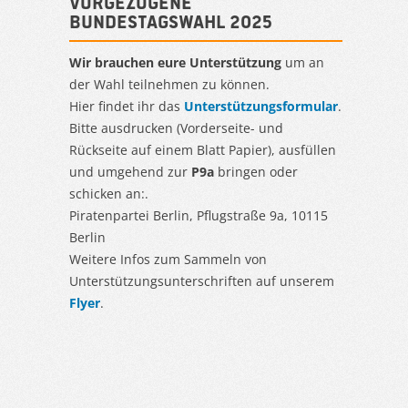
Vorgezogene
Bundestagswahl 2025
Wir brauchen eure Unterstützung
um an
der Wahl teilnehmen zu können.
Hier findet ihr das
Unterstützungsformular
.
Bitte ausdrucken (Vorderseite- und
Rückseite auf einem Blatt Papier), ausfüllen
und umgehend zur
P9a
bringen oder
schicken an:.
Piratenpartei Berlin, Pflugstraße 9a, 10115
Berlin
Weitere Infos zum Sammeln von
Unterstützungsunterschriften auf unserem
Flyer
.