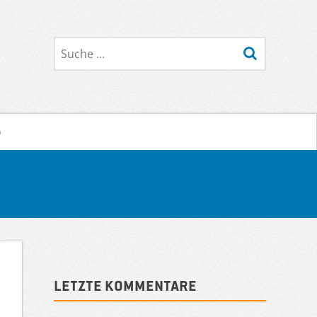
Suche
o
Sidebar
Letzte Kommentare