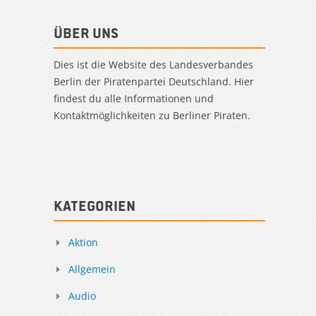
Über uns
Dies ist die Website des Landesverbandes
Berlin der Piratenpartei Deutschland. Hier
findest du alle Informationen und
Kontaktmöglichkeiten zu Berliner Piraten.
Kategorien
Aktion
Allgemein
Audio