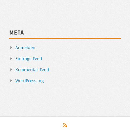
Meta
Anmelden
Eintrags-Feed
Kommentar-Feed
WordPress.org