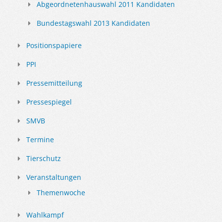
Abgeordnetenhauswahl 2011 Kandidaten
Bundestagswahl 2013 Kandidaten
Positionspapiere
PPI
Pressemitteilung
Pressespiegel
SMVB
Termine
Tierschutz
Veranstaltungen
Themenwoche
Wahlkampf