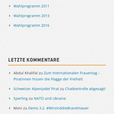
Wahlprogramm 2011
Wahlprogramm 2013
Wahlprogramm 2016
Letzte Kommentare
Abdul Khalifal
zu
Zum Internationalen Frauentag –
Piratinnen hissen die Flagge der Freiheit
Schweizer Alpenjodel Pirat
zu
Chatkontrolle abgesagt!
Sperling
zu
NATO und Ukraine
Moni
zu
Demo 3.2. #WirsinddieBrandmauer