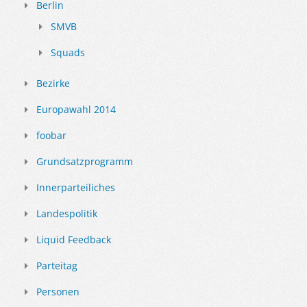
Berlin
SMVB
Squads
Bezirke
Europawahl 2014
foobar
Grundsatzprogramm
Innerparteiliches
Landespolitik
Liquid Feedback
Parteitag
Personen