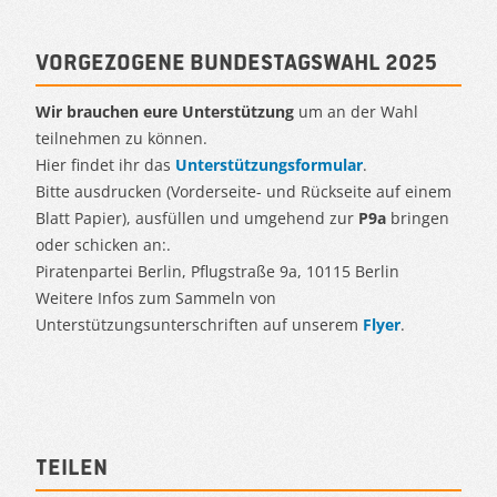
Vorgezogene Bundestagswahl 2025
Wir brauchen eure Unterstützung
um an der Wahl
teilnehmen zu können.
Hier findet ihr das
Unterstützungsformular
.
Bitte ausdrucken (Vorderseite- und Rückseite auf einem
Blatt Papier), ausfüllen und umgehend zur
P9a
bringen
oder schicken an:.
Piratenpartei Berlin, Pflugstraße 9a, 10115 Berlin
Weitere Infos zum Sammeln von
Unterstützungsunterschriften auf unserem
Flyer
.
Teilen