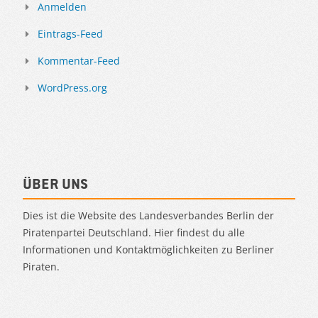
Anmelden
Eintrags-Feed
Kommentar-Feed
WordPress.org
Über uns
Dies ist die Website des Landesverbandes Berlin der
Piratenpartei Deutschland. Hier findest du alle
Informationen und Kontaktmöglichkeiten zu Berliner
Piraten.