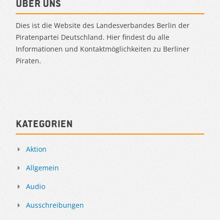
Über uns
Dies ist die Website des Landesverbandes Berlin der
Piratenpartei Deutschland. Hier findest du alle
Informationen und Kontaktmöglichkeiten zu Berliner
Piraten.
Kategorien
Aktion
Allgemein
Audio
Ausschreibungen