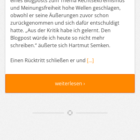
eines Blogposts zum Thema Rechtsextremismus
und Meinungsfreiheit hohe Wellen geschlagen,
obwohl er seine Äußerungen zuvor schon
zurückgenommen und sich dafür entschuldigt
hatte. „Aus der Kritik habe ich gelernt. Den
Blogpost würde ich heute so nicht mehr
schreiben.“ äußerte sich Hartmut Semken.
Einen Rücktritt schließen er und
[…]
weiterlesen ›
Artikelnavigation