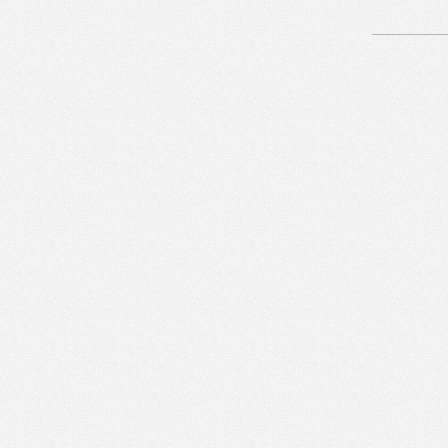
Artikelnavigation