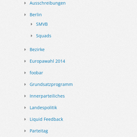
Ausschreibungen
Berlin
SMVB
Squads
Bezirke
Europawahl 2014
foobar
Grundsatzprogramm
Innerparteiliches
Landespolitik
Liquid Feedback
Parteitag