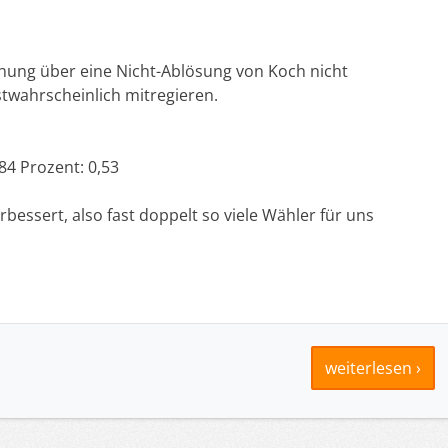
hung über eine Nicht-Ablösung von Koch nicht
twahrscheinlich mitregieren.
4 Prozent: 0,53
essert, also fast doppelt so viele Wähler für uns
weiterlesen ›