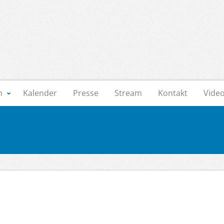
n
Kalender
Presse
Stream
Kontakt
Vide