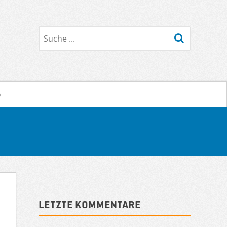
Suche
o
Sidebar
Letzte Kommentare