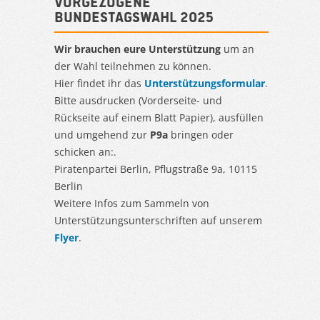
Vorgezogene
Bundestagswahl 2025
Wir brauchen eure Unterstützung
um an
der Wahl teilnehmen zu können.
Hier findet ihr das
Unterstützungsformular
.
Bitte ausdrucken (Vorderseite- und
Rückseite auf einem Blatt Papier), ausfüllen
und umgehend zur
P9a
bringen oder
schicken an:.
Piratenpartei Berlin, Pflugstraße 9a, 10115
Berlin
Weitere Infos zum Sammeln von
Unterstützungsunterschriften auf unserem
Flyer
.