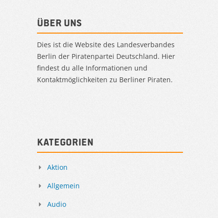
Über uns
Dies ist die Website des Landesverbandes
Berlin der Piratenpartei Deutschland. Hier
findest du alle Informationen und
Kontaktmöglichkeiten zu Berliner Piraten.
Kategorien
Aktion
Allgemein
Audio