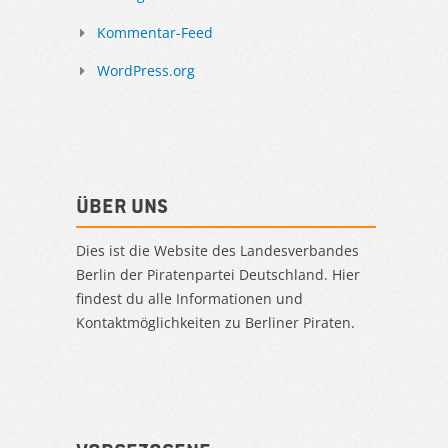
Kommentar-Feed
WordPress.org
Über uns
Dies ist die Website des Landesverbandes
Berlin der Piratenpartei Deutschland. Hier
findest du alle Informationen und
Kontaktmöglichkeiten zu Berliner Piraten.