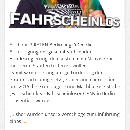
Auch die PIRATEN Berlin begrüßen die
Ankündigung der geschäftsführenden
Bundesregierung, den kostenlosen Nahverkehr in
mehreren Städten testen zu wollen.
Damit wird eine langjährige Forderung der
Piratenpartei umgesetzt, zu der auch bereits im
Juni 2015 die Grundlagen- und Machbarkeitsstudie
„Fahrscheinlos – Fahrscheinloser ÖPNV in Berlin“
präsentiert wurde.
„Bisher wurden unsere Vorschläge zur Einführung
eines
[…]