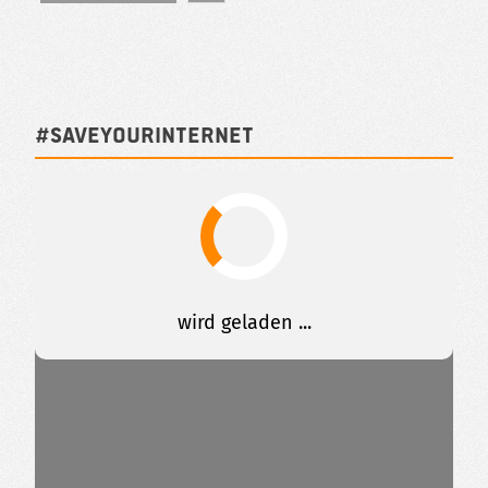
#SAVEYOURINTERNET