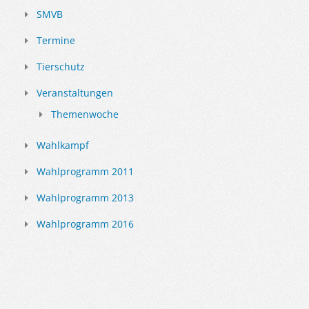
SMVB
Termine
Tierschutz
Veranstaltungen
Themenwoche
Wahlkampf
Wahlprogramm 2011
Wahlprogramm 2013
Wahlprogramm 2016