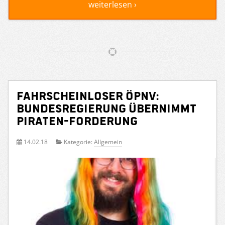
weiterlesen ›
Fahrscheinloser ÖPNV:
Bundesregierung übernimmt
PIRATEN-Forderung
14.02.18
Kategorie:
Allgemein