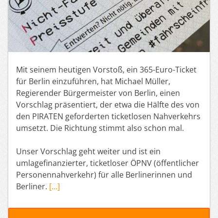
Mit seinem heutigen Vorstoß, ein 365-Euro-Ticket
für Berlin einzuführen, hat Michael Müller,
Regierender Bürgermeister von Berlin, einen
Vorschlag präsentiert, der etwa die Hälfte des von
den PIRATEN geforderten ticketlosen Nahverkehrs
umsetzt. Die Richtung stimmt also schon mal.
Unser Vorschlag geht weiter und ist ein
umlagefinanzierter, ticketloser ÖPNV (öffentlicher
Personennahverkehr) für alle Berlinerinnen und
Berliner.
[…]