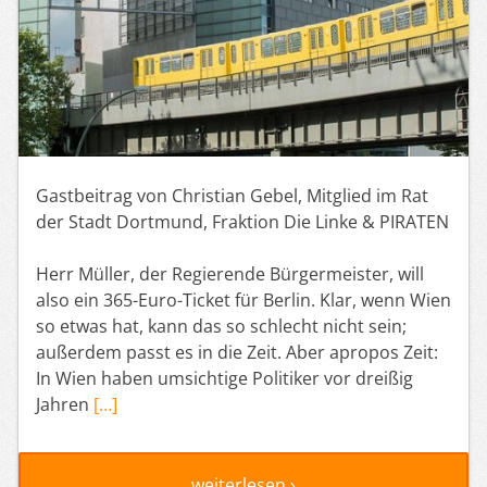
Gastbeitrag von Christian Gebel, Mitglied im Rat
der Stadt Dortmund, Fraktion Die Linke & PIRATEN
Herr Müller, der Regierende Bürgermeister, will
also ein 365-Euro-Ticket für Berlin. Klar, wenn Wien
so etwas hat, kann das so schlecht nicht sein;
außerdem passt es in die Zeit. Aber apropos Zeit:
In Wien haben umsichtige Politiker vor dreißig
Jahren
[…]
weiterlesen ›