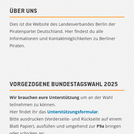
Über uns
Dies ist die Website des Landesverbandes Berlin der
Piratenpartei Deutschland. Hier findest du alle
Informationen und Kontaktmöglichkeiten zu Berliner
Piraten.
Vorgezogene Bundestagswahl 2025
Wir brauchen eure Unterstützung
um an der Wahl
teilnehmen zu können.
Hier findet ihr das
Unterstützungsformular
.
Bitte ausdrucken (Vorderseite- und Rückseite auf einem
Blatt Papier), ausfüllen und umgehend zur
P9a
bringen
oder schicken an:.