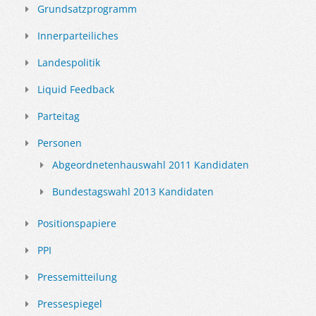
Grundsatzprogramm
Innerparteiliches
Landespolitik
Liquid Feedback
Parteitag
Personen
Abgeordnetenhauswahl 2011 Kandidaten
Bundestagswahl 2013 Kandidaten
Positionspapiere
PPI
Pressemitteilung
Pressespiegel