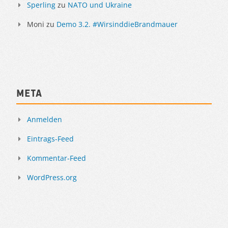
Sperling
zu
NATO und Ukraine
Moni
zu
Demo 3.2. #WirsinddieBrandmauer
Meta
Anmelden
Eintrags-Feed
Kommentar-Feed
WordPress.org