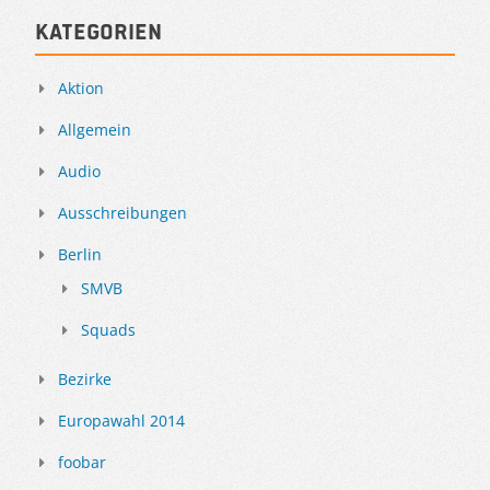
Kategorien
Aktion
Allgemein
Audio
Ausschreibungen
Berlin
SMVB
Squads
Bezirke
Europawahl 2014
foobar