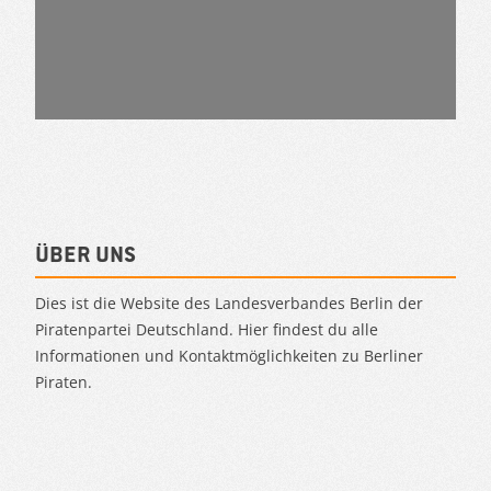
Über uns
Dies ist die Website des Landesverbandes Berlin der
Piratenpartei Deutschland. Hier findest du alle
Informationen und Kontaktmöglichkeiten zu Berliner
Piraten.