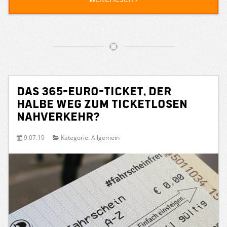
Das 365-Euro-Ticket, der
halbe Weg zum ticketlosen
Nahverkehr?
9.07.19
Kategorie:
Allgemein