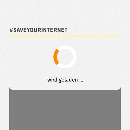
#SAVEYOURINTERNET