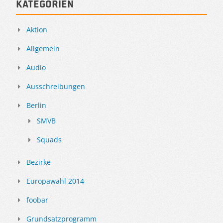
Kategorien
Aktion
Allgemein
Audio
Ausschreibungen
Berlin
SMVB
Squads
Bezirke
Europawahl 2014
foobar
Grundsatzprogramm