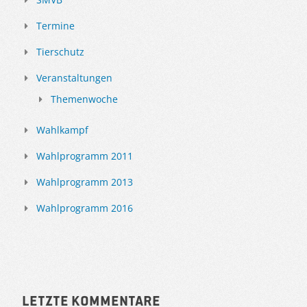
Termine
Tierschutz
Veranstaltungen
Themenwoche
Wahlkampf
Wahlprogramm 2011
Wahlprogramm 2013
Wahlprogramm 2016
Letzte Kommentare