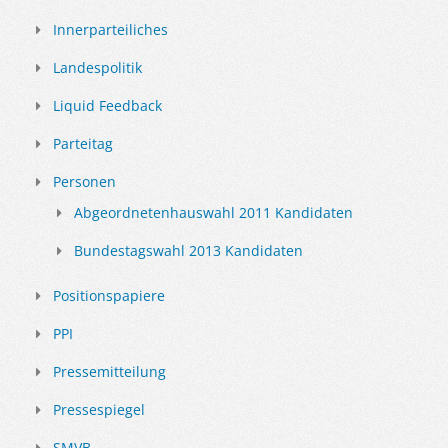
Innerparteiliches
Landespolitik
Liquid Feedback
Parteitag
Personen
Abgeordnetenhauswahl 2011 Kandidaten
Bundestagswahl 2013 Kandidaten
Positionspapiere
PPI
Pressemitteilung
Pressespiegel
SMVB