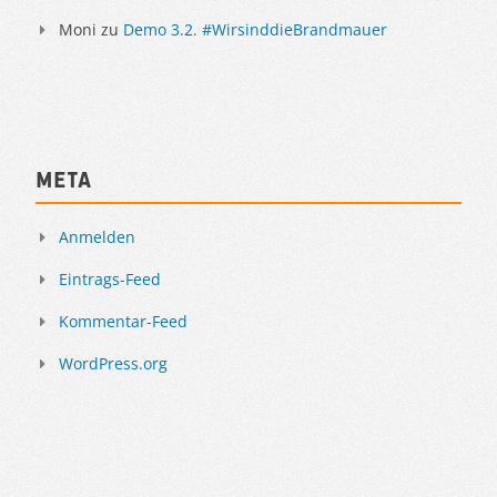
Moni
zu
Demo 3.2. #WirsinddieBrandmauer
Meta
Anmelden
Eintrags-Feed
Kommentar-Feed
WordPress.org