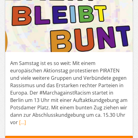
Am Samstag ist es so weit: Mit einem
europäischen Aktionstag protestieren PIRATEN
und viele weitere Gruppen und Verbündete gegen
Rassismus und das Erstarken rechter Parteien in
Europa. Der #MarchagainstRacism startet in
Berlin um 13 Uhr mit einer Auftaktkundgebung am
Potsdamer Platz. Mit einem bunten Zug ziehen wir
dann zur Abschlusskundgebung um ca. 15.30 Uhr
vor
[…]