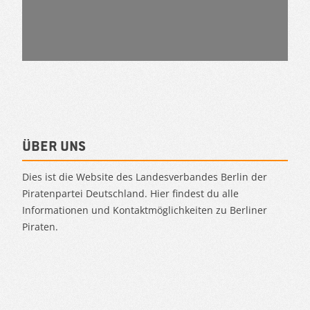
Über uns
Dies ist die Website des Landesverbandes Berlin der
Piratenpartei Deutschland. Hier findest du alle
Informationen und Kontaktmöglichkeiten zu Berliner
Piraten.