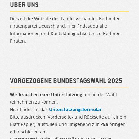
Über uns
Dies ist die Website des Landesverbandes Berlin der
Piratenpartei Deutschland. Hier findest du alle
Informationen und Kontaktmöglichkeiten zu Berliner
Piraten.
Vorgezogene Bundestagswahl 2025
Wir brauchen eure Unterstützung
um an der Wahl
teilnehmen zu können.
Hier findet ihr das
Unterstützungsformular
.
Bitte ausdrucken (Vorderseite- und Rückseite auf einem
Blatt Papier), ausfüllen und umgehend zur
P9a
bringen
oder schicken an:.