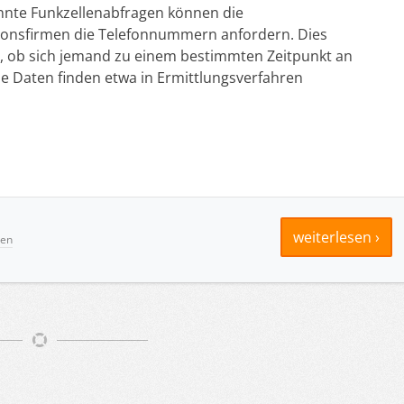
nte Funkzellenabfragen können die
onsfirmen die Telefonnummern anfordern. Dies
 ob sich jemand zu einem bestimmten Zeitpunkt an
e Daten finden etwa in Ermittlungsverfahren
weiterlesen ›
ren