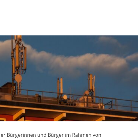
 der Bürgerinnen und Bürger im Rahmen von