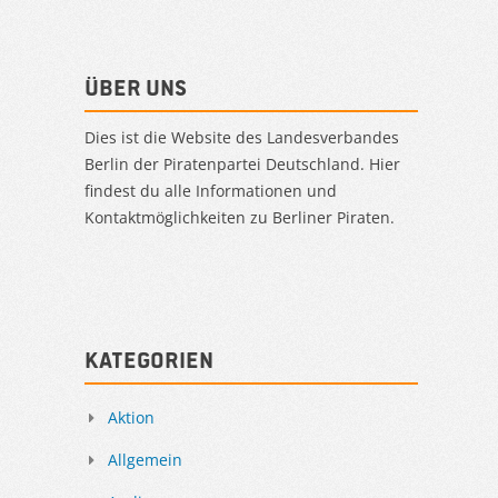
Über uns
Dies ist die Website des Landesverbandes
Berlin der Piratenpartei Deutschland. Hier
findest du alle Informationen und
Kontaktmöglichkeiten zu Berliner Piraten.
Kategorien
Aktion
Allgemein