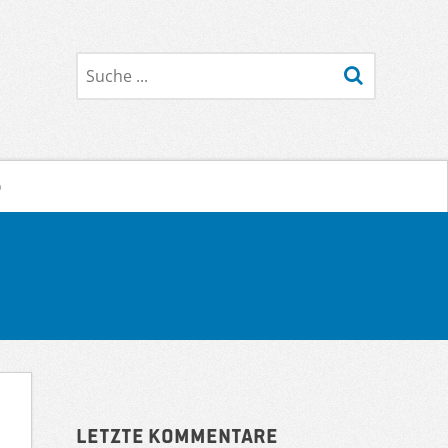
Suche
o
Sidebar
Letzte Kommentare