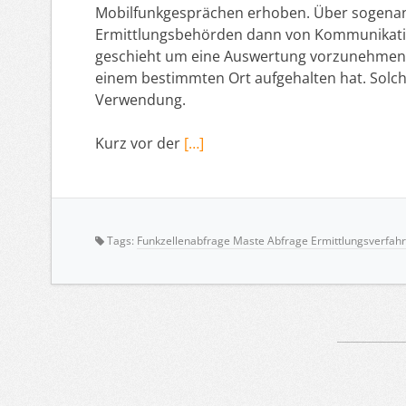
Mobilfunkgesprächen erhoben. Über sogenan
Ermittlungsbehörden dann von Kommunikati
geschieht um eine Auswertung vorzunehmen,
einem bestimmten Ort aufgehalten hat. Solch
Verwendung.
Kurz vor der
[…]
Tags:
Funkzellenabfrage Maste Abfrage Ermittlungsverfah