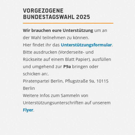
Vorgezogene
Bundestagswahl 2025
Wir brauchen eure Unterstützung
um an
der Wahl teilnehmen zu können.
Hier findet ihr das
Unterstützungsformular
.
Bitte ausdrucken (Vorderseite- und
Rückseite auf einem Blatt Papier), ausfüllen
und umgehend zur
P9a
bringen oder
schicken an:.
Piratenpartei Berlin, Pflugstraße 9a, 10115
Berlin
Weitere Infos zum Sammeln von
Unterstützungsunterschriften auf unserem
Flyer
.