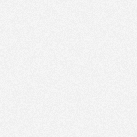
Artikelnavigation