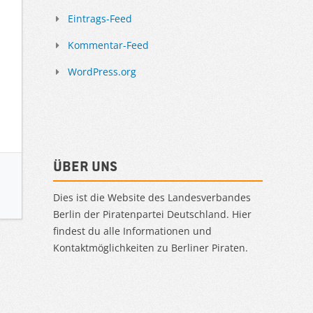
Eintrags-Feed
Kommentar-Feed
WordPress.org
Über uns
Dies ist die Website des Landesverbandes
Berlin der Piratenpartei Deutschland. Hier
findest du alle Informationen und
Kontaktmöglichkeiten zu Berliner Piraten.