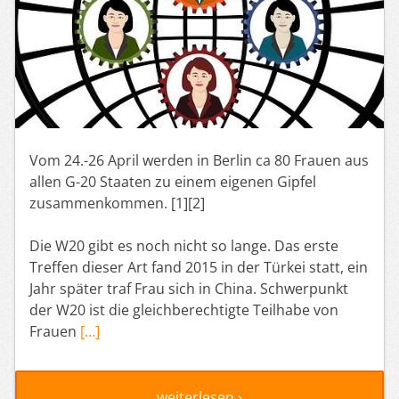
Vom 24.-26 April werden in Berlin ca 80 Frauen aus
allen G-20 Staaten zu einem eigenen Gipfel
zusammenkommen. [1][2]
Die W20 gibt es noch nicht so lange. Das erste
Treffen dieser Art fand 2015 in der Türkei statt, ein
Jahr später traf Frau sich in China. Schwerpunkt
der W20 ist die gleichberechtigte Teilhabe von
Frauen
[…]
weiterlesen ›