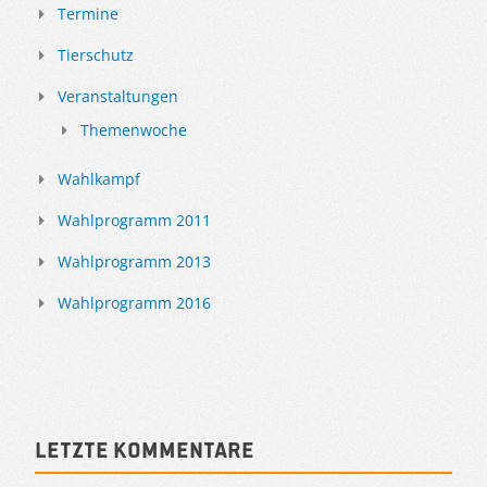
Termine
Tierschutz
Veranstaltungen
Themenwoche
Wahlkampf
Wahlprogramm 2011
Wahlprogramm 2013
Wahlprogramm 2016
Letzte Kommentare