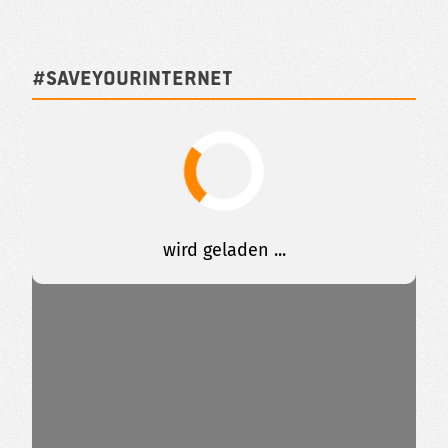
#SAVEYOURINTERNET