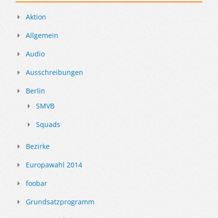
Aktion
Allgemein
Audio
Ausschreibungen
Berlin
SMVB
Squads
Bezirke
Europawahl 2014
foobar
Grundsatzprogramm