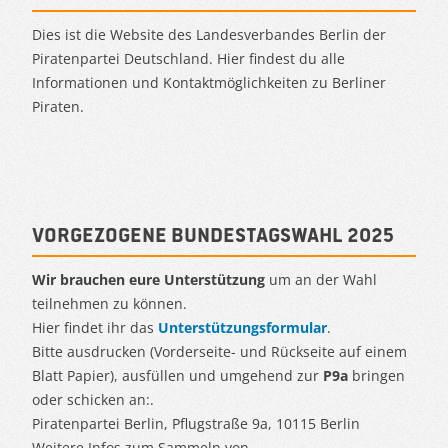
Dies ist die Website des Landesverbandes Berlin der
Piratenpartei Deutschland. Hier findest du alle
Informationen und Kontaktmöglichkeiten zu Berliner
Piraten.
Vorgezogene Bundestagswahl 2025
Wir brauchen eure Unterstützung
um an der Wahl
teilnehmen zu können.
Hier findet ihr das
Unterstützungsformular
.
Bitte ausdrucken (Vorderseite- und Rückseite auf einem
Blatt Papier), ausfüllen und umgehend zur
P9a
bringen
oder schicken an:.
Piratenpartei Berlin, Pflugstraße 9a, 10115 Berlin
Weitere Infos zum Sammeln von