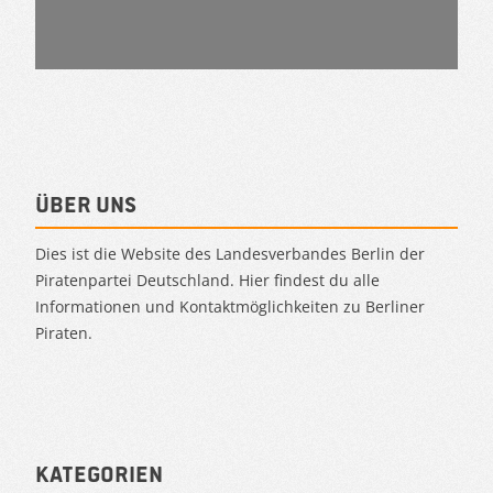
Über uns
Dies ist die Website des Landesverbandes Berlin der
Piratenpartei Deutschland. Hier findest du alle
Informationen und Kontaktmöglichkeiten zu Berliner
Piraten.
Kategorien