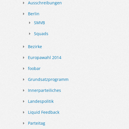
Ausschreibungen
Berlin
SMVB
Squads
Bezirke
Europawahl 2014
foobar
Grundsatzprogramm
Innerparteiliches
Landespolitik
Liquid Feedback
Parteitag