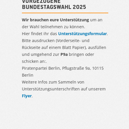
Vorgezogene
Bundestagswahl 2025
Wir brauchen eure Unterstützung
um an
der Wahl teilnehmen zu können.
Hier findet ihr das
Unterstützungsformular
.
Bitte ausdrucken (Vorderseite- und
Rückseite auf einem Blatt Papier), ausfüllen
und umgehend zur
P9a
bringen oder
schicken an:.
Piratenpartei Berlin, Pflugstraße 9a, 10115
Berlin
Weitere Infos zum Sammeln von
Unterstützungsunterschriften auf unserem
Flyer
.