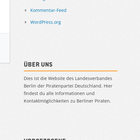
Kommentar-Feed
WordPress.org
Über uns
Dies ist die Website des Landesverbandes
Berlin der Piratenpartei Deutschland. Hier
findest du alle Informationen und
Kontaktmöglichkeiten zu Berliner Piraten.