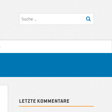
Suche
o
Sidebar
Letzte Kommentare