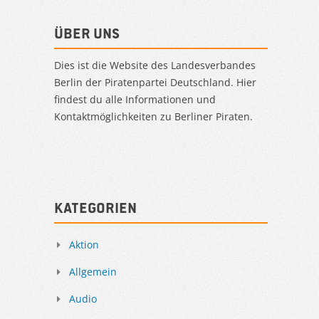
Über uns
Dies ist die Website des Landesverbandes
Berlin der Piratenpartei Deutschland. Hier
findest du alle Informationen und
Kontaktmöglichkeiten zu Berliner Piraten.
Kategorien
Aktion
Allgemein
Audio