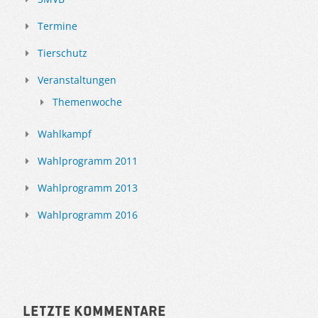
Termine
Tierschutz
Veranstaltungen
Themenwoche
Wahlkampf
Wahlprogramm 2011
Wahlprogramm 2013
Wahlprogramm 2016
Letzte Kommentare