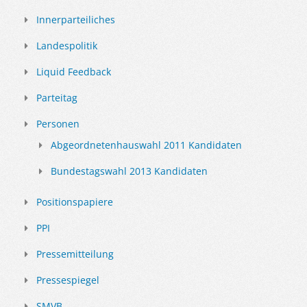
Innerparteiliches
Landespolitik
Liquid Feedback
Parteitag
Personen
Abgeordnetenhauswahl 2011 Kandidaten
Bundestagswahl 2013 Kandidaten
Positionspapiere
PPI
Pressemitteilung
Pressespiegel
SMVB