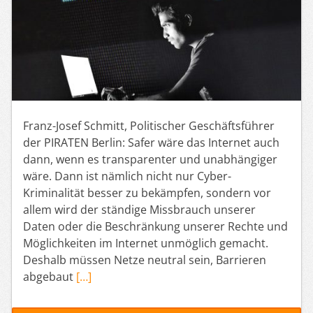
Franz-Josef Schmitt, Politischer Geschäftsführer
der PIRATEN Berlin: Safer wäre das Internet auch
dann, wenn es transparenter und unabhängiger
wäre. Dann ist nämlich nicht nur Cyber-
Kriminalität besser zu bekämpfen, sondern vor
allem wird der ständige Missbrauch unserer
Daten oder die Beschränkung unserer Rechte und
Möglichkeiten im Internet unmöglich gemacht.
Deshalb müssen Netze neutral sein, Barrieren
abgebaut
[…]