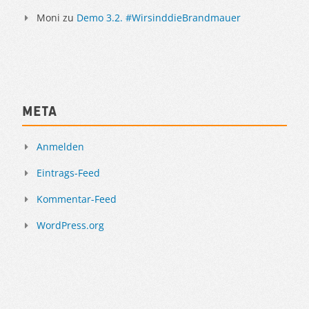
Moni
zu
Demo 3.2. #WirsinddieBrandmauer
Meta
Anmelden
Eintrags-Feed
Kommentar-Feed
WordPress.org