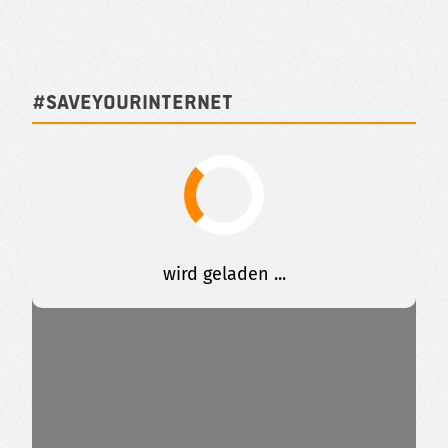
#SAVEYOURINTERNET