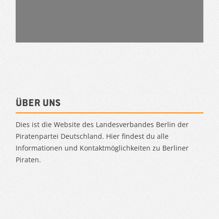
Über uns
Dies ist die Website des Landesverbandes Berlin der
Piratenpartei Deutschland. Hier findest du alle
Informationen und Kontaktmöglichkeiten zu Berliner
Piraten.