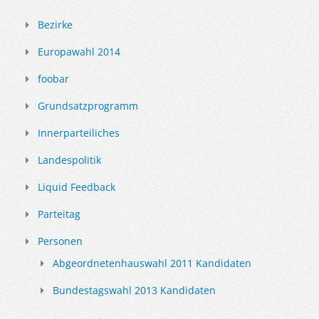
Bezirke
Europawahl 2014
foobar
Grundsatzprogramm
Innerparteiliches
Landespolitik
Liquid Feedback
Parteitag
Personen
Abgeordnetenhauswahl 2011 Kandidaten
Bundestagswahl 2013 Kandidaten