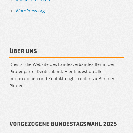
WordPress.org
Über uns
Dies ist die Website des Landesverbandes Berlin der
Piratenpartei Deutschland. Hier findest du alle
Informationen und Kontaktmöglichkeiten zu Berliner
Piraten.
Vorgezogene Bundestagswahl 2025