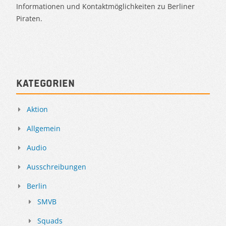
Informationen und Kontaktmöglichkeiten zu Berliner
Piraten.
Kategorien
Aktion
Allgemein
Audio
Ausschreibungen
Berlin
SMVB
Squads