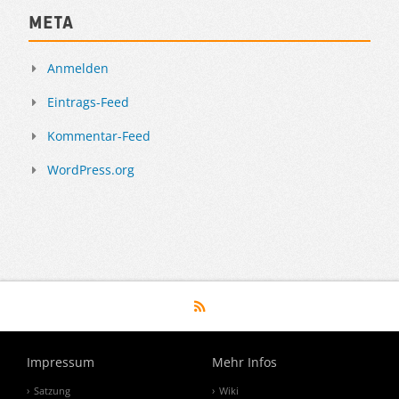
Meta
Anmelden
Eintrags-Feed
Kommentar-Feed
WordPress.org
Impressum
Mehr Infos
Satzung
Wiki