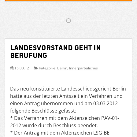
Landesvorstand geht in
Berufung
15.03.12
Kategorie:
Berlin
,
Innerparteiliches
Das neu konstituierte Landesschiedsgericht Berlin
hatte aus der letzten Amtszeit ein Verfahren und
einen Antrag übernommen und am 03.03.2012
folgende Beschlüsse gefasst:
* Das Verfahren mit dem Aktenzeichen PAV-01-
2012 wurde durch Beschluss beendet.
* Der Antrag mit dem Aktenzeichen LSG-BE-