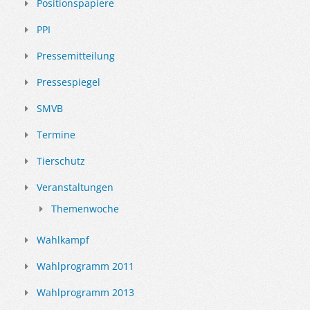
Positionspapiere
PPI
Pressemitteilung
Pressespiegel
SMVB
Termine
Tierschutz
Veranstaltungen
Themenwoche
Wahlkampf
Wahlprogramm 2011
Wahlprogramm 2013