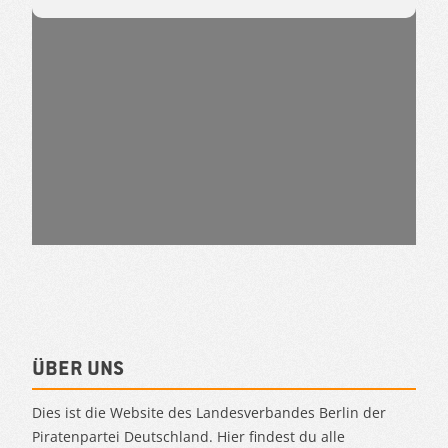
Über uns
Dies ist die Website des Landesverbandes Berlin der
Piratenpartei Deutschland. Hier findest du alle