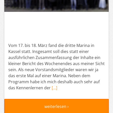
Vom 17. bis 18. März fand die dritte Marina in
Kassel statt. Insgesamt soll dies statt einer
ausführlichen Zusammenfassung der Inhalte ein
kleiner Bericht des Wochenendes aus meiner Sicht
sein. Als neue Vorstandsmitglieder waren wir ja
das erste Mal auf einer Marina. Neben dem
Programm habe ich mich deshalb auch sehr auf
das Kennenlernen der
[…]
weiterlesen ›