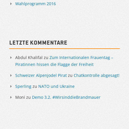
Wahlprogramm 2016
Letzte Kommentare
Abdul Khalifal
zu
Zum Internationalen Frauentag –
Piratinnen hissen die Flagge der Freiheit
Schweizer Alpenjodel Pirat
zu
Chatkontrolle abgesagt!
Sperling
zu
NATO und Ukraine
Moni
zu
Demo 3.2. #WirsinddieBrandmauer