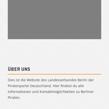
Über uns
Dies ist die Website des Landesverbandes Berlin der
Piratenpartei Deutschland. Hier findest du alle
Informationen und Kontaktmöglichkeiten zu Berliner
Piraten.