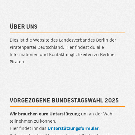
Über uns
Dies ist die Website des Landesverbandes Berlin der
Piratenpartei Deutschland. Hier findest du alle
Informationen und Kontaktmöglichkeiten zu Berliner
Piraten.
Vorgezogene Bundestagswahl 2025
Wir brauchen eure Unterstützung
um an der Wahl
teilnehmen zu können.
Hier findet ihr das
Unterstützungsformular
.