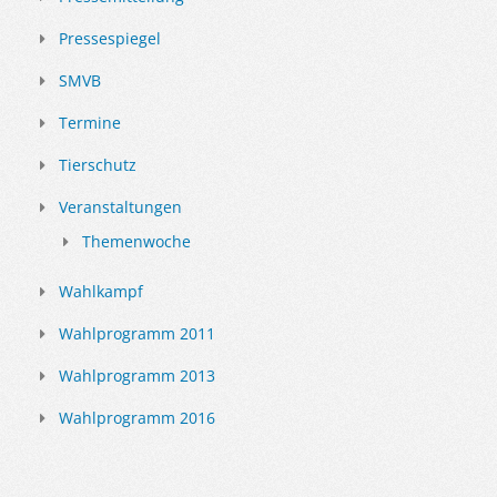
Pressespiegel
SMVB
Termine
Tierschutz
Veranstaltungen
Themenwoche
Wahlkampf
Wahlprogramm 2011
Wahlprogramm 2013
Wahlprogramm 2016