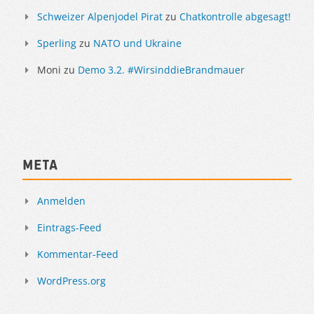
Schweizer Alpenjodel Pirat
zu
Chatkontrolle abgesagt!
Sperling
zu
NATO und Ukraine
Moni
zu
Demo 3.2. #WirsinddieBrandmauer
Meta
Anmelden
Eintrags-Feed
Kommentar-Feed
WordPress.org