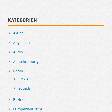
Kategorien
Aktion
Allgemein
Audio
Ausschreibungen
Berlin
SMVB
Squads
Bezirke
Europawahl 2014