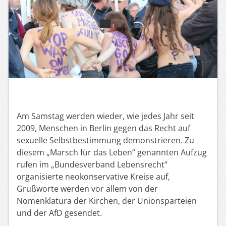
Am Samstag werden wieder, wie jedes Jahr seit
2009, Menschen in Berlin gegen das Recht auf
sexuelle Selbstbestimmung demonstrieren. Zu
diesem „Marsch für das Leben“ genannten Aufzug
rufen im „Bundesverband Lebensrecht“
organisierte neokonservative Kreise auf,
Grußworte werden vor allem von der
Nomenklatura der Kirchen, der Unionsparteien
und der AfD gesendet.