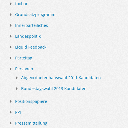
foobar
Grundsatzprogramm
Innerparteiliches
Landespolitik
Liquid Feedback
Parteitag
Personen
Abgeordnetenhauswahl 2011 Kandidaten
Bundestagswahl 2013 Kandidaten
Positionspapiere
PPI
Pressemitteilung