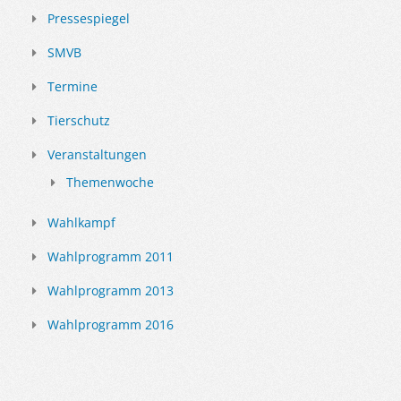
Pressespiegel
SMVB
Termine
Tierschutz
Veranstaltungen
Themenwoche
Wahlkampf
Wahlprogramm 2011
Wahlprogramm 2013
Wahlprogramm 2016