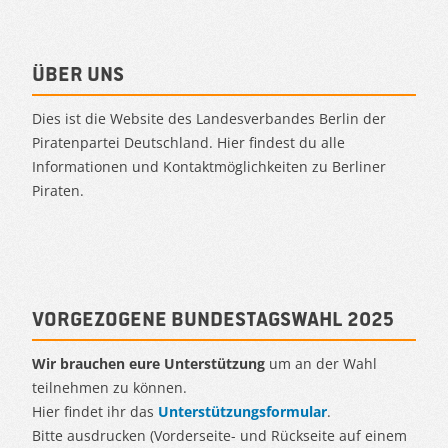
Über uns
Dies ist die Website des Landesverbandes Berlin der
Piratenpartei Deutschland. Hier findest du alle
Informationen und Kontaktmöglichkeiten zu Berliner
Piraten.
Vorgezogene Bundestagswahl 2025
Wir brauchen eure Unterstützung
um an der Wahl
teilnehmen zu können.
Hier findet ihr das
Unterstützungsformular
.
Bitte ausdrucken (Vorderseite- und Rückseite auf einem