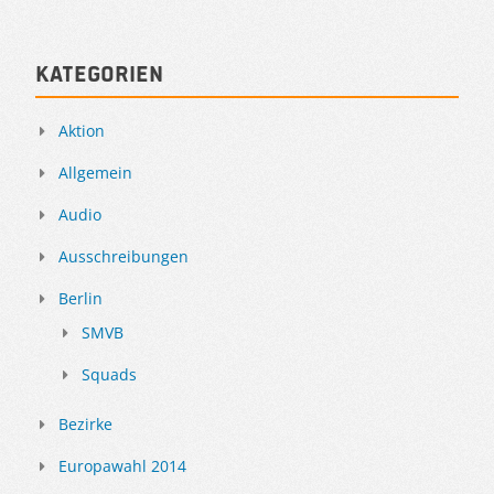
Kategorien
Aktion
Allgemein
Audio
Ausschreibungen
Berlin
SMVB
Squads
Bezirke
Europawahl 2014