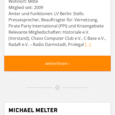
Wohnort: Mitte
Mitglied seit: 2009
Ämter und Funktionen: LV Berlin: Stellv.
Pressesprecher, Beauftragter für: Vernetzung,
Pirate Party International (PPI) und Krisengebiete
Relevante Mitgliedschaften: Historiale e.V.
(Vorstand), Chaos Computer Club e.V., C-Base e.V.,
RadaR e.V. – Radio Darmstadt, Prolegal
[…]
weiterlesen ›
Michael Melter