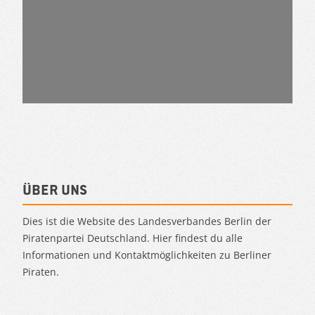
Über uns
Dies ist die Website des Landesverbandes Berlin der
Piratenpartei Deutschland. Hier findest du alle
Informationen und Kontaktmöglichkeiten zu Berliner
Piraten.