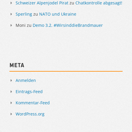
Schweizer Alpenjodel Pirat
zu
Chatkontrolle abgesagt!
Sperling
zu
NATO und Ukraine
Moni
zu
Demo 3.2. #WirsinddieBrandmauer
Meta
Anmelden
Eintrags-Feed
Kommentar-Feed
WordPress.org