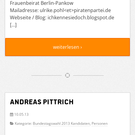
Frauenbeirat Berlin-Pankow
Mailadresse: ulrike.pohl<et>piratenpartei.de
Webseite / Blog: ichkennesiedoch.blogspot.de
[…]
weiterlesen ›
Andreas Pittrich
10.05.13
Kategorie:
Bundestagswahl 2013 Kandidaten
,
Personen