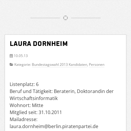
Laura Dornheim
10.05.13
Kategorie:
Bundestagswahl 2013 Kandidaten
,
Personen
Listenplatz: 6
Beruf und Tätigkeit: Beraterin, Doktorandin der
Wirtschaftsinformatik
Wohnort: Mitte
Mitglied seit: 31.10.2011
Mailadresse:
laura.dornheim@berlin.piratenpartei.de