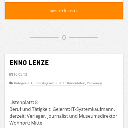
weiterlesen ›
Enno Lenze
10.05.13
Kategorie:
Bundestagswahl 2013 Kandidaten
,
Personen
Listenplatz: 8
Beruf und Tätigkeit: Gelernt: IT-Systemkaufmann,
derzeit: Verleger, Journalist und Museumsdirektor
Wohnort: Mitte