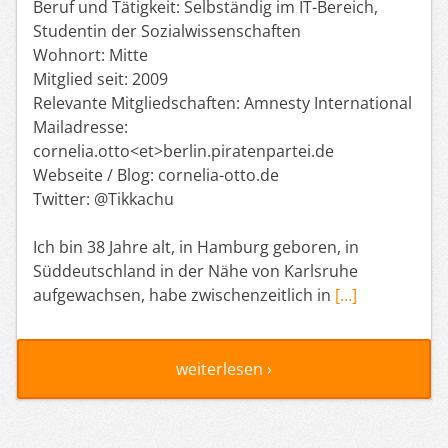
Beruf und Tätigkeit: Selbständig im IT-Bereich,
Studentin der Sozialwissenschaften
Wohnort: Mitte
Mitglied seit: 2009
Relevante Mitgliedschaften: Amnesty International
Mailadresse:
cornelia.otto<et>berlin.piratenpartei.de
Webseite / Blog: cornelia-otto.de
Twitter: @Tikkachu
Ich bin 38 Jahre alt, in Hamburg geboren, in
Süddeutschland in der Nähe von Karlsruhe
aufgewachsen, habe zwischenzeitlich in
[…]
weiterlesen ›