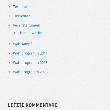
Termine
Tierschutz
Veranstaltungen
Themenwoche
Wahlkampf
Wahlprogramm 2011
Wahlprogramm 2013
Wahlprogramm 2016
Letzte Kommentare