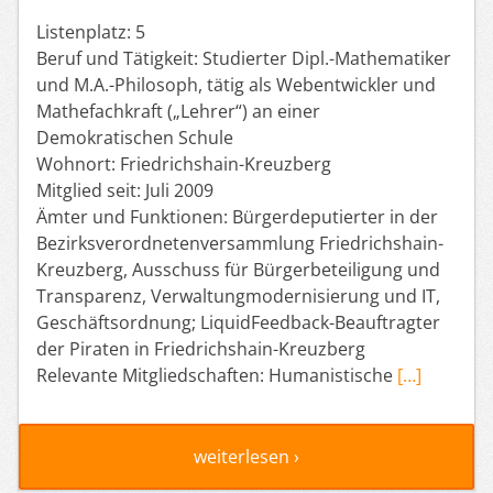
Listenplatz: 5
Beruf und Tätigkeit: Studierter Dipl.-Mathematiker
und M.A.-Philosoph, tätig als Webentwickler und
Mathefachkraft („Lehrer“) an einer
Demokratischen Schule
Wohnort: Friedrichshain-Kreuzberg
Mitglied seit: Juli 2009
Ämter und Funktionen: Bürgerdeputierter in der
Bezirksverordnetenversammlung Friedrichshain-
Kreuzberg, Ausschuss für Bürgerbeteiligung und
Transparenz, Verwaltungmodernisierung und IT,
Geschäftsordnung; LiquidFeedback-Beauftragter
der Piraten in Friedrichshain-Kreuzberg
Relevante Mitgliedschaften: Humanistische
[…]
weiterlesen ›