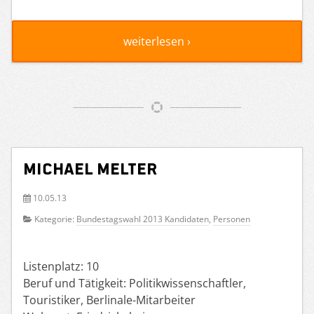
weiterlesen ›
Michael Melter
10.05.13
Kategorie:
Bundestagswahl 2013 Kandidaten
,
Personen
Listenplatz: 10
Beruf und Tätigkeit: Politikwissenschaftler,
Touristiker, Berlinale-Mitarbeiter