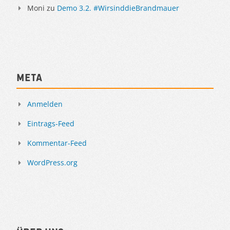
Moni
zu
Demo 3.2. #WirsinddieBrandmauer
Meta
Anmelden
Eintrags-Feed
Kommentar-Feed
WordPress.org