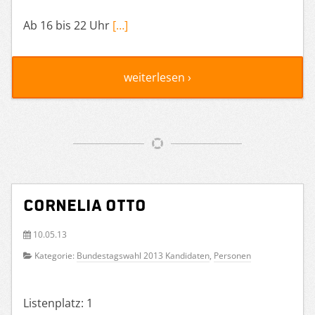
Ab 16 bis 22 Uhr
[…]
weiterlesen ›
Cornelia Otto
10.05.13
Kategorie:
Bundestagswahl 2013 Kandidaten
,
Personen
Listenplatz: 1