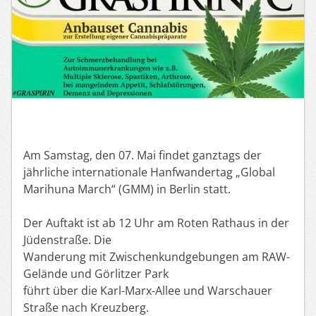
Am Samstag, den 07. Mai findet ganztags der
jährliche internationale Hanfwandertag „Global
Marihuna March“ (GMM) in Berlin statt.
Der Auftakt ist ab 12 Uhr am Roten Rathaus in der
Jüdenstraße. Die
Wanderung mit Zwischenkundgebungen am RAW-
Gelände und Görlitzer Park
führt über die Karl-Marx-Allee und Warschauer
Straße nach Kreuzberg.