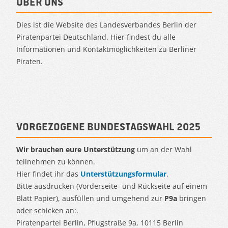
Über uns
Dies ist die Website des Landesverbandes Berlin der
Piratenpartei Deutschland. Hier findest du alle
Informationen und Kontaktmöglichkeiten zu Berliner
Piraten.
Vorgezogene Bundestagswahl 2025
Wir brauchen eure Unterstützung
um an der Wahl
teilnehmen zu können.
Hier findet ihr das
Unterstützungsformular
.
Bitte ausdrucken (Vorderseite- und Rückseite auf einem
Blatt Papier), ausfüllen und umgehend zur
P9a
bringen
oder schicken an:.
Piratenpartei Berlin, Pflugstraße 9a, 10115 Berlin