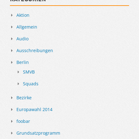
Aktion
Allgemein
Audio
Ausschreibungen
Berlin
SMVB
Squads
Bezirke
Europawahl 2014
foobar
Grundsatzprogramm