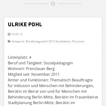
Ulrike Pohl
10.05.13
Kategorie:
Bundestagswahl 2013 Kandidaten
,
Personen
Listenplatz: 4
Beruf und Tätigkeit: Sozialpädagogin
Wohnort: Prenzlauer Berg
Mitglied seit: November 2011
Ämter und Funktionen: Thematisch Beauftragte
für Inklusion und Menschen mit Behinderungen,
Beirätin im Beirat von und für Menschen mit
Behinderung Berlin-Mitte, Beirätin im Frauenbeirat
Stadtplanung Berlin-Mitte, Beirätin im