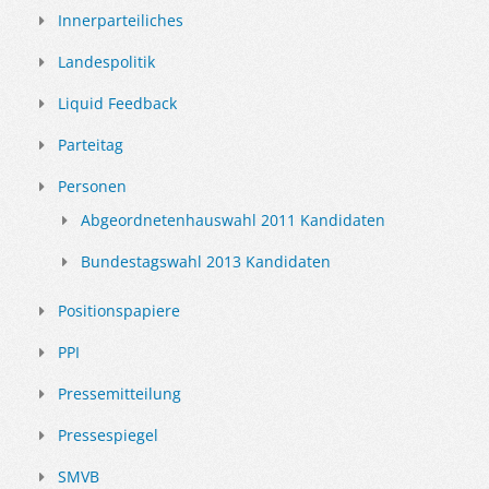
Innerparteiliches
Landespolitik
Liquid Feedback
Parteitag
Personen
Abgeordnetenhauswahl 2011 Kandidaten
Bundestagswahl 2013 Kandidaten
Positionspapiere
PPI
Pressemitteilung
Pressespiegel
SMVB