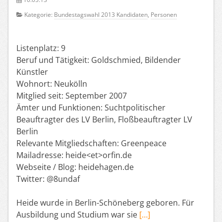
Kategorie:
Bundestagswahl 2013 Kandidaten
,
Personen
Listenplatz: 9
Beruf und Tätigkeit: Goldschmied, Bildender
Künstler
Wohnort: Neukölln
Mitglied seit: September 2007
Ämter und Funktionen: Suchtpolitischer
Beauftragter des LV Berlin, Floßbeauftragter LV
Berlin
Relevante Mitgliedschaften: Greenpeace
Mailadresse: heide<et>orfin.de
Webseite / Blog: heidehagen.de
Twitter: @8undaf
Heide wurde in Berlin-Schöneberg geboren. Für
Ausbildung und Studium war sie
[…]