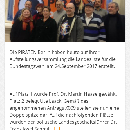
Die PIRATEN Berlin haben heute auf ihrer
Aufstellungsversammlung die Landesliste für die
Bundestagswahl am 24.September 2017 erstellt.
Auf Platz 1 wurde Prof. Dr. Martin Haase gewählt,
Platz 2 belegt Ute Laack. Gemäß des
angenommenen Antrags X009 stellen sie nun eine
Doppelspitze dar. Auf die nachfolgenden Plätze
wurden der politische Landesgeschaftsführer Dr.
Franz Josef Schmitt,
[…]