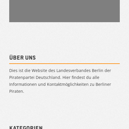
Über uns
Dies ist die Website des Landesverbandes Berlin der
Piratenpartei Deutschland. Hier findest du alle
Informationen und Kontaktmöglichkeiten zu Berliner
Piraten.
Kategorien