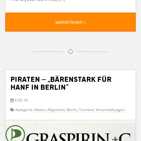
weiterlesen ›
PIRATEN – „Bärenstark für
Hanf in Berlin“
6.05.16
Kategorie:
Aktion
,
Allgemein
,
Berlin
,
Termine
,
Veranstaltungen