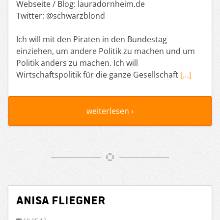
Webseite / Blog: lauradornheim.de
Twitter: @schwarzblond
Ich will mit den Piraten in den Bundestag
einziehen, um andere Politik zu machen und um
Politik anders zu machen. Ich will
Wirtschaftspolitik für die ganze Gesellschaft
[…]
weiterlesen ›
Anisa Fliegner