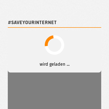
#SAVEYOURINTERNET