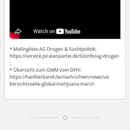
* Mailingliste AG Drogen & Suchtpolitik:
https://service.piratenpartei.de/listinfo/ag-drogen
;
* Übersicht zum GMM vom DHV:
https://hanfverband.de/nachrichten/news/ue
bersichtsseite-global-marijuana-march