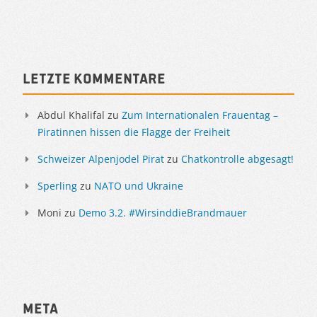
Letzte Kommentare
Abdul Khalifal
zu
Zum Internationalen Frauentag –
Piratinnen hissen die Flagge der Freiheit
Schweizer Alpenjodel Pirat
zu
Chatkontrolle abgesagt!
Sperling
zu
NATO und Ukraine
Moni
zu
Demo 3.2. #WirsinddieBrandmauer
Meta