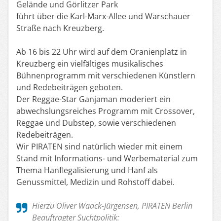
Gelände und Görlitzer Park
führt über die Karl-Marx-Allee und Warschauer
Straße nach Kreuzberg.
Ab 16 bis 22 Uhr wird auf dem Oranienplatz in
Kreuzberg ein vielfältiges musikalisches
Bühnenprogramm mit verschiedenen Künstlern
und Redebeiträgen geboten.
Der Reggae-Star Ganjaman moderiert ein
abwechslungsreiches Programm mit Crossover,
Reggae und Dubstep, sowie verschiedenen
Redebeiträgen.
Wir PIRATEN sind natürlich wieder mit einem
Stand mit Informations- und Werbematerial zum
Thema Hanflegalisierung und Hanf als
Genussmittel, Medizin und Rohstoff dabei.
Hierzu Oliver Waack-Jürgensen, PIRATEN Berlin
Beauftragter Suchtpolitik: