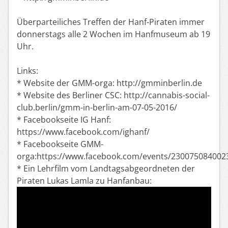
Überparteiliches Treffen der Hanf-Piraten immer
donnerstags alle 2 Wochen im Hanfmuseum ab 19
Uhr.
Links:
* Website der GMM-orga: http://gmminberlin.de
* Website des Berliner CSC: http://cannabis-social-
club.berlin/gmm-in-berlin-am-07-05-2016/
* Facebookseite IG Hanf:
https://www.facebook.com/ighanf/
* Facebookseite GMM-
orga:https://www.facebook.com/events/230075084002
* Ein Lehrfilm vom Landtagsabgeordneten der
Piraten Lukas Lamla zu Hanfanbau: