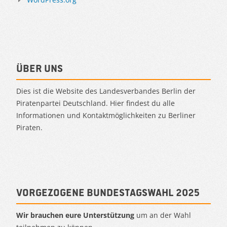
Über uns
Dies ist die Website des Landesverbandes Berlin der
Piratenpartei Deutschland. Hier findest du alle
Informationen und Kontaktmöglichkeiten zu Berliner
Piraten.
Vorgezogene Bundestagswahl 2025
Wir brauchen eure Unterstützung
um an der Wahl