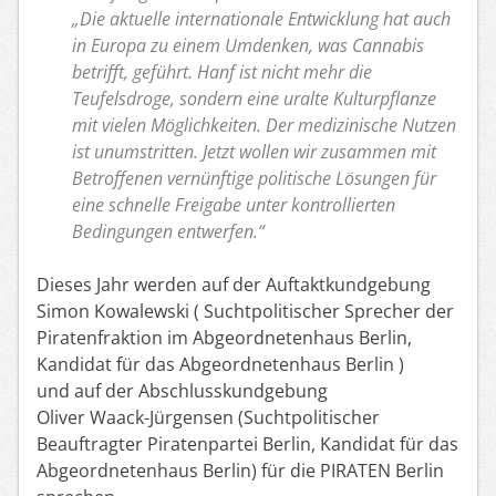
„Die aktuelle internationale Entwicklung hat auch
in Europa zu einem Umdenken, was Cannabis
betrifft, geführt. Hanf ist nicht mehr die
Teufelsdroge, sondern eine uralte Kulturpflanze
mit vielen Möglichkeiten. Der medizinische Nutzen
ist unumstritten. Jetzt wollen wir zusammen mit
Betroffenen vernünftige politische Lösungen für
eine schnelle Freigabe unter kontrollierten
Bedingungen entwerfen.“
Dieses Jahr werden auf der Auftaktkundgebung
Simon Kowalewski ( Suchtpolitischer Sprecher der
Piratenfraktion im Abgeordnetenhaus Berlin,
Kandidat für das Abgeordnetenhaus Berlin )
und auf der Abschlusskundgebung
Oliver Waack-Jürgensen (Suchtpolitischer
Beauftragter Piratenpartei Berlin, Kandidat für das
Abgeordnetenhaus Berlin) für die PIRATEN Berlin