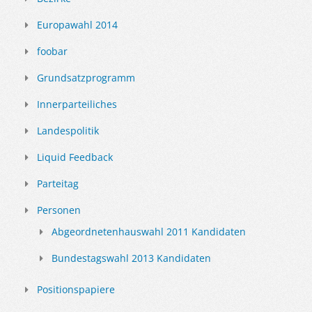
Europawahl 2014
foobar
Grundsatzprogramm
Innerparteiliches
Landespolitik
Liquid Feedback
Parteitag
Personen
Abgeordnetenhauswahl 2011 Kandidaten
Bundestagswahl 2013 Kandidaten
Positionspapiere