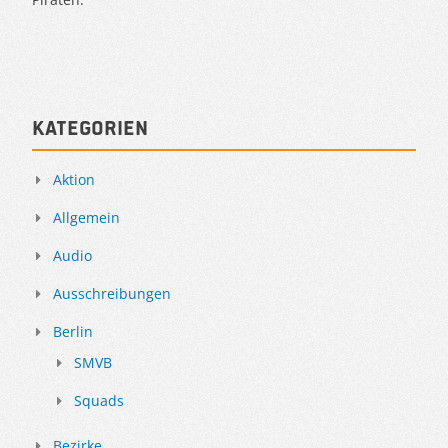
Kategorien
Aktion
Allgemein
Audio
Ausschreibungen
Berlin
SMVB
Squads
Bezirke