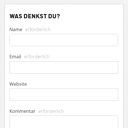
Was denkst du?
Name
erforderlich
Email
erforderlich
Website
Kommentar
erforderlich