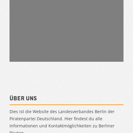
Über uns
Dies ist die Website des Landesverbandes Berlin der
Piratenpartei Deutschland. Hier findest du alle
Informationen und Kontaktmöglichkeiten zu Berliner
Piraten.