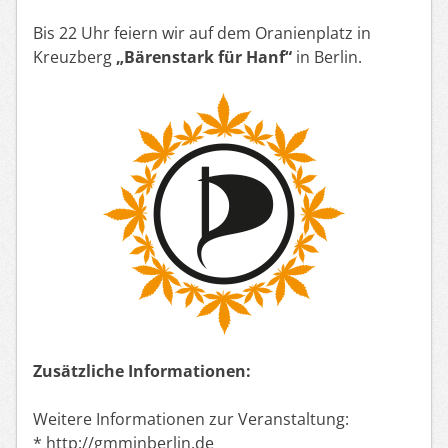
Bis 22 Uhr feiern wir auf dem Oranienplatz in
Kreuzberg
„Bärenstark für Hanf“
in Berlin.
Zusätzliche Informationen:
Weitere Informationen zur Veranstaltung:
* http://gmminberlin.de