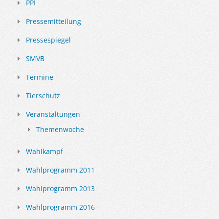
PPI
Pressemitteilung
Pressespiegel
SMVB
Termine
Tierschutz
Veranstaltungen
Themenwoche
Wahlkampf
Wahlprogramm 2011
Wahlprogramm 2013
Wahlprogramm 2016