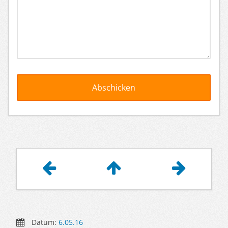
Artikelnavigation
Datum:
6.05.16