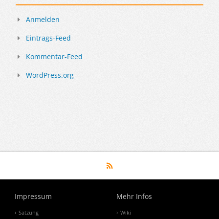
Anmelden
Eintrags-Feed
Kommentar-Feed
WordPress.org
Impressum
Mehr Infos
Satzung
Wiki