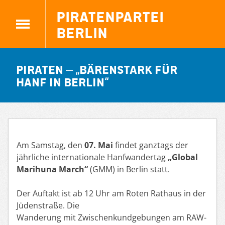
Piratenpartei
Berlin
PIRATEN – „Bärenstark für
Hanf in Berlin“
Am Samstag, den
07. Mai
findet ganztags der
jährliche internationale Hanfwandertag
„Global
Marihuna March“
(GMM) in Berlin statt.
Der Auftakt ist ab 12 Uhr am Roten Rathaus in der
Jüdenstraße. Die
Wanderung mit Zwischenkundgebungen am RAW-