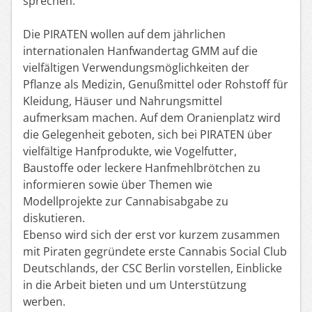
sprechen.
Die PIRATEN wollen auf dem jährlichen
internationalen Hanfwandertag GMM auf die
vielfältigen Verwendungsmöglichkeiten der
Pflanze als Medizin, Genußmittel oder Rohstoff für
Kleidung, Häuser und Nahrungsmittel
aufmerksam machen. Auf dem Oranienplatz wird
die Gelegenheit geboten, sich bei PIRATEN über
vielfältige Hanfprodukte, wie Vogelfutter,
Baustoffe oder leckere Hanfmehlbrötchen zu
informieren sowie über Themen wie
Modellprojekte zur Cannabisabgabe zu
diskutieren.
Ebenso wird sich der erst vor kurzem zusammen
mit Piraten gegründete erste Cannabis Social Club
Deutschlands, der CSC Berlin vorstellen, Einblicke
in die Arbeit bieten und um Unterstützung
werben.