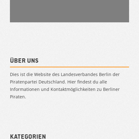
Über uns
Dies ist die Website des Landesverbandes Berlin der
Piratenpartei Deutschland. Hier findest du alle
Informationen und Kontaktmöglichkeiten zu Berliner
Piraten.
Kategorien