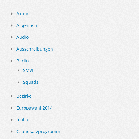
Aktion
Allgemein
Audio
Ausschreibungen
Berlin
SMVB
Squads
Bezirke
Europawahl 2014
foobar
Grundsatzprogramm