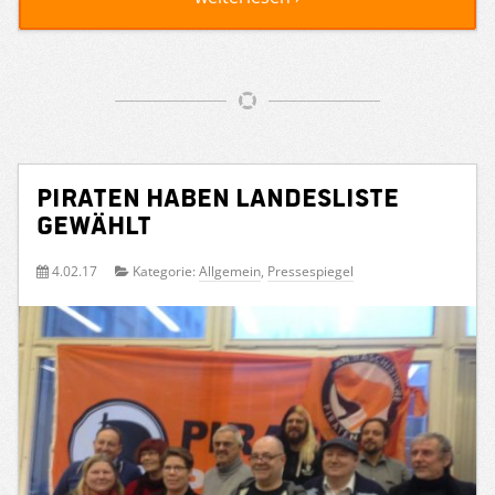
PIRATEN haben Landesliste
gewählt
4.02.17
Kategorie:
Allgemein
,
Pressespiegel