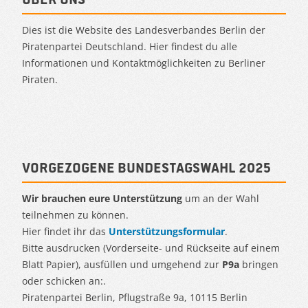
Dies ist die Website des Landesverbandes Berlin der
Piratenpartei Deutschland. Hier findest du alle
Informationen und Kontaktmöglichkeiten zu Berliner
Piraten.
Vorgezogene Bundestagswahl 2025
Wir brauchen eure Unterstützung
um an der Wahl
teilnehmen zu können.
Hier findet ihr das
Unterstützungsformular
.
Bitte ausdrucken (Vorderseite- und Rückseite auf einem
Blatt Papier), ausfüllen und umgehend zur
P9a
bringen
oder schicken an:.
Piratenpartei Berlin, Pflugstraße 9a, 10115 Berlin