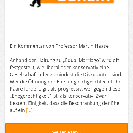
Ein Kommentar von Professor Martin Haase
Anhand der Haltung zu „Equal Marriage“ wird oft
festgestellt, wie liberal oder konservativ eine
Gesellschaft oder zumindest die Diskutanten sind.
Wer die Öffnung der Ehe für gleichgeschlechtliche
Paare fordert, gilt als progressiv, wer gegen diese
„Ehegerechtigkeit“ ist, als konservativ. Zwar
besteht Einigkeit, dass die Beschränkung der Ehe
auf ein
[…]
weiterlesen ›