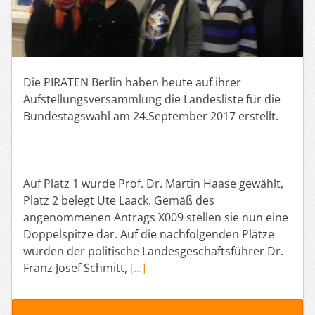
Die PIRATEN Berlin haben heute auf ihrer
Aufstellungsversammlung die Landesliste für die
Bundestagswahl am 24.September 2017 erstellt.
Auf Platz 1 wurde Prof. Dr. Martin Haase gewählt,
Platz 2 belegt Ute Laack. Gemäß des
angenommenen Antrags X009 stellen sie nun eine
Doppelspitze dar. Auf die nachfolgenden Plätze
wurden der politische Landesgeschaftsführer Dr.
Franz Josef Schmitt,
[…]