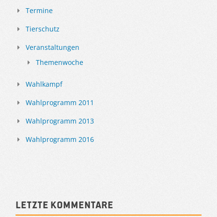
Termine
Tierschutz
Veranstaltungen
Themenwoche
Wahlkampf
Wahlprogramm 2011
Wahlprogramm 2013
Wahlprogramm 2016
Letzte Kommentare