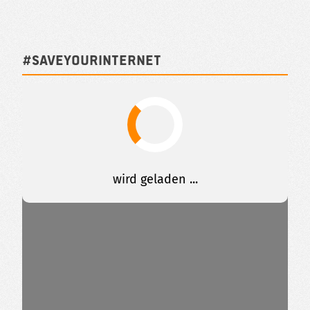
#SAVEYOURINTERNET