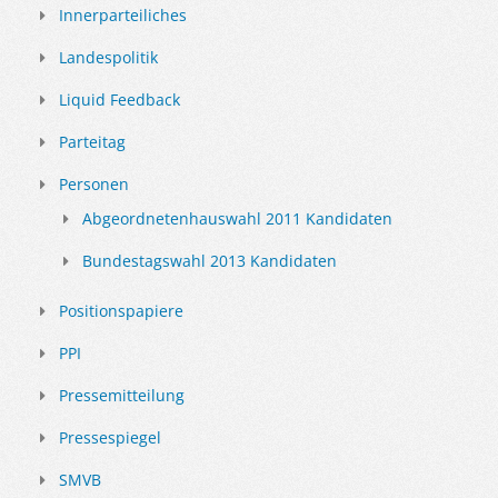
Innerparteiliches
Landespolitik
Liquid Feedback
Parteitag
Personen
Abgeordnetenhauswahl 2011 Kandidaten
Bundestagswahl 2013 Kandidaten
Positionspapiere
PPI
Pressemitteilung
Pressespiegel
SMVB