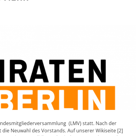
Landesmitgliederversammlung (LMV) statt. Nach der
 die Neuwahl des Vorstands. Auf unserer Wikiseite [2]