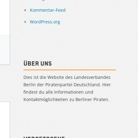
Kommentar-Feed
WordPress.org
Über uns
Dies ist die Website des Landesverbandes
Berlin der Piratenpartei Deutschland. Hier
findest du alle Informationen und
Kontaktmöglichkeiten zu Berliner Piraten.