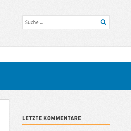
Suche
o
Sidebar
Letzte Kommentare