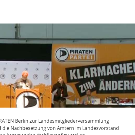
RATEN Berlin zur Landesmitgliederversammlung
rd die Nachbesetzung von Ämtern im Landesvorstand