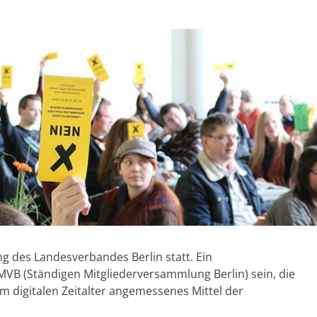
ng des Landesverbandes Berlin statt. Ein
VB (Ständigen Mitgliederversammlung Berlin) sein, die
m digitalen Zeitalter angemessenes Mittel der