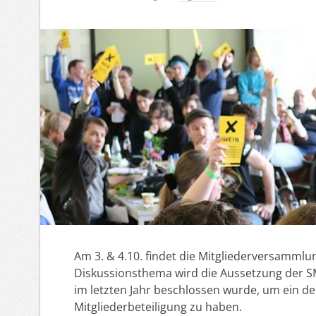
Am 3. & 4.10. findet die Mitgliederversammlu
Diskussionsthema wird die Aussetzung der SM
im letzten Jahr beschlossen wurde, um ein de
Mitgliederbeteiligung zu haben.