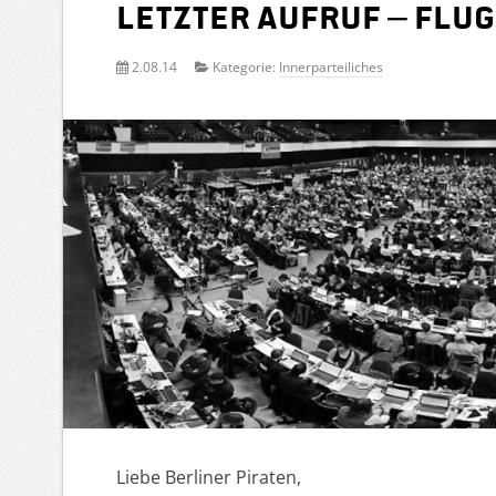
Letzter Aufruf – Flug
2.08.14
Kategorie:
Innerparteiliches
Liebe Berliner Piraten,