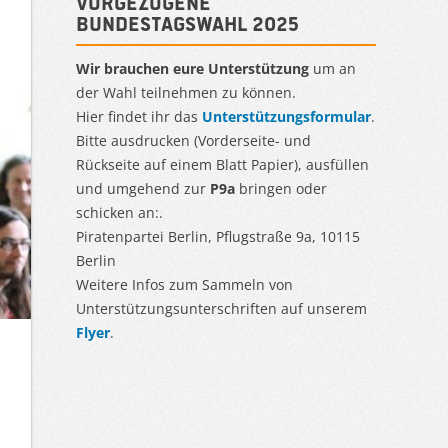
Vorgezogene
Bundestagswahl 2025
Wir brauchen eure Unterstützung
um an
der Wahl teilnehmen zu können.
Hier findet ihr das
Unterstützungsformular
.
Bitte ausdrucken (Vorderseite- und
Rückseite auf einem Blatt Papier), ausfüllen
und umgehend zur
P9a
bringen oder
schicken an:.
Piratenpartei Berlin, Pflugstraße 9a, 10115
Berlin
Weitere Infos zum Sammeln von
Unterstützungsunterschriften auf unserem
Flyer
.