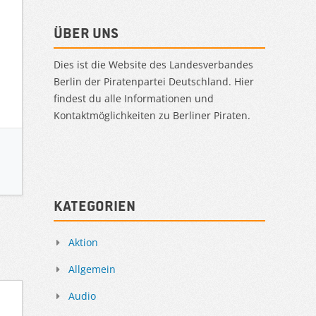
Über uns
Dies ist die Website des Landesverbandes
Berlin der Piratenpartei Deutschland. Hier
findest du alle Informationen und
Kontaktmöglichkeiten zu Berliner Piraten.
Kategorien
Aktion
Allgemein
Audio