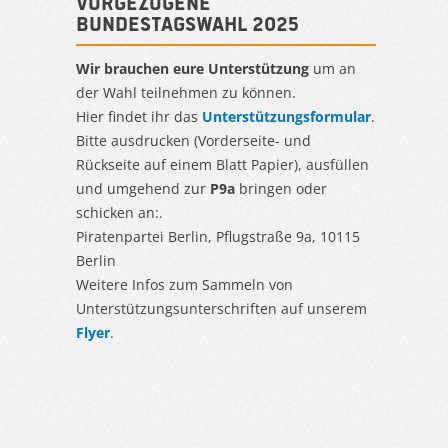
Vorgezogene
Bundestagswahl 2025
Wir brauchen eure Unterstützung
um an
der Wahl teilnehmen zu können.
Hier findet ihr das
Unterstützungsformular
.
Bitte ausdrucken (Vorderseite- und
Rückseite auf einem Blatt Papier), ausfüllen
und umgehend zur
P9a
bringen oder
schicken an:.
Piratenpartei Berlin, Pflugstraße 9a, 10115
Berlin
Weitere Infos zum Sammeln von
Unterstützungsunterschriften auf unserem
Flyer
.