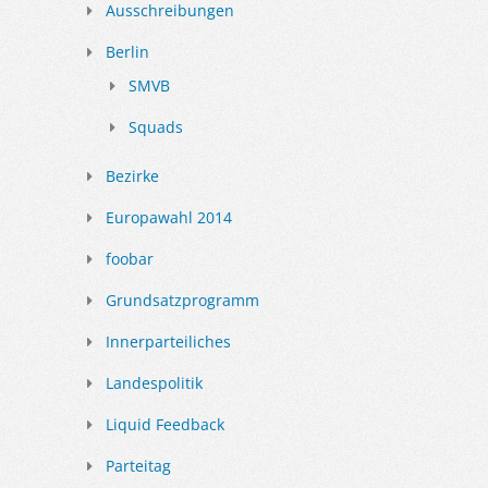
Ausschreibungen
Berlin
SMVB
Squads
Bezirke
Europawahl 2014
foobar
Grundsatzprogramm
Innerparteiliches
Landespolitik
Liquid Feedback
Parteitag