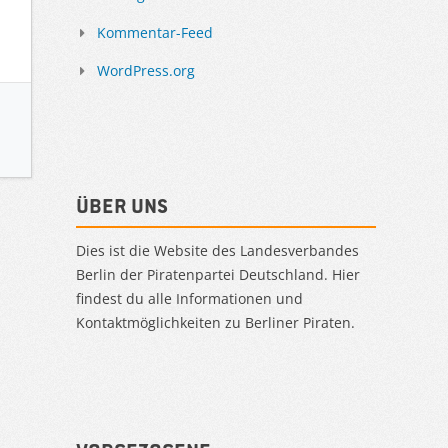
Kommentar-Feed
WordPress.org
Über uns
Dies ist die Website des Landesverbandes
Berlin der Piratenpartei Deutschland. Hier
findest du alle Informationen und
Kontaktmöglichkeiten zu Berliner Piraten.