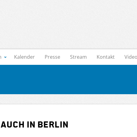
n
Kalender
Presse
Stream
Kontakt
Vide
auch in Berlin