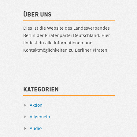
Über uns
Dies ist die Website des Landesverbandes
Berlin der Piratenpartei Deutschland. Hier
findest du alle Informationen und
Kontaktmöglichkeiten zu Berliner Piraten.
Kategorien
Aktion
Allgemein
Audio