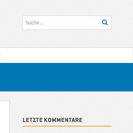
Suche
o
Sidebar
Letzte Kommentare