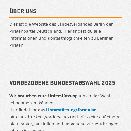
Über uns
Dies ist die Website des Landesverbandes Berlin der
Piratenpartei Deutschland. Hier findest du alle
Informationen und Kontaktmöglichkeiten zu Berliner
Piraten.
Vorgezogene Bundestagswahl 2025
Wir brauchen eure Unterstützung
um an der Wahl
teilnehmen zu können.
Hier findet ihr das
Unterstützungsformular
.
Bitte ausdrucken (Vorderseite- und Rückseite auf einem
Blatt Papier), ausfüllen und umgehend zur
P9a
bringen
oder schicken an:.