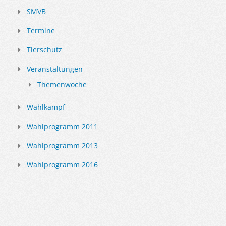
SMVB
Termine
Tierschutz
Veranstaltungen
Themenwoche
Wahlkampf
Wahlprogramm 2011
Wahlprogramm 2013
Wahlprogramm 2016