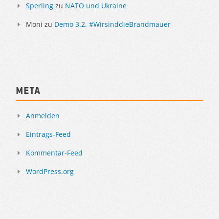
Sperling
zu
NATO und Ukraine
Moni
zu
Demo 3.2. #WirsinddieBrandmauer
Meta
Anmelden
Eintrags-Feed
Kommentar-Feed
WordPress.org