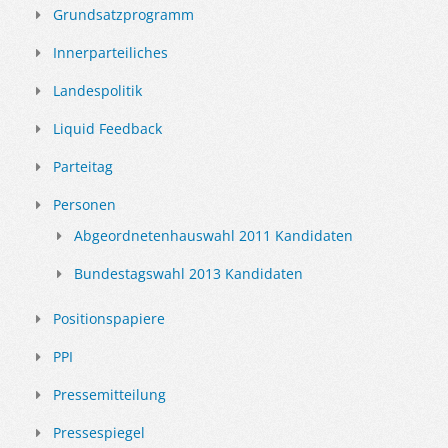
Grundsatzprogramm
Innerparteiliches
Landespolitik
Liquid Feedback
Parteitag
Personen
Abgeordnetenhauswahl 2011 Kandidaten
Bundestagswahl 2013 Kandidaten
Positionspapiere
PPI
Pressemitteilung
Pressespiegel