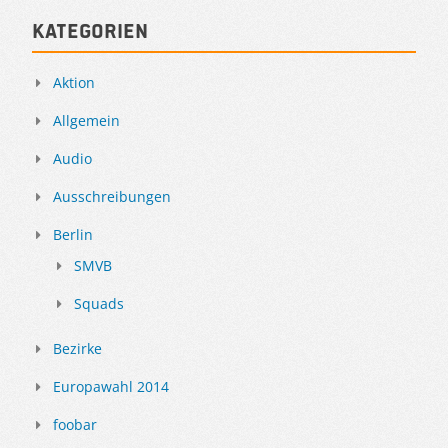
Kategorien
Aktion
Allgemein
Audio
Ausschreibungen
Berlin
SMVB
Squads
Bezirke
Europawahl 2014
foobar