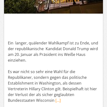
Ein langer, quälender Wahlkampf ist zu Ende, und
der republikanische Kandidat Donald Trump wird
am 20. Januar als Präsident ins Weiße Haus
einziehen.
Es war nicht so sehr eine Wahl für die
Republikaner, sondern gegen das politische
Establishment in Washington, als dessen
Vertreterin Hillary Clinton gilt. Beispielhaft ist hier
der Verlust der als sicher geglaubten
Bundesstaaten Wisconsin
[…]