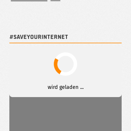
#SAVEYOURINTERNET