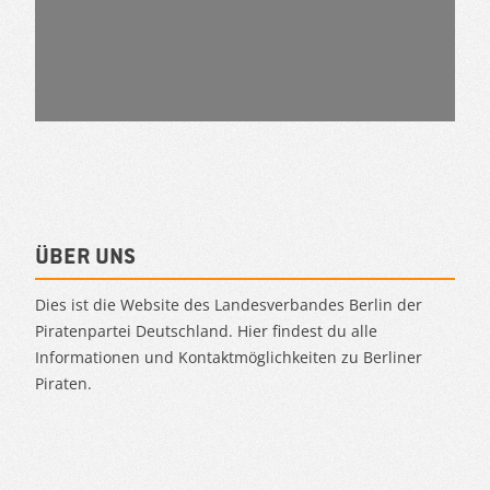
Über uns
Dies ist die Website des Landesverbandes Berlin der
Piratenpartei Deutschland. Hier findest du alle
Informationen und Kontaktmöglichkeiten zu Berliner
Piraten.