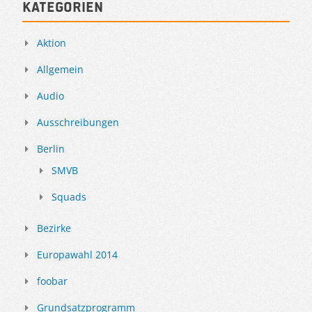
Kategorien
Aktion
Allgemein
Audio
Ausschreibungen
Berlin
SMVB
Squads
Bezirke
Europawahl 2014
foobar
Grundsatzprogramm