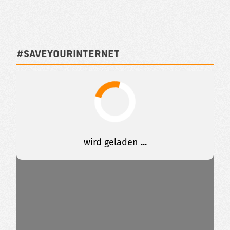
#SAVEYOURINTERNET