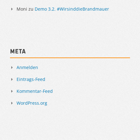
Moni
zu
Demo 3.2. #WirsinddieBrandmauer
Meta
Anmelden
Eintrags-Feed
Kommentar-Feed
WordPress.org