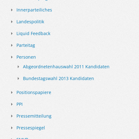
Innerparteiliches
Landespolitik
Liquid Feedback
Parteitag
Personen
Abgeordnetenhauswahl 2011 Kandidaten
Bundestagswahl 2013 Kandidaten
Positionspapiere
PPI
Pressemitteilung
Pressespiegel