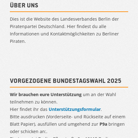
Über uns
Dies ist die Website des Landesverbandes Berlin der
Piratenpartei Deutschland. Hier findest du alle
Informationen und Kontaktmöglichkeiten zu Berliner
Piraten.
Vorgezogene Bundestagswahl 2025
Wir brauchen eure Unterstützung
um an der Wahl
teilnehmen zu können.
Hier findet ihr das
Unterstützungsformular
.
Bitte ausdrucken (Vorderseite- und Rückseite auf einem
Blatt Papier), ausfüllen und umgehend zur
P9a
bringen
oder schicken an:.