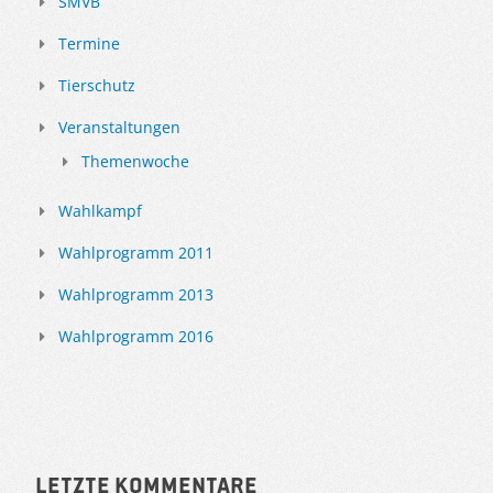
SMVB
Termine
Tierschutz
Veranstaltungen
Themenwoche
Wahlkampf
Wahlprogramm 2011
Wahlprogramm 2013
Wahlprogramm 2016
Letzte Kommentare