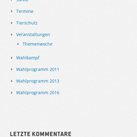
Termine
Tierschutz
Veranstaltungen
Themenwoche
Wahlkampf
Wahlprogramm 2011
Wahlprogramm 2013
Wahlprogramm 2016
Letzte Kommentare