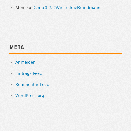
Moni
zu
Demo 3.2. #WirsinddieBrandmauer
Meta
Anmelden
Eintrags-Feed
Kommentar-Feed
WordPress.org