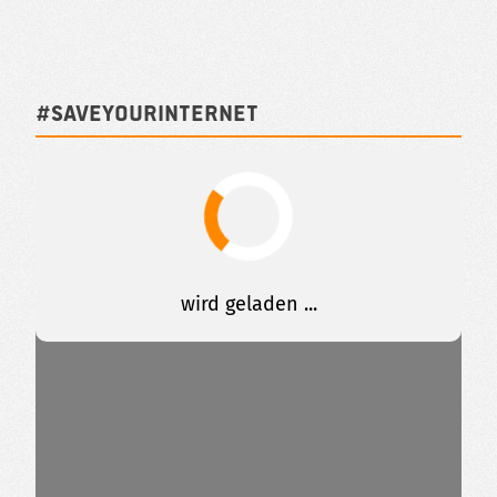
#SAVEYOURINTERNET