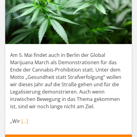
Am 5. Mai findet auch in Berlin der Global
Marijuana March als Demonstrationen für das
Ende der Cannabis-Prohibition statt. Unter dem
Motto „Gesundheit statt Strafverfolgung“ wollen
wir dieses Jahr auf die Straße gehen und für die
Legalisierung demonstrieren. Auch wenn
inzwischen Bewegung in das Thema gekommen
ist, sind wir noch lange nicht am Ziel.
„Wir
[…]