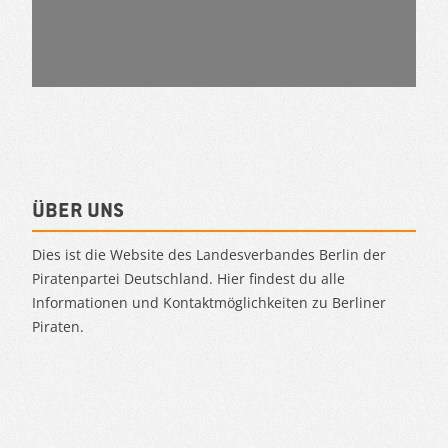
Über uns
Dies ist die Website des Landesverbandes Berlin der
Piratenpartei Deutschland. Hier findest du alle
Informationen und Kontaktmöglichkeiten zu Berliner
Piraten.