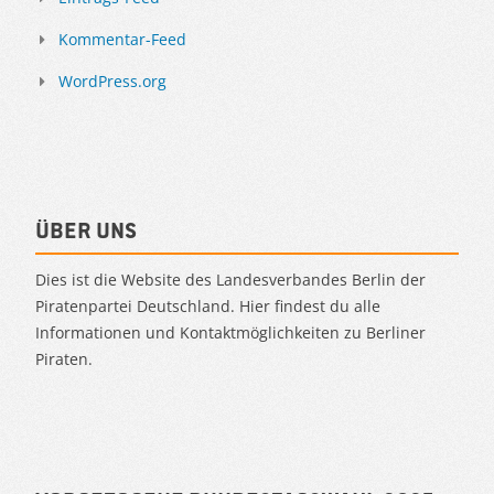
Kommentar-Feed
WordPress.org
Über uns
Dies ist die Website des Landesverbandes Berlin der
Piratenpartei Deutschland. Hier findest du alle
Informationen und Kontaktmöglichkeiten zu Berliner
Piraten.