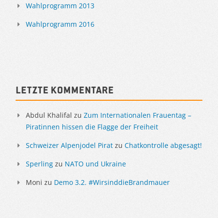
Wahlprogramm 2013
Wahlprogramm 2016
Letzte Kommentare
Abdul Khalifal
zu
Zum Internationalen Frauentag –
Piratinnen hissen die Flagge der Freiheit
Schweizer Alpenjodel Pirat
zu
Chatkontrolle abgesagt!
Sperling
zu
NATO und Ukraine
Moni
zu
Demo 3.2. #WirsinddieBrandmauer