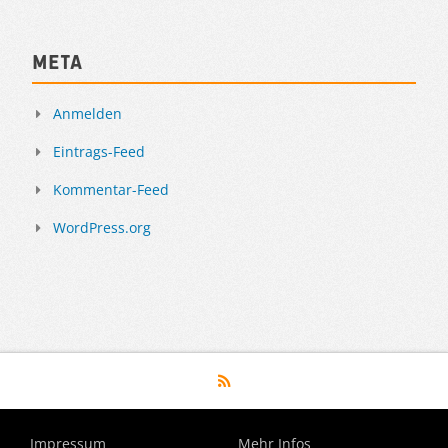
Meta
Anmelden
Eintrags-Feed
Kommentar-Feed
WordPress.org
Impressum
Mehr Infos