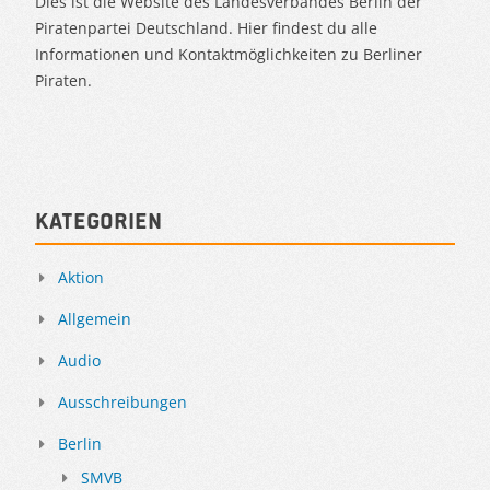
Dies ist die Website des Landesverbandes Berlin der
Piratenpartei Deutschland. Hier findest du alle
Informationen und Kontaktmöglichkeiten zu Berliner
Piraten.
Kategorien
Aktion
Allgemein
Audio
Ausschreibungen
Berlin
SMVB