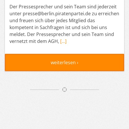
Der Pressesprecher und sein Team sind jederzeit
unter presse@berlin.piratenpartei.de zu erreichen
und freuen sich über jedes Mitglied das
kompetent in Sachfragen ist und sich bei uns
meldet. Der Pressesprecher und sein Team sind
vernetzt mit dem AGH,
[…]
weiterlesen ›
Artikelnavigation