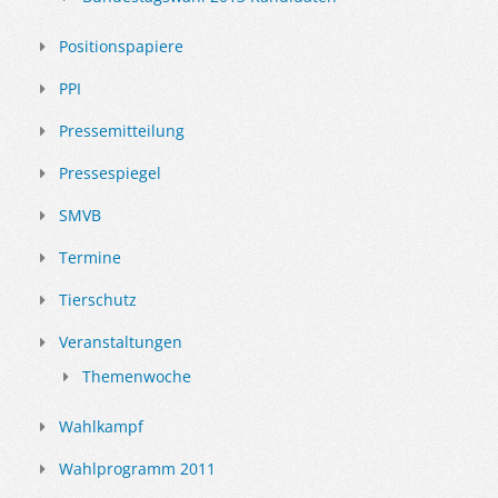
Positionspapiere
PPI
Pressemitteilung
Pressespiegel
SMVB
Termine
Tierschutz
Veranstaltungen
Themenwoche
Wahlkampf
Wahlprogramm 2011