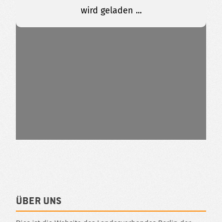
Über uns