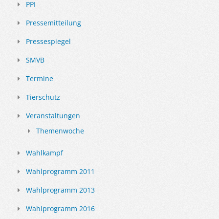
PPI
Pressemitteilung
Pressespiegel
SMVB
Termine
Tierschutz
Veranstaltungen
Themenwoche
Wahlkampf
Wahlprogramm 2011
Wahlprogramm 2013
Wahlprogramm 2016