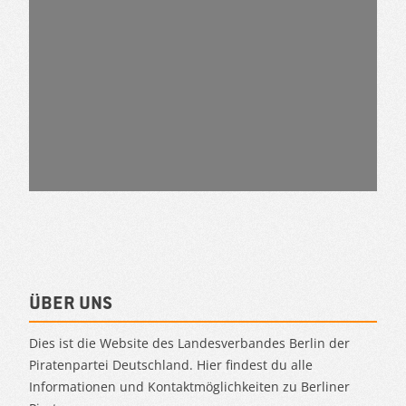
Über uns
Dies ist die Website des Landesverbandes Berlin der
Piratenpartei Deutschland. Hier findest du alle
Informationen und Kontaktmöglichkeiten zu Berliner