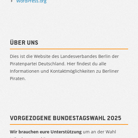
WordPress.org
Über uns
Dies ist die Website des Landesverbandes Berlin der
Piratenpartei Deutschland. Hier findest du alle
Informationen und Kontaktmöglichkeiten zu Berliner
Piraten.
Vorgezogene Bundestagswahl 2025
Wir brauchen eure Unterstützung
um an der Wahl