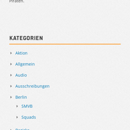
Piraten.
Kategorien
Aktion
Allgemein
Audio
Ausschreibungen
Berlin
SMVB
Squads