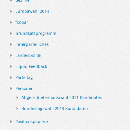
Bezirke
Europawahl 2014
foobar
Grundsatzprogramm
Innerparteiliches
Landespolitik
Liquid Feedback
Parteitag
Personen
Abgeordnetenhauswahl 2011 Kandidaten
Bundestagswahl 2013 Kandidaten
Positionspapiere