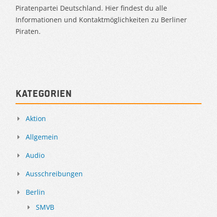
Piratenpartei Deutschland. Hier findest du alle
Informationen und Kontaktmöglichkeiten zu Berliner
Piraten.
Kategorien
Aktion
Allgemein
Audio
Ausschreibungen
Berlin
SMVB