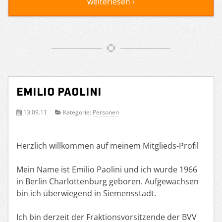
weiterlesen ›
Emilio Paolini
13.09.11
Kategorie:
Personen
Herzlich willkommen auf meinem Mitglieds-Profil
Mein Name ist Emilio Paolini und ich wurde 1966
in Berlin Charlottenburg geboren. Aufgewachsen
bin ich überwiegend in Siemensstadt.
Ich bin derzeit der Fraktionsvorsitzende der BVV