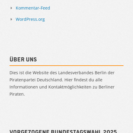
Kommentar-Feed
WordPress.org
Über uns
Dies ist die Website des Landesverbandes Berlin der
Piratenpartei Deutschland. Hier findest du alle
Informationen und Kontaktmöglichkeiten zu Berliner
Piraten.
Vorgezogene Bundestagswahl 2025