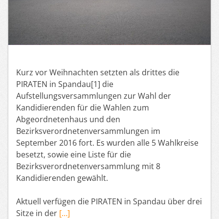
Kurz vor Weihnachten setzten als drittes die
PIRATEN in Spandau[1] die
Aufstellungsversammlungen zur Wahl der
Kandidierenden für die Wahlen zum
Abgeordnetenhaus und den
Bezirksverordnetenversammlungen im
September 2016 fort. Es wurden alle 5 Wahlkreise
besetzt, sowie eine Liste für die
Bezirksverordnetenversammlung mit 8
Kandidierenden gewählt.
Aktuell verfügen die PIRATEN in Spandau über drei
Sitze in der
[…]