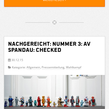
Nachgereicht: Nummer 3: AV
Spandau: checked
30.12.15
Kategorie:
Allgemein
,
Pressemitteilung
,
Wahlkampf