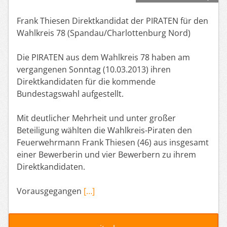
Frank Thiesen Direktkandidat der PIRATEN für den
Wahlkreis 78 (Spandau/Charlottenburg Nord)
Die PIRATEN aus dem Wahlkreis 78 haben am
vergangenen Sonntag (10.03.2013) ihren
Direktkandidaten für die kommende
Bundestagswahl aufgestellt.
Mit deutlicher Mehrheit und unter großer
Beteiligung wählten die Wahlkreis-Piraten den
Feuerwehrmann Frank Thiesen (46) aus insgesamt
einer Bewerberin und vier Bewerbern zu ihrem
Direktkandidaten.
Vorausgegangen
[…]