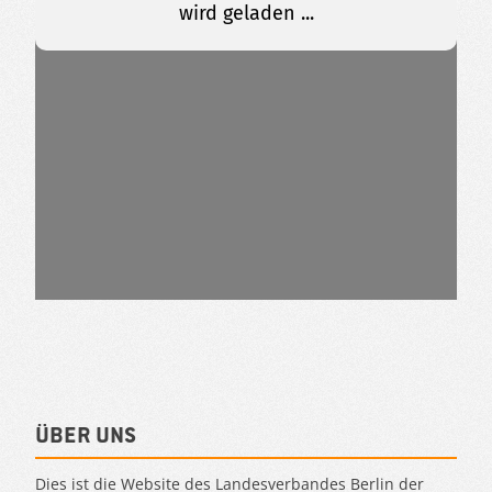
Über uns
Dies ist die Website des Landesverbandes Berlin der