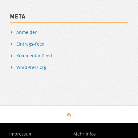
Meta
Anmelden
Eintrags-Feed
Kommentar-Feed
WordPress.org
Impressum
Mehr Infos