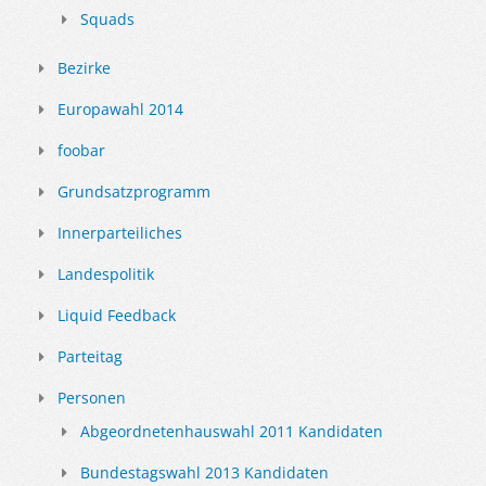
Squads
Bezirke
Europawahl 2014
foobar
Grundsatzprogramm
Innerparteiliches
Landespolitik
Liquid Feedback
Parteitag
Personen
Abgeordnetenhauswahl 2011 Kandidaten
Bundestagswahl 2013 Kandidaten