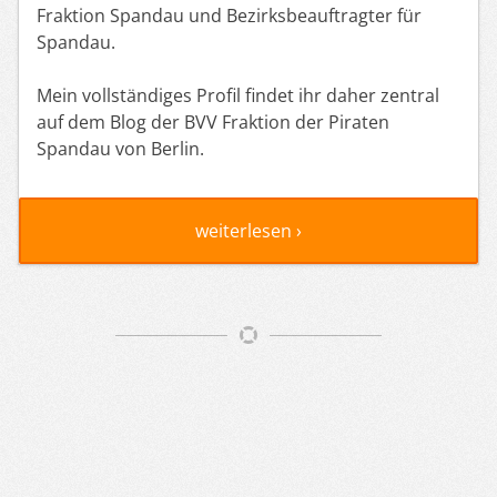
Fraktion Spandau und Bezirksbeauftragter für
Spandau.
Mein vollständiges Profil findet ihr daher zentral
auf dem Blog der BVV Fraktion der Piraten
Spandau von Berlin.
weiterlesen ›
Artikelnavigation