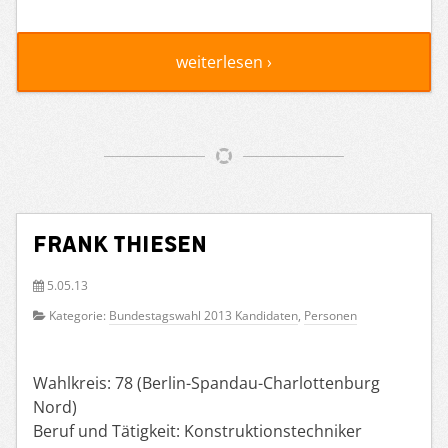
weiterlesen ›
Frank Thiesen
5.05.13
Kategorie:
Bundestagswahl 2013 Kandidaten
,
Personen
Wahlkreis: 78 (Berlin-Spandau-Charlottenburg
Nord)
Beruf und Tätigkeit: Konstruktionstechniker