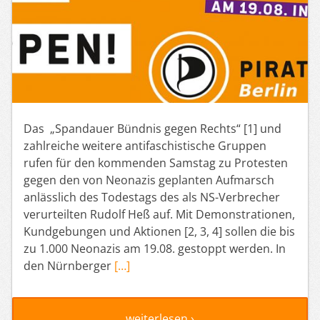
Das „Spandauer Bündnis gegen Rechts“ [1] und
zahlreiche weitere antifaschistische Gruppen
rufen für den kommenden Samstag zu Protesten
gegen den von Neonazis geplanten Aufmarsch
anlässlich des Todestags des als NS-Verbrecher
verurteilten Rudolf Heß auf. Mit Demonstrationen,
Kundgebungen und Aktionen [2, 3, 4] sollen die bis
zu 1.000 Neonazis am 19.08. gestoppt werden. In
den Nürnberger
[…]
weiterlesen ›