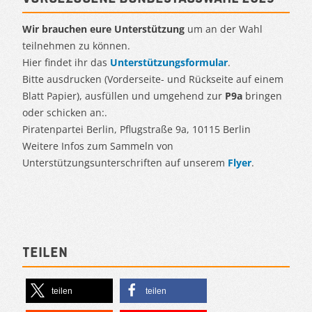
Wir brauchen eure Unterstützung
um an der Wahl
teilnehmen zu können.
Hier findet ihr das
Unterstützungsformular
.
Bitte ausdrucken (Vorderseite- und Rückseite auf einem
Blatt Papier), ausfüllen und umgehend zur
P9a
bringen
oder schicken an:.
Piratenpartei Berlin, Pflugstraße 9a, 10115 Berlin
Weitere Infos zum Sammeln von
Unterstützungsunterschriften auf unserem
Flyer
.
Teilen
teilen
teilen