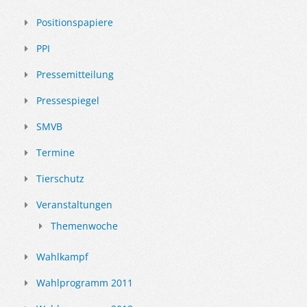
Positionspapiere
PPI
Pressemitteilung
Pressespiegel
SMVB
Termine
Tierschutz
Veranstaltungen
Themenwoche
Wahlkampf
Wahlprogramm 2011