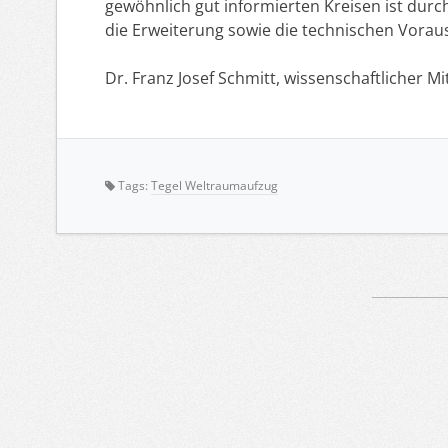
gewöhnlich gut informierten Kreisen ist du
die Erweiterung sowie die technischen Vora
Dr. Franz Josef Schmitt, wissenschaftlicher M
Tags:
Tegel Weltraumaufzug
Artikelnavigation