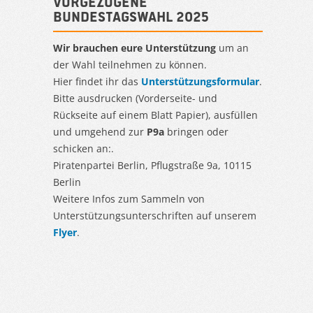
Vorgezogene
Bundestagswahl 2025
Wir brauchen eure Unterstützung
um an
der Wahl teilnehmen zu können.
Hier findet ihr das
Unterstützungsformular
.
Bitte ausdrucken (Vorderseite- und
Rückseite auf einem Blatt Papier), ausfüllen
und umgehend zur
P9a
bringen oder
schicken an:.
Piratenpartei Berlin, Pflugstraße 9a, 10115
Berlin
Weitere Infos zum Sammeln von
Unterstützungsunterschriften auf unserem
Flyer
.