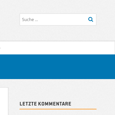
Suche
o
Sidebar
Letzte Kommentare