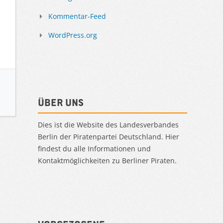
Kommentar-Feed
WordPress.org
Über uns
Dies ist die Website des Landesverbandes
Berlin der Piratenpartei Deutschland. Hier
findest du alle Informationen und
Kontaktmöglichkeiten zu Berliner Piraten.