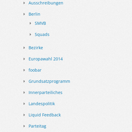
Ausschreibungen
Berlin
SMVB
Squads
Bezirke
Europawahl 2014
foobar
Grundsatzprogramm
Innerparteiliches
Landespolitik
Liquid Feedback
Parteitag