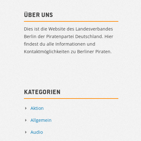
Über uns
Dies ist die Website des Landesverbandes
Berlin der Piratenpartei Deutschland. Hier
findest du alle Informationen und
Kontaktmöglichkeiten zu Berliner Piraten.
Kategorien
Aktion
Allgemein
Audio