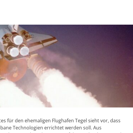
s für den ehemaligen Flughafen Tegel sieht vor, dass
rbane Technologien errichtet werden soll. Aus