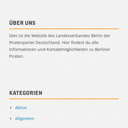
Über uns
Dies ist die Website des Landesverbandes Berlin der
Piratenpartei Deutschland. Hier findest du alle
Informationen und Kontaktmöglichkeiten zu Berliner
Piraten.
Kategorien
Aktion
Allgemein