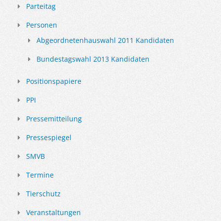
Parteitag
Personen
Abgeordnetenhauswahl 2011 Kandidaten
Bundestagswahl 2013 Kandidaten
Positionspapiere
PPI
Pressemitteilung
Pressespiegel
SMVB
Termine
Tierschutz
Veranstaltungen