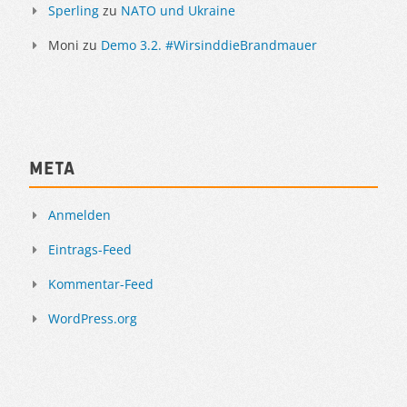
Sperling
zu
NATO und Ukraine
Moni
zu
Demo 3.2. #WirsinddieBrandmauer
Meta
Anmelden
Eintrags-Feed
Kommentar-Feed
WordPress.org