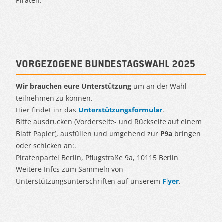
Piraten.
Vorgezogene Bundestagswahl 2025
Wir brauchen eure Unterstützung
um an der Wahl
teilnehmen zu können.
Hier findet ihr das
Unterstützungsformular
.
Bitte ausdrucken (Vorderseite- und Rückseite auf einem
Blatt Papier), ausfüllen und umgehend zur
P9a
bringen
oder schicken an:.
Piratenpartei Berlin, Pflugstraße 9a, 10115 Berlin
Weitere Infos zum Sammeln von
Unterstützungsunterschriften auf unserem
Flyer
.