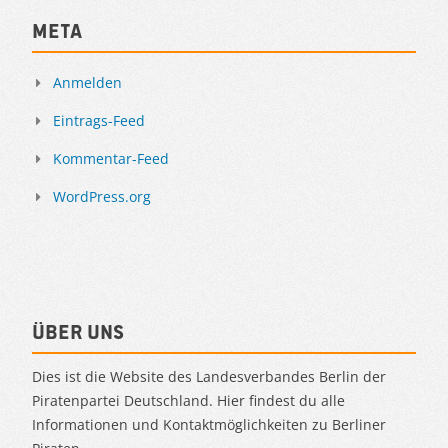
Meta
Anmelden
Eintrags-Feed
Kommentar-Feed
WordPress.org
Über uns
Dies ist die Website des Landesverbandes Berlin der
Piratenpartei Deutschland. Hier findest du alle
Informationen und Kontaktmöglichkeiten zu Berliner