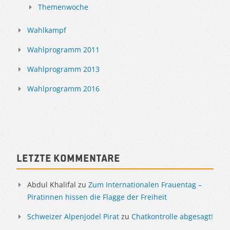
Themenwoche
Wahlkampf
Wahlprogramm 2011
Wahlprogramm 2013
Wahlprogramm 2016
Letzte Kommentare
Abdul Khalifal
zu
Zum Internationalen Frauentag –
Piratinnen hissen die Flagge der Freiheit
Schweizer Alpenjodel Pirat
zu
Chatkontrolle abgesagt!