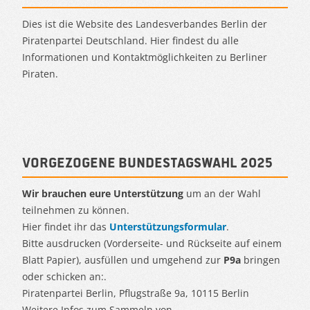
Dies ist die Website des Landesverbandes Berlin der
Piratenpartei Deutschland. Hier findest du alle
Informationen und Kontaktmöglichkeiten zu Berliner
Piraten.
Vorgezogene Bundestagswahl 2025
Wir brauchen eure Unterstützung
um an der Wahl
teilnehmen zu können.
Hier findet ihr das
Unterstützungsformular
.
Bitte ausdrucken (Vorderseite- und Rückseite auf einem
Blatt Papier), ausfüllen und umgehend zur
P9a
bringen
oder schicken an:.
Piratenpartei Berlin, Pflugstraße 9a, 10115 Berlin
Weitere Infos zum Sammeln von