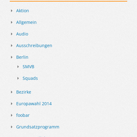
Aktion
Allgemein
Audio
Ausschreibungen
Berlin
SMVB
Squads
Bezirke
Europawahl 2014
foobar
Grundsatzprogramm