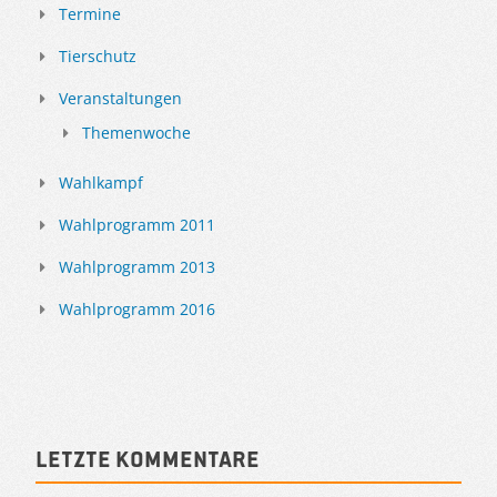
Termine
Tierschutz
Veranstaltungen
Themenwoche
Wahlkampf
Wahlprogramm 2011
Wahlprogramm 2013
Wahlprogramm 2016
Letzte Kommentare