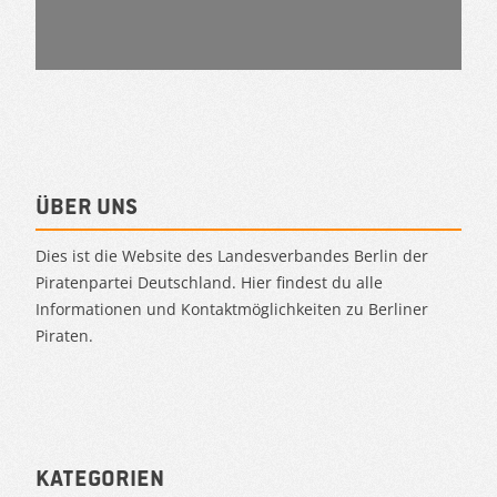
Über uns
Dies ist die Website des Landesverbandes Berlin der
Piratenpartei Deutschland. Hier findest du alle
Informationen und Kontaktmöglichkeiten zu Berliner
Piraten.
Kategorien