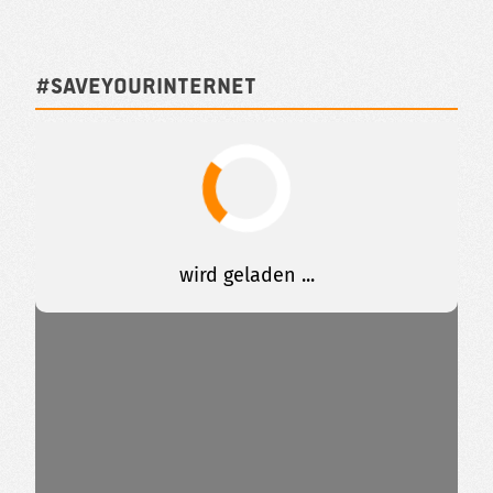
#SAVEYOURINTERNET