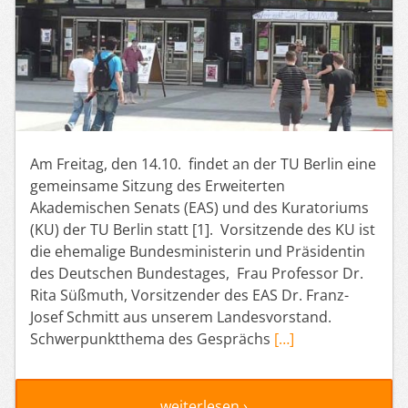
Am Freitag, den 14.10. findet an der TU Berlin eine
gemeinsame Sitzung des Erweiterten
Akademischen Senats (EAS) und des Kuratoriums
(KU) der TU Berlin statt [1]. Vorsitzende des KU ist
die ehemalige Bundesministerin und Präsidentin
des Deutschen Bundestages, Frau Professor Dr.
Rita Süßmuth, Vorsitzender des EAS Dr. Franz-
Josef Schmitt aus unserem Landesvorstand.
Schwerpunktthema des Gesprächs
[…]
weiterlesen ›