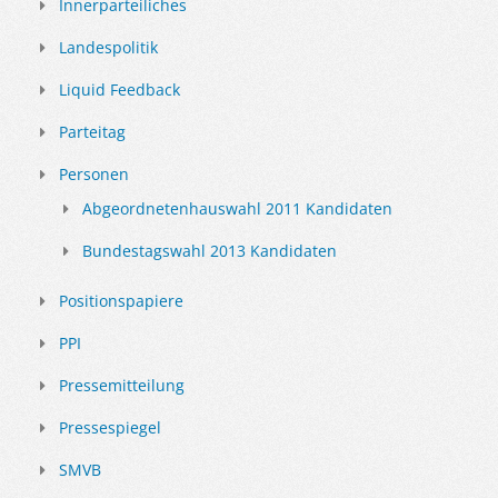
Innerparteiliches
Landespolitik
Liquid Feedback
Parteitag
Personen
Abgeordnetenhauswahl 2011 Kandidaten
Bundestagswahl 2013 Kandidaten
Positionspapiere
PPI
Pressemitteilung
Pressespiegel
SMVB