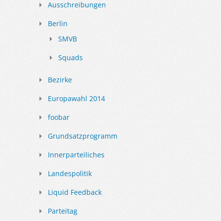
Ausschreibungen
Berlin
SMVB
Squads
Bezirke
Europawahl 2014
foobar
Grundsatzprogramm
Innerparteiliches
Landespolitik
Liquid Feedback
Parteitag