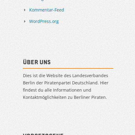
Kommentar-Feed
WordPress.org
Über uns
Dies ist die Website des Landesverbandes
Berlin der Piratenpartei Deutschland. Hier
findest du alle Informationen und
Kontaktmöglichkeiten zu Berliner Piraten.