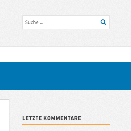
Suche
o
Sidebar
Letzte Kommentare