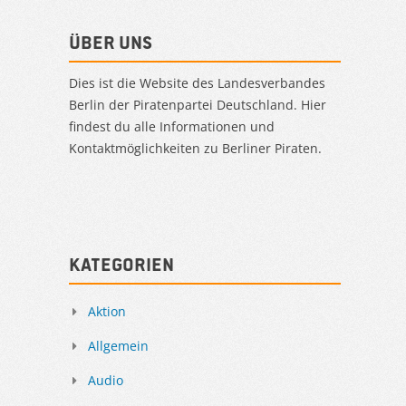
Über uns
Dies ist die Website des Landesverbandes
Berlin der Piratenpartei Deutschland. Hier
findest du alle Informationen und
Kontaktmöglichkeiten zu Berliner Piraten.
Kategorien
Aktion
Allgemein
Audio