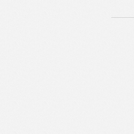
Artikelnavigation