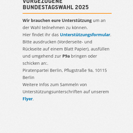
Vorgezogene
Bundestagswahl 2025
Wir brauchen eure Unterstützung
um an
der Wahl teilnehmen zu können.
Hier findet ihr das
Unterstützungsformular
.
Bitte ausdrucken (Vorderseite- und
Rückseite auf einem Blatt Papier), ausfüllen
und umgehend zur
P9a
bringen oder
schicken an:.
Piratenpartei Berlin, Pflugstraße 9a, 10115
Berlin
Weitere Infos zum Sammeln von
Unterstützungsunterschriften auf unserem
Flyer
.