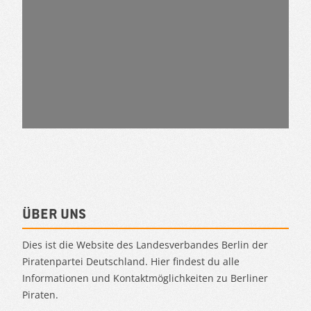
Über uns
Dies ist die Website des Landesverbandes Berlin der
Piratenpartei Deutschland. Hier findest du alle
Informationen und Kontaktmöglichkeiten zu Berliner
Piraten.