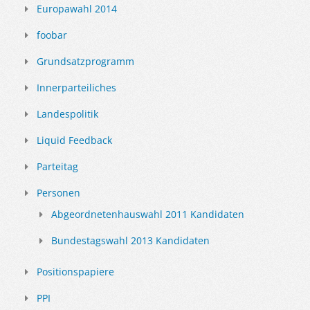
Europawahl 2014
foobar
Grundsatzprogramm
Innerparteiliches
Landespolitik
Liquid Feedback
Parteitag
Personen
Abgeordnetenhauswahl 2011 Kandidaten
Bundestagswahl 2013 Kandidaten
Positionspapiere
PPI