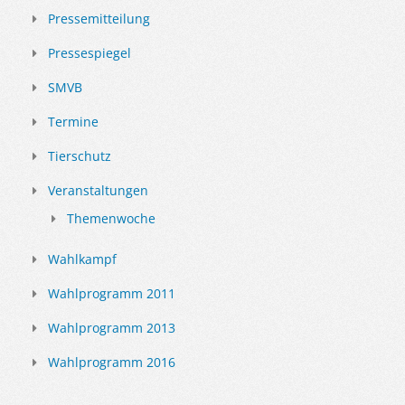
Pressemitteilung
Pressespiegel
SMVB
Termine
Tierschutz
Veranstaltungen
Themenwoche
Wahlkampf
Wahlprogramm 2011
Wahlprogramm 2013
Wahlprogramm 2016