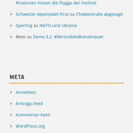
Piratinnen hissen die Flagge der Freiheit
Schweizer Alpenjodel Pirat
zu
Chatkontrolle abgesagt!
Sperling
zu
NATO und Ukraine
Moni
zu
Demo 3.2. #WirsinddieBrandmauer
Meta
Anmelden
Eintrags-Feed
Kommentar-Feed
WordPress.org