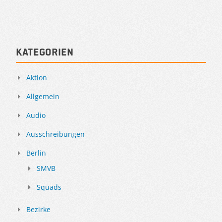
Kategorien
Aktion
Allgemein
Audio
Ausschreibungen
Berlin
SMVB
Squads
Bezirke