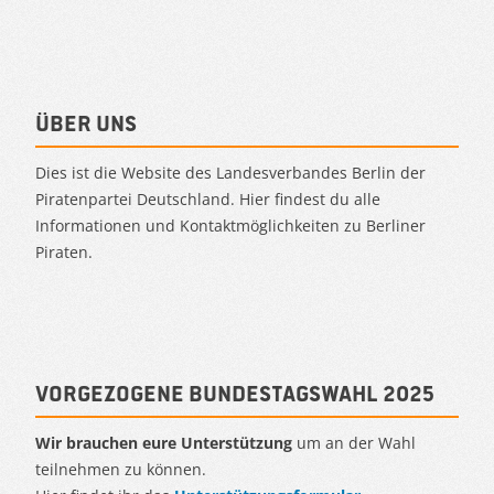
Über uns
Dies ist die Website des Landesverbandes Berlin der
Piratenpartei Deutschland. Hier findest du alle
Informationen und Kontaktmöglichkeiten zu Berliner
Piraten.
Vorgezogene Bundestagswahl 2025
Wir brauchen eure Unterstützung
um an der Wahl
teilnehmen zu können.