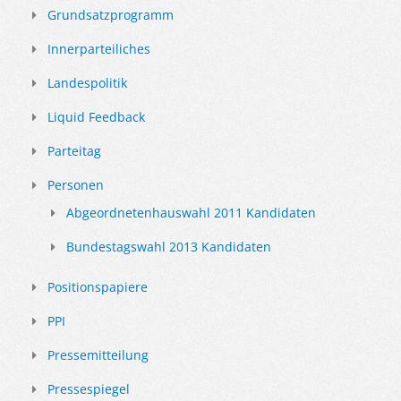
Grundsatzprogramm
Innerparteiliches
Landespolitik
Liquid Feedback
Parteitag
Personen
Abgeordnetenhauswahl 2011 Kandidaten
Bundestagswahl 2013 Kandidaten
Positionspapiere
PPI
Pressemitteilung
Pressespiegel