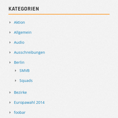
Kategorien
Aktion
Allgemein
Audio
Ausschreibungen
Berlin
SMVB
Squads
Bezirke
Europawahl 2014
foobar