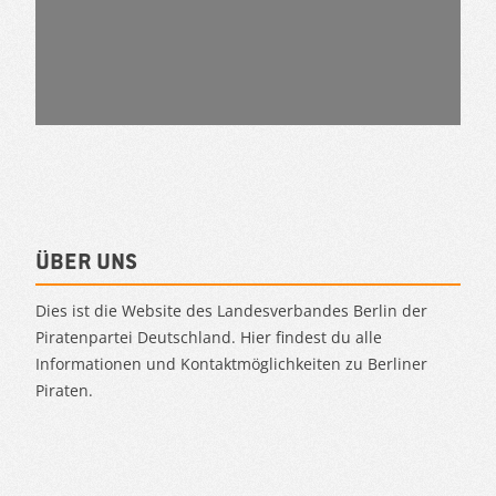
Über uns
Dies ist die Website des Landesverbandes Berlin der
Piratenpartei Deutschland. Hier findest du alle
Informationen und Kontaktmöglichkeiten zu Berliner
Piraten.