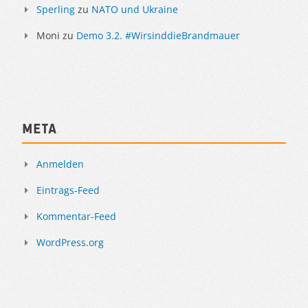
Sperling
zu
NATO und Ukraine
Moni
zu
Demo 3.2. #WirsinddieBrandmauer
Meta
Anmelden
Eintrags-Feed
Kommentar-Feed
WordPress.org