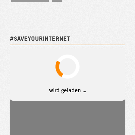
#SAVEYOURINTERNET