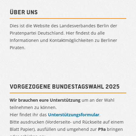
Über uns
Dies ist die Website des Landesverbandes Berlin der
Piratenpartei Deutschland. Hier findest du alle
Informationen und Kontaktmöglichkeiten zu Berliner
Piraten.
Vorgezogene Bundestagswahl 2025
Wir brauchen eure Unterstützung
um an der Wahl
teilnehmen zu können.
Hier findet ihr das
Unterstützungsformular
.
Bitte ausdrucken (Vorderseite- und Rückseite auf einem
Blatt Papier), ausfüllen und umgehend zur
P9a
bringen