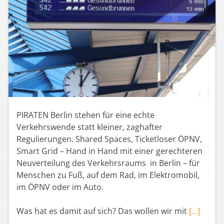
PIRATEN Berlin stehen für eine echte
Verkehrswende statt kleiner, zaghafter
Regulierungen. Shared Spaces, Ticketloser ÖPNV,
Smart Grid – Hand in Hand mit einer gerechteren
Neuverteilung des Verkehrsraums in Berlin – für
Menschen zu Fuß, auf dem Rad, im Elektromobil,
im ÖPNV oder im Auto.
Was hat es damit auf sich? Das wollen wir mit
[…]