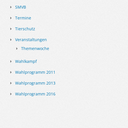
SMVB
Termine
Tierschutz
Veranstaltungen
Themenwoche
Wahlkampf
Wahlprogramm 2011
Wahlprogramm 2013
Wahlprogramm 2016