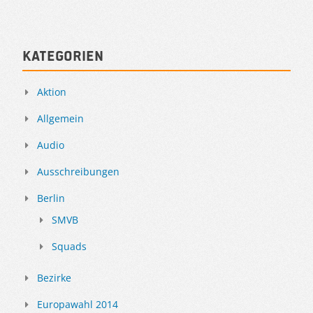
Kategorien
Aktion
Allgemein
Audio
Ausschreibungen
Berlin
SMVB
Squads
Bezirke
Europawahl 2014