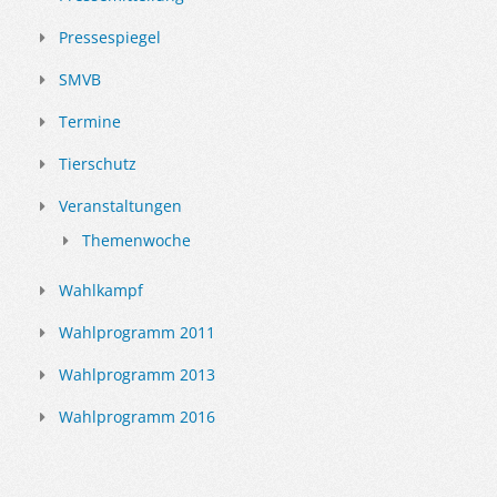
Pressespiegel
SMVB
Termine
Tierschutz
Veranstaltungen
Themenwoche
Wahlkampf
Wahlprogramm 2011
Wahlprogramm 2013
Wahlprogramm 2016