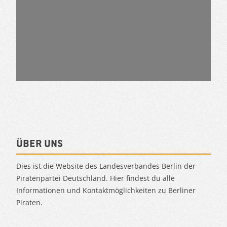
Über uns
Dies ist die Website des Landesverbandes Berlin der
Piratenpartei Deutschland. Hier findest du alle
Informationen und Kontaktmöglichkeiten zu Berliner
Piraten.