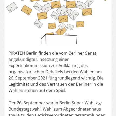
PIRATEN Berlin finden die vom Berliner Senat
angekündigte Einsetzung einer
Expertenkommission zur Aufklärung des
organisatorischen Debakels bei den Wahlen am
26. September 2021 für grundlegend wichtig. Die
Legitimität und das Vertrauen der Berliner in die
Wahlen stehen auf dem Spiel.
Der 26. September war in Berlin Super-Wahltag:
Bundestagswahl, Wahl zum Abgeordnetenhaus
sowie zu den Bezirksverordnetenversammlungen