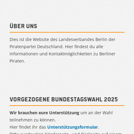
Über uns
Dies ist die Website des Landesverbandes Berlin der
Piratenpartei Deutschland. Hier findest du alle
Informationen und Kontaktmöglichkeiten zu Berliner
Piraten.
Vorgezogene Bundestagswahl 2025
Wir brauchen eure Unterstützung
um an der Wahl
teilnehmen zu können.
Hier findet ihr das
Unterstützungsformular
.