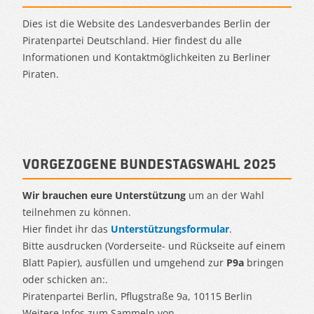
Dies ist die Website des Landesverbandes Berlin der
Piratenpartei Deutschland. Hier findest du alle
Informationen und Kontaktmöglichkeiten zu Berliner
Piraten.
Vorgezogene Bundestagswahl 2025
Wir brauchen eure Unterstützung
um an der Wahl
teilnehmen zu können.
Hier findet ihr das
Unterstützungsformular
.
Bitte ausdrucken (Vorderseite- und Rückseite auf einem
Blatt Papier), ausfüllen und umgehend zur
P9a
bringen
oder schicken an:.
Piratenpartei Berlin, Pflugstraße 9a, 10115 Berlin
Weitere Infos zum Sammeln von