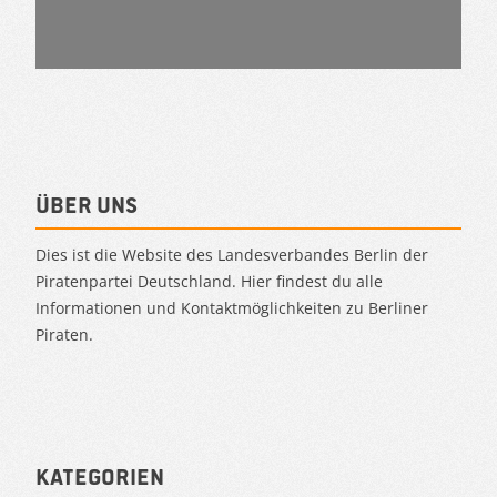
Über uns
Dies ist die Website des Landesverbandes Berlin der
Piratenpartei Deutschland. Hier findest du alle
Informationen und Kontaktmöglichkeiten zu Berliner
Piraten.
Kategorien