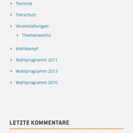
Termine
Tierschutz
Veranstaltungen
Themenwoche
Wahlkampf
Wahlprogramm 2011
Wahlprogramm 2013
Wahlprogramm 2016
Letzte Kommentare