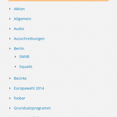
Aktion
Allgemein
Audio
Ausschreibungen
Berlin
SMVB
Squads
Bezirke
Europawahl 2014
foobar
Grundsatzprogramm