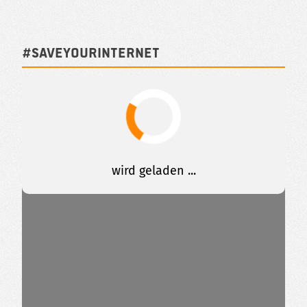
#SAVEYOURINTERNET