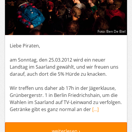
Foto: Ben De Biel
Liebe Piraten,
am Sonntag, den 25.03.2012 wird ein neuer
Landtag im Saarland gewählt, und wir freuen uns
darauf, auch dort die 5% Hürde zu knacken.
Wir treffen uns daher ab 17h in der Jägerklause,
Grünbergerstr. 1 in Berlin Friedrichshain, um die
Wahlen im Saarland auf TV-Leinwand zu verfolgen.
Getränke gibt es ganz normal an der
[…]
weiterlesen ›