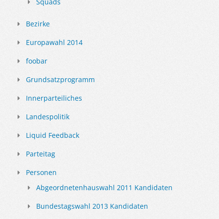
Squads
Bezirke
Europawahl 2014
foobar
Grundsatzprogramm
Innerparteiliches
Landespolitik
Liquid Feedback
Parteitag
Personen
Abgeordnetenhauswahl 2011 Kandidaten
Bundestagswahl 2013 Kandidaten