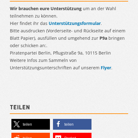
Wir brauchen eure Unterstützung
um an der Wahl
teilnehmen zu können.
Hier findet ihr das
Unterstützungsformular
.
Bitte ausdrucken (Vorderseite- und Rückseite auf einem
Blatt Papier), ausfüllen und umgehend zur
P9a
bringen
oder schicken an:.
Piratenpartei Berlin, Pflugstraße 9a, 10115 Berlin
Weitere Infos zum Sammeln von
Unterstützungsunterschriften auf unserem
Flyer
.
Teilen
teilen
teilen