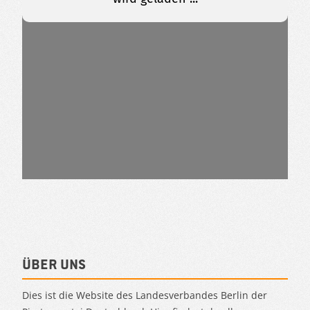
Über uns
Dies ist die Website des Landesverbandes Berlin der