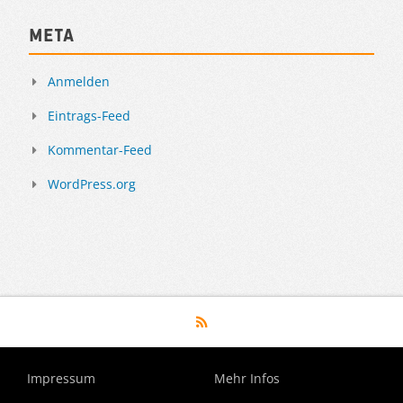
Meta
Anmelden
Eintrags-Feed
Kommentar-Feed
WordPress.org
Impressum
Mehr Infos