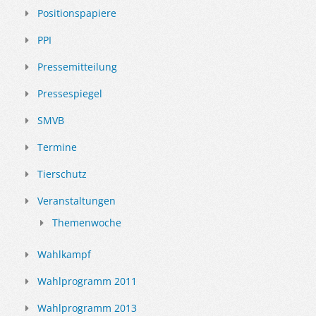
Positionspapiere
PPI
Pressemitteilung
Pressespiegel
SMVB
Termine
Tierschutz
Veranstaltungen
Themenwoche
Wahlkampf
Wahlprogramm 2011
Wahlprogramm 2013