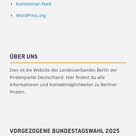
Kommentar-Feed
WordPress.org
Über uns
Dies ist die Website des Landesverbandes Berlin der
Piratenpartei Deutschland. Hier findest du alle
Informationen und Kontaktmöglichkeiten zu Berliner
Piraten.
Vorgezogene Bundestagswahl 2025