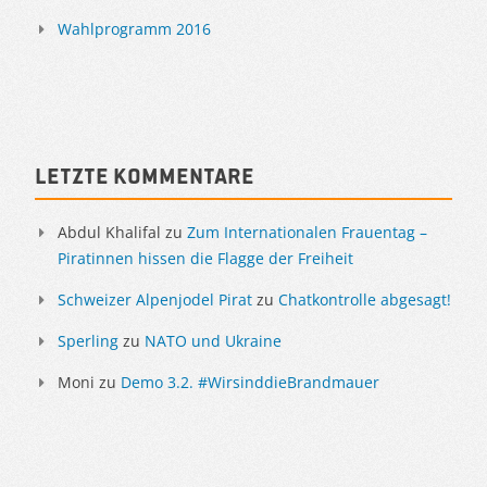
Wahlprogramm 2016
Letzte Kommentare
Abdul Khalifal
zu
Zum Internationalen Frauentag –
Piratinnen hissen die Flagge der Freiheit
Schweizer Alpenjodel Pirat
zu
Chatkontrolle abgesagt!
Sperling
zu
NATO und Ukraine
Moni
zu
Demo 3.2. #WirsinddieBrandmauer