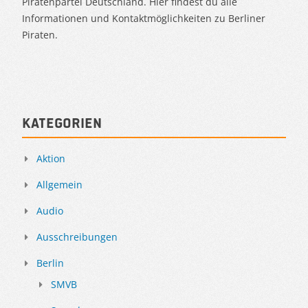
Piratenpartei Deutschland. Hier findest du alle
Informationen und Kontaktmöglichkeiten zu Berliner
Piraten.
Kategorien
Aktion
Allgemein
Audio
Ausschreibungen
Berlin
SMVB