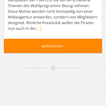
Themen des Wahlprogramms Bezug nehmen.
Diese Motive wurden nicht kostspielig von einer
Webeagentur entworfen, sondern von Mitgliedern
designed. Ähnliche Kreativität wollen die Piraten
nun auch in die
[…]
weiterlesen ›
Artikelnavigation