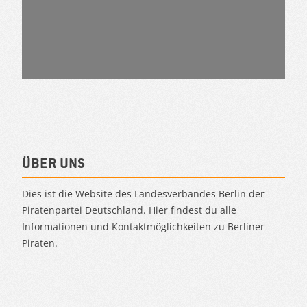
Über uns
Dies ist die Website des Landesverbandes Berlin der
Piratenpartei Deutschland. Hier findest du alle
Informationen und Kontaktmöglichkeiten zu Berliner
Piraten.