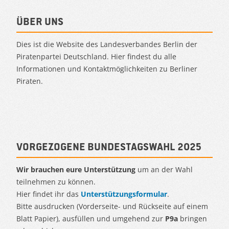
Über uns
Dies ist die Website des Landesverbandes Berlin der
Piratenpartei Deutschland. Hier findest du alle
Informationen und Kontaktmöglichkeiten zu Berliner
Piraten.
Vorgezogene Bundestagswahl 2025
Wir brauchen eure Unterstützung
um an der Wahl
teilnehmen zu können.
Hier findet ihr das
Unterstützungsformular
.
Bitte ausdrucken (Vorderseite- und Rückseite auf einem
Blatt Papier), ausfüllen und umgehend zur
P9a
bringen