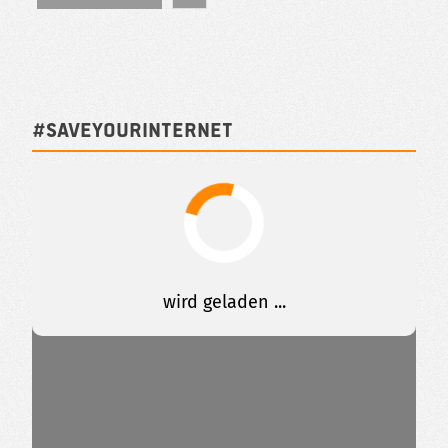
#SAVEYOURINTERNET