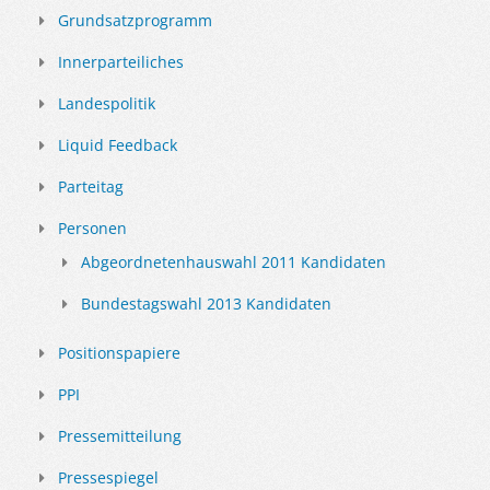
Grundsatzprogramm
Innerparteiliches
Landespolitik
Liquid Feedback
Parteitag
Personen
Abgeordnetenhauswahl 2011 Kandidaten
Bundestagswahl 2013 Kandidaten
Positionspapiere
PPI
Pressemitteilung
Pressespiegel