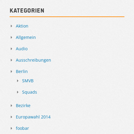
Kategorien
Aktion
Allgemein
Audio
Ausschreibungen
Berlin
SMVB
Squads
Bezirke
Europawahl 2014
foobar