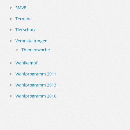
SMVB
Termine
Tierschutz
Veranstaltungen
Themenwoche
Wahlkampf
Wahlprogramm 2011
Wahlprogramm 2013
Wahlprogramm 2016