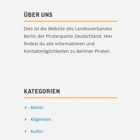
Über uns
Dies ist die Website des Landesverbandes
Berlin der Piratenpartei Deutschland. Hier
findest du alle Informationen und
Kontaktmöglichkeiten zu Berliner Piraten.
Kategorien
Aktion
Allgemein
Audio