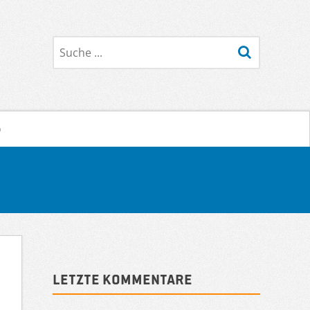
Suche
o
Sidebar
Letzte Kommentare