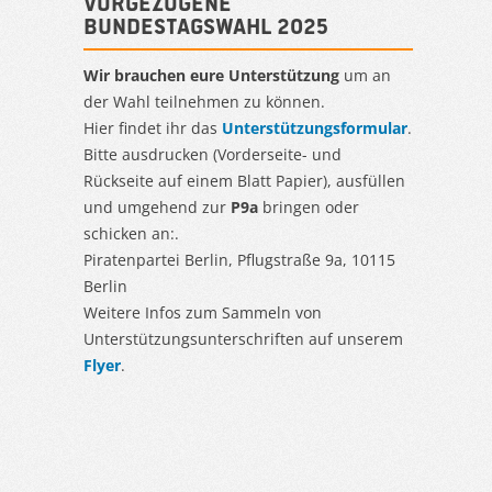
Vorgezogene
Bundestagswahl 2025
Wir brauchen eure Unterstützung
um an
der Wahl teilnehmen zu können.
Hier findet ihr das
Unterstützungsformular
.
Bitte ausdrucken (Vorderseite- und
Rückseite auf einem Blatt Papier), ausfüllen
und umgehend zur
P9a
bringen oder
schicken an:.
Piratenpartei Berlin, Pflugstraße 9a, 10115
Berlin
Weitere Infos zum Sammeln von
Unterstützungsunterschriften auf unserem
Flyer
.