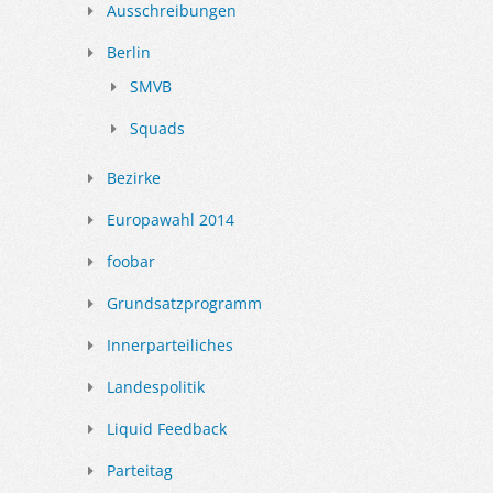
Ausschreibungen
Berlin
SMVB
Squads
Bezirke
Europawahl 2014
foobar
Grundsatzprogramm
Innerparteiliches
Landespolitik
Liquid Feedback
Parteitag