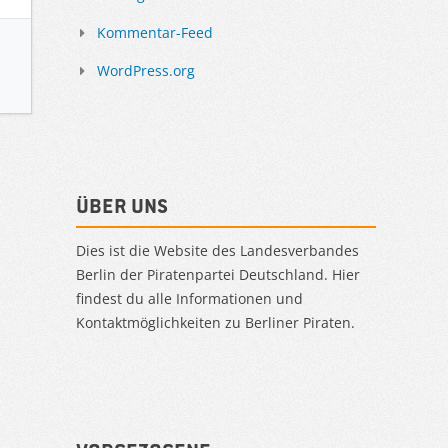
Kommentar-Feed
WordPress.org
Über uns
Dies ist die Website des Landesverbandes
Berlin der Piratenpartei Deutschland. Hier
findest du alle Informationen und
Kontaktmöglichkeiten zu Berliner Piraten.