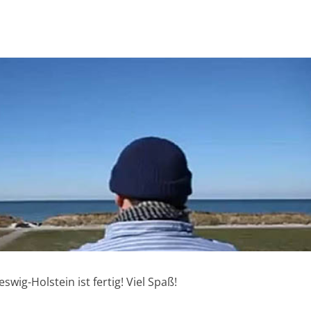
ig-Holstein ist fertig! Viel Spaß!