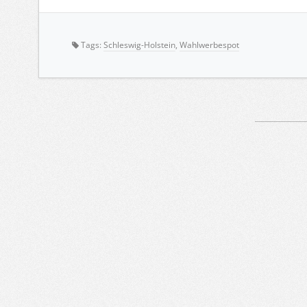
Tags:
Schleswig-Holstein
,
Wahlwerbespot
Artikelnavigation