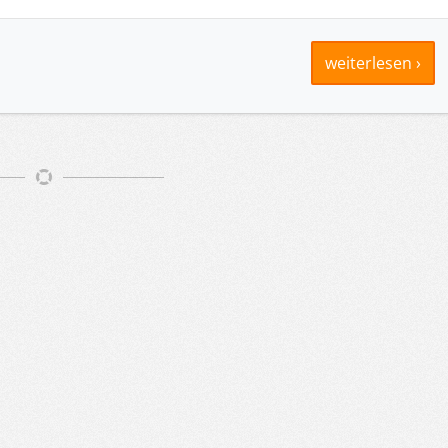
weiterlesen ›