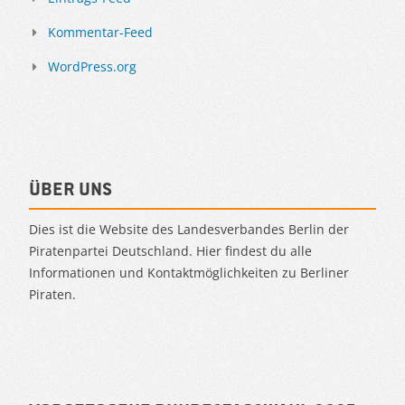
Kommentar-Feed
WordPress.org
Über uns
Dies ist die Website des Landesverbandes Berlin der
Piratenpartei Deutschland. Hier findest du alle
Informationen und Kontaktmöglichkeiten zu Berliner
Piraten.