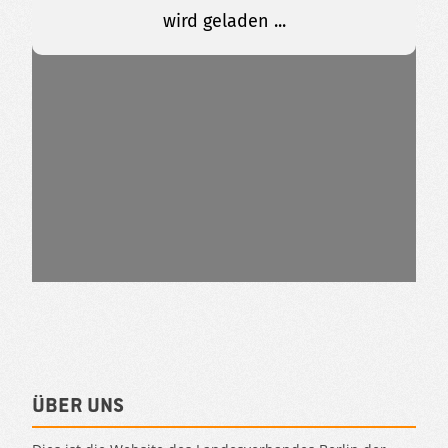
Über uns