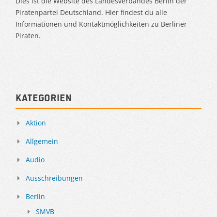
Dies ist die Website des Landesverbandes Berlin der
Piratenpartei Deutschland. Hier findest du alle
Informationen und Kontaktmöglichkeiten zu Berliner
Piraten.
Kategorien
Aktion
Allgemein
Audio
Ausschreibungen
Berlin
SMVB