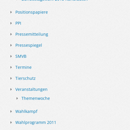
Positionspapiere
PPI
Pressemitteilung
Pressespiegel
SMVB
Termine
Tierschutz
Veranstaltungen
Themenwoche
Wahlkampf
Wahlprogramm 2011