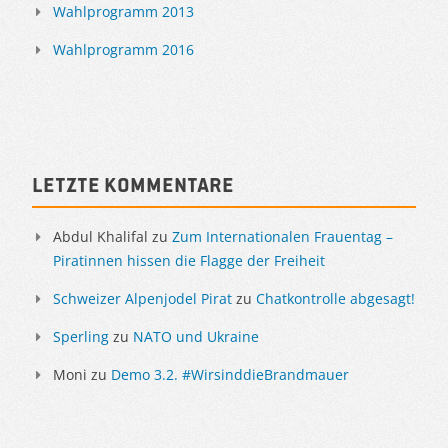
Wahlprogramm 2013
Wahlprogramm 2016
Letzte Kommentare
Abdul Khalifal
zu
Zum Internationalen Frauentag –
Piratinnen hissen die Flagge der Freiheit
Schweizer Alpenjodel Pirat
zu
Chatkontrolle abgesagt!
Sperling
zu
NATO und Ukraine
Moni
zu
Demo 3.2. #WirsinddieBrandmauer