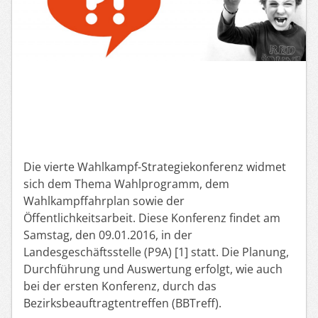
Die vierte Wahlkampf-Strategiekonferenz widmet
sich dem Thema Wahlprogramm, dem
Wahlkampffahrplan sowie der
Öffentlichkeitsarbeit. Diese Konferenz findet am
Samstag, den 09.01.2016, in der
Landesgeschäftsstelle (P9A) [1] statt. Die Planung,
Durchführung und Auswertung erfolgt, wie auch
bei der ersten Konferenz, durch das
Bezirksbeauftragtentreffen (BBTreff).