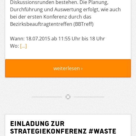
Diskussionsrunden bestehen. Die Planung,
Durchführung und Auswertung erfolgt, wie auch
bei der ersten Konferenz durch das
Bezirksbeauftragtentreffen (BBTreff)
Wann: 18.07.2015 ab 11:55 Uhr bis 18 Uhr
Wo:
[…]
weiterlesen ›
Einladung zur
Strategiekonferenz #WASTE