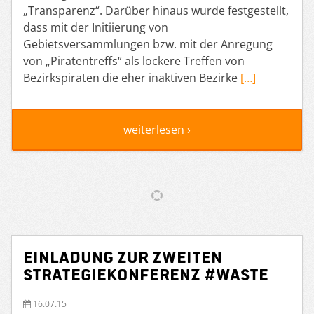
„Transparenz“. Darüber hinaus wurde festgestellt,
dass mit der Initiierung von
Gebietsversammlungen bzw. mit der Anregung
von „Piratentreffs“ als lockere Treffen von
Bezirkspiraten die eher inaktiven Bezirke
[…]
weiterlesen ›
Einladung zur zweiten
Strategiekonferenz #WASTE
16.07.15