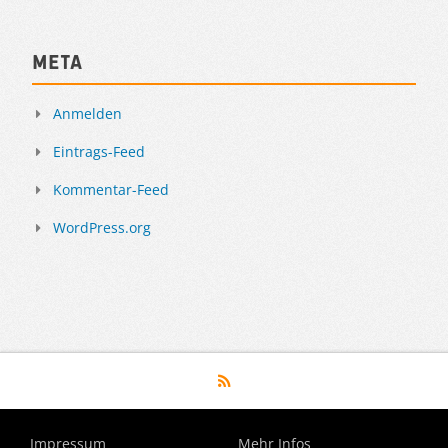
Meta
Anmelden
Eintrags-Feed
Kommentar-Feed
WordPress.org
Impressum
Mehr Infos