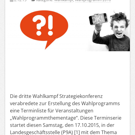
Die dritte Wahlkampf Strategiekonferenz
verabredete zur Erstellung des Wahlprogramms
eine Terminliste für Veranstaltungen
„Wahlprogrammthementage“. Diese Terminserie
startet diesen Samstag, den 17.10.2015, in der
Landesgeschäftsstelle (P9A) [1] mit dem Thema