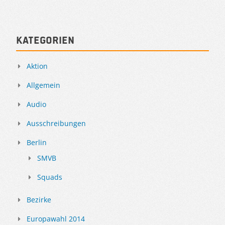
Kategorien
Aktion
Allgemein
Audio
Ausschreibungen
Berlin
SMVB
Squads
Bezirke
Europawahl 2014