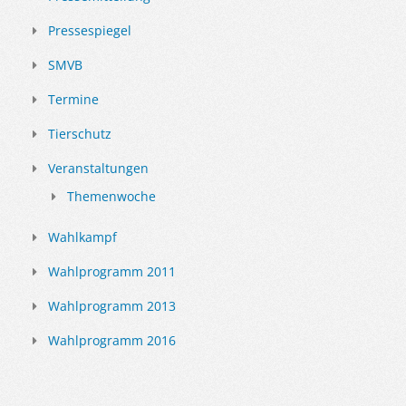
Pressespiegel
SMVB
Termine
Tierschutz
Veranstaltungen
Themenwoche
Wahlkampf
Wahlprogramm 2011
Wahlprogramm 2013
Wahlprogramm 2016