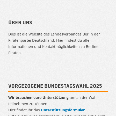
Über uns
Dies ist die Website des Landesverbandes Berlin der
Piratenpartei Deutschland. Hier findest du alle
Informationen und Kontaktmöglichkeiten zu Berliner
Piraten.
Vorgezogene Bundestagswahl 2025
Wir brauchen eure Unterstützung
um an der Wahl
teilnehmen zu können.
Hier findet ihr das
Unterstützungsformular
.