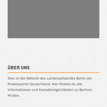
Über uns
Dies ist die Website des Landesverbandes Berlin der
Piratenpartei Deutschland. Hier findest du alle
Informationen und Kontaktmöglichkeiten zu Berliner
Piraten.