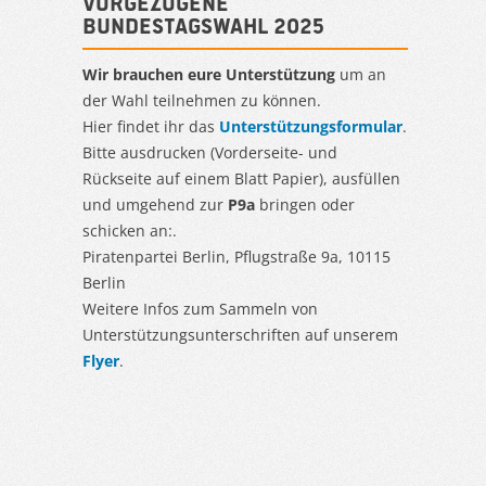
Vorgezogene
Bundestagswahl 2025
Wir brauchen eure Unterstützung
um an
der Wahl teilnehmen zu können.
Hier findet ihr das
Unterstützungsformular
.
Bitte ausdrucken (Vorderseite- und
Rückseite auf einem Blatt Papier), ausfüllen
und umgehend zur
P9a
bringen oder
schicken an:.
Piratenpartei Berlin, Pflugstraße 9a, 10115
Berlin
Weitere Infos zum Sammeln von
Unterstützungsunterschriften auf unserem
Flyer
.