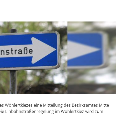
 Wöhlertkiezes eine Mitteilung des Bezirksamtes Mitte
 Die Einbahnstraßenregelung im Wöhlertkiez wird zum