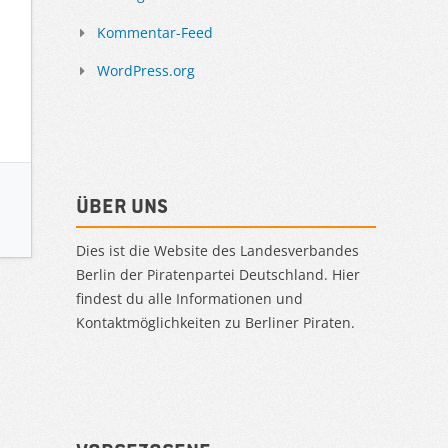
Kommentar-Feed
WordPress.org
Über uns
Dies ist die Website des Landesverbandes
Berlin der Piratenpartei Deutschland. Hier
findest du alle Informationen und
Kontaktmöglichkeiten zu Berliner Piraten.