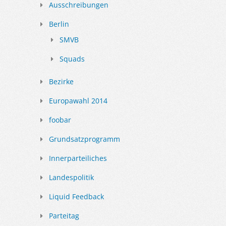
Ausschreibungen
Berlin
SMVB
Squads
Bezirke
Europawahl 2014
foobar
Grundsatzprogramm
Innerparteiliches
Landespolitik
Liquid Feedback
Parteitag