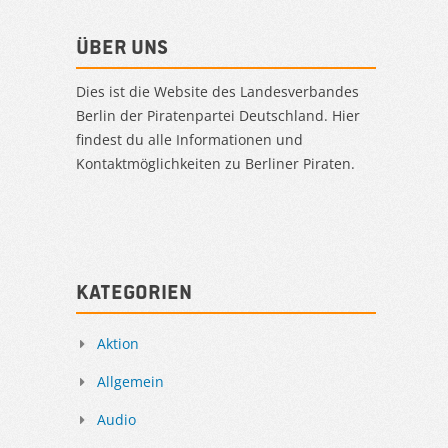
Über uns
Dies ist die Website des Landesverbandes
Berlin der Piratenpartei Deutschland. Hier
findest du alle Informationen und
Kontaktmöglichkeiten zu Berliner Piraten.
Kategorien
Aktion
Allgemein
Audio