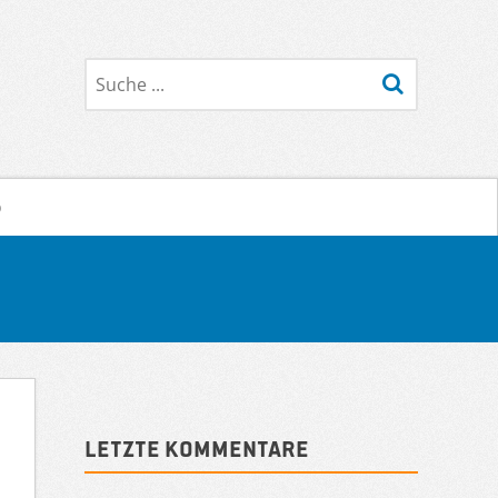
Suche
o
Sidebar
Letzte Kommentare