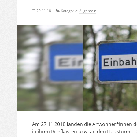
29.11.18
Kategorie:
Allgemein
Am 27.11.2018 fanden die Anwohner*innen des
in ihren Briefkästen bzw. an den Haustüren: