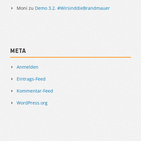
Moni
zu
Demo 3.2. #WirsinddieBrandmauer
Meta
Anmelden
Eintrags-Feed
Kommentar-Feed
WordPress.org