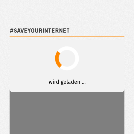
#SAVEYOURINTERNET