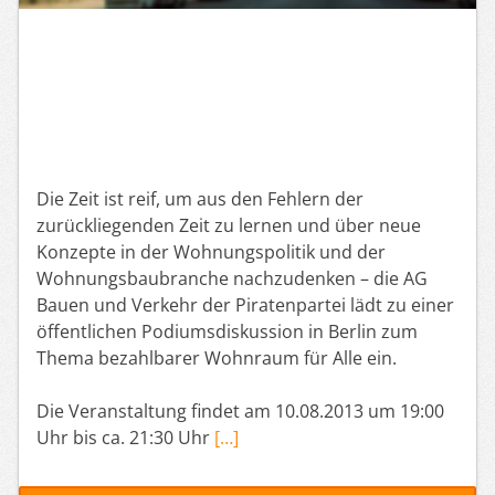
Die Zeit ist reif, um aus den Fehlern der
zurückliegenden Zeit zu lernen und über neue
Konzepte in der Wohnungspolitik und der
Wohnungsbaubranche nachzudenken – die AG
Bauen und Verkehr der Piratenpartei lädt zu einer
öffentlichen Podiumsdiskussion in Berlin zum
Thema bezahlbarer Wohnraum für Alle ein.
Die Veranstaltung findet am 10.08.2013 um 19:00
Uhr bis ca. 21:30 Uhr
[…]