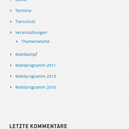
Termine
Tierschutz
Veranstaltungen
Themenwoche
Wahlkampf
Wahlprogramm 2011
Wahlprogramm 2013
Wahlprogramm 2016
Letzte Kommentare