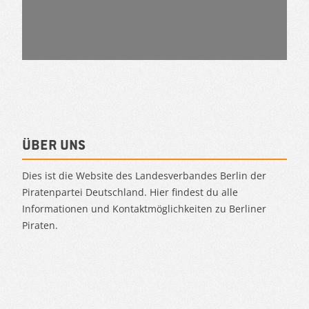
Über uns
Dies ist die Website des Landesverbandes Berlin der
Piratenpartei Deutschland. Hier findest du alle
Informationen und Kontaktmöglichkeiten zu Berliner
Piraten.