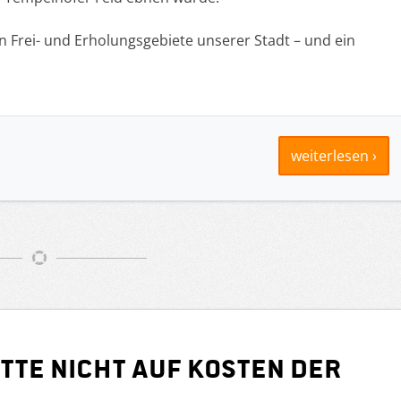
en Frei- und Erholungsgebiete unserer Stadt – und ein
weiterlesen ›
tte nicht auf Kosten der