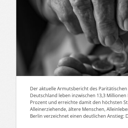
Der aktuelle Armutsbericht des Paritätischen
Deutschland leben inzwischen 13,3 Millionen
Prozent und erreichte damit den höchsten St
Alleinerziehende, ältere Menschen, Alleinl
Berlin verzeichnet einen deutlichen Anstieg