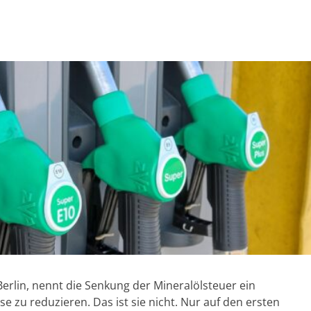
erlin, nennt die Senkung der Mineralölsteuer ein
e zu reduzieren. Das ist sie nicht. Nur auf den ersten