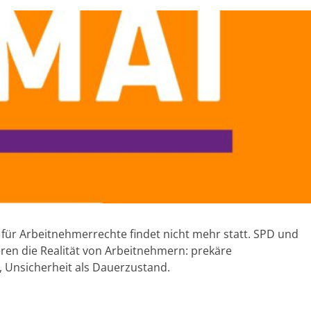
 für Arbeitnehmerrechte findet nicht mehr statt. SPD und
eren die Realität von Arbeitnehmern: prekäre
, Unsicherheit als Dauerzustand.