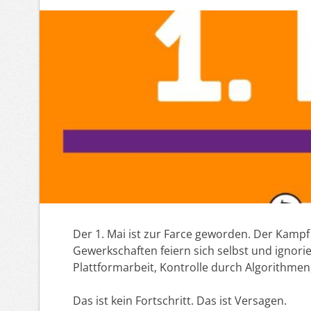
Der 1. Mai ist zur Farce geworden. Der Kampf
Gewerkschaften feiern sich selbst und ignori
Plattformarbeit, Kontrolle durch Algorithmen
Das ist kein Fortschritt. Das ist Versagen.