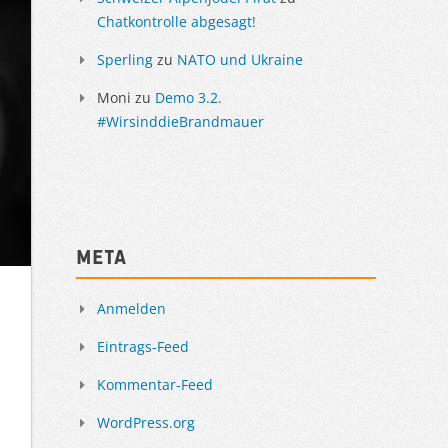
Chatkontrolle abgesagt!
Sperling
zu
NATO und Ukraine
Moni
zu
Demo 3.2.
#WirsinddieBrandmauer
Meta
Anmelden
Eintrags-Feed
Kommentar-Feed
WordPress.org