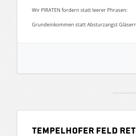
Wir PIRATEN fordern statt leerer Phrasen:
Grundeinkommen statt Absturzangst Gläser
Tempelhofer Feld ret