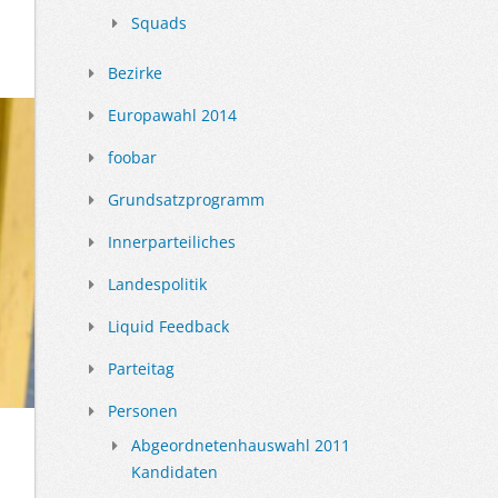
Squads
Bezirke
Europawahl 2014
foobar
Grundsatzprogramm
Innerparteiliches
Landespolitik
Liquid Feedback
Parteitag
Personen
Abgeordnetenhauswahl 2011
Kandidaten