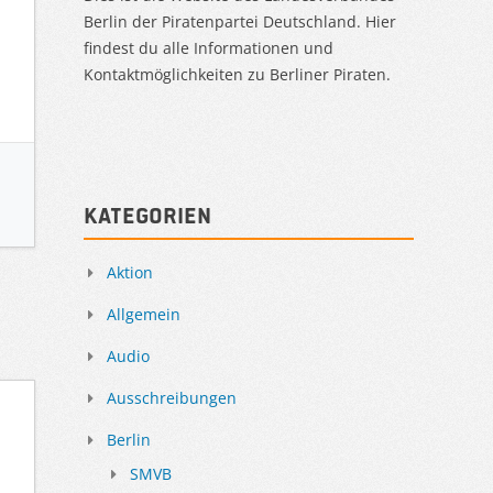
Berlin der Piratenpartei Deutschland. Hier
findest du alle Informationen und
Kontaktmöglichkeiten zu Berliner Piraten.
Kategorien
Aktion
Allgemein
Audio
Ausschreibungen
Berlin
SMVB