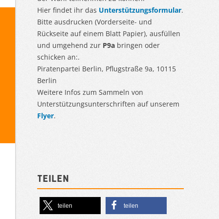
Hier findet ihr das
Unterstützungsformular
.
Bitte ausdrucken (Vorderseite- und
Rückseite auf einem Blatt Papier), ausfüllen
und umgehend zur
P9a
bringen oder
schicken an:.
Piratenpartei Berlin, Pflugstraße 9a, 10115
Berlin
Weitere Infos zum Sammeln von
Unterstützungsunterschriften auf unserem
Flyer
.
Teilen
teilen
teilen