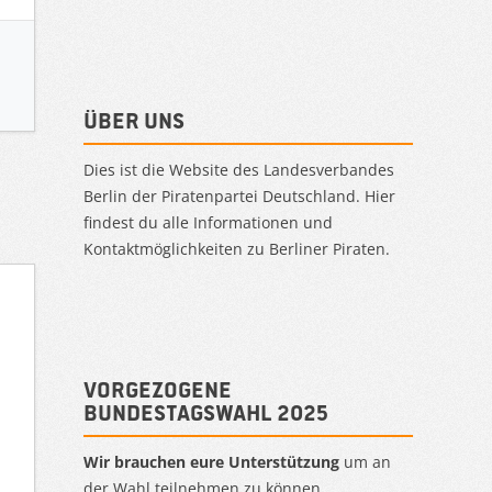
Über uns
Dies ist die Website des Landesverbandes
Berlin der Piratenpartei Deutschland. Hier
findest du alle Informationen und
Kontaktmöglichkeiten zu Berliner Piraten.
Vorgezogene
Bundestagswahl 2025
Wir brauchen eure Unterstützung
um an
der Wahl teilnehmen zu können.