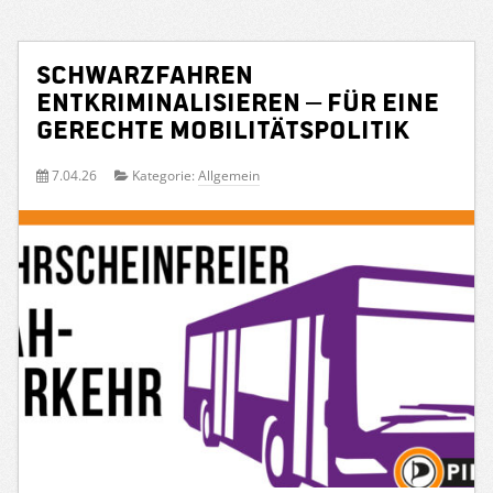
Schwarzfahren
entkriminalisieren – für eine
gerechte Mobilitätspolitik
7.04.26
Kategorie:
Allgemein