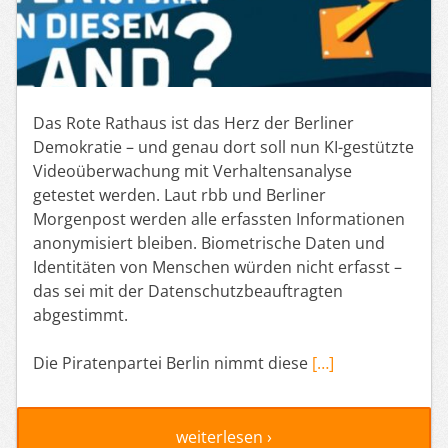
Das Rote Rathaus ist das Herz der Berliner
Demokratie – und genau dort soll nun KI-gestützte
Videoüberwachung mit Verhaltensanalyse
getestet werden. Laut rbb und Berliner
Morgenpost werden alle erfassten Informationen
anonymisiert bleiben. Biometrische Daten und
Identitäten von Menschen würden nicht erfasst –
das sei mit der Datenschutzbeauftragten
abgestimmt.
Die Piratenpartei Berlin nimmt diese
[…]
weiterlesen ›