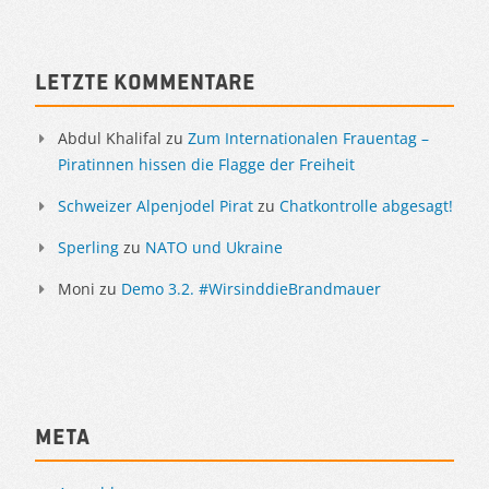
Letzte Kommentare
Abdul Khalifal
zu
Zum Internationalen Frauentag –
Piratinnen hissen die Flagge der Freiheit
Schweizer Alpenjodel Pirat
zu
Chatkontrolle abgesagt!
Sperling
zu
NATO und Ukraine
Moni
zu
Demo 3.2. #WirsinddieBrandmauer
Meta