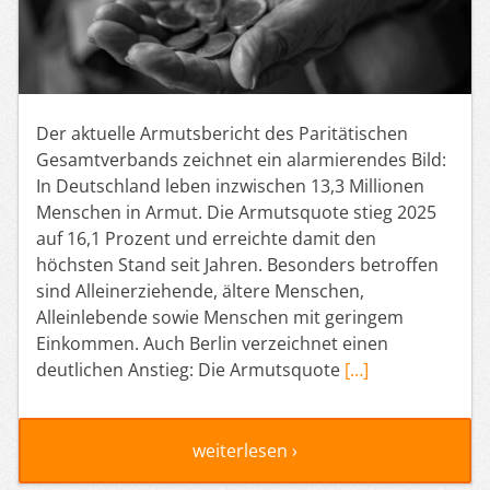
Der aktuelle Armutsbericht des Paritätischen
Gesamtverbands zeichnet ein alarmierendes Bild:
In Deutschland leben inzwischen 13,3 Millionen
Menschen in Armut. Die Armutsquote stieg 2025
auf 16,1 Prozent und erreichte damit den
höchsten Stand seit Jahren. Besonders betroffen
sind Alleinerziehende, ältere Menschen,
Alleinlebende sowie Menschen mit geringem
Einkommen. Auch Berlin verzeichnet einen
deutlichen Anstieg: Die Armutsquote
[…]
weiterlesen ›