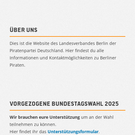
Über uns
Dies ist die Website des Landesverbandes Berlin der
Piratenpartei Deutschland. Hier findest du alle
Informationen und Kontaktmöglichkeiten zu Berliner
Piraten.
Vorgezogene Bundestagswahl 2025
Wir brauchen eure Unterstützung
um an der Wahl
teilnehmen zu können.
Hier findet ihr das
Unterstützungsformular
.