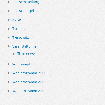
Pressemitteilung
Pressespiegel
SMVB
Termine
Tierschutz
Veranstaltungen
Themenwoche
Wahlkampf
Wahlprogramm 2011
Wahlprogramm 2013
Wahlprogramm 2016