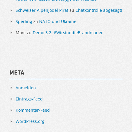
Schweizer Alpenjodel Pirat
zu
Chatkontrolle abgesagt!
Sperling
zu
NATO und Ukraine
Moni
zu
Demo 3.2. #WirsinddieBrandmauer
Meta
Anmelden
Eintrags-Feed
Kommentar-Feed
WordPress.org