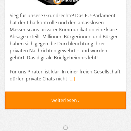
Sieg für unsere Grundrechte! Das EU-Parlament
hat der Chatkontrolle und den anlasslosen
Massenscans privater Kommunikation eine klare
Absage erteilt. Millionen Bürgerinnen und Bürger
haben sich gegen die Durchleuchtung ihrer
privaten Nachrichten gewehrt – und wurden
gehört. Das digitale Briefgeheimnis lebt!
Für uns Piraten ist klar: In einer freien Gesellschaft
dürfen private Chats nicht
[…]
weiterlesen ›