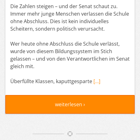
Die Zahlen steigen – und der Senat schaut zu.
Immer mehr junge Menschen verlassen die Schule
ohne Abschluss. Dies ist kein individuelles
Scheitern, sondern politisch verursacht.
Wer heute ohne Abschluss die Schule verlässt,
wurde von diesem Bildungssystem im Stich
gelassen – und von den Verantwortlichen im Senat
gleich mit.
Überfüllte Klassen, kaputtgesparte
[…]
weiterlesen ›