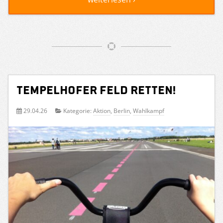
Tempelhofer Feld retten!
29.04.26
Kategorie:
Aktion
,
Berlin
,
Wahlkampf