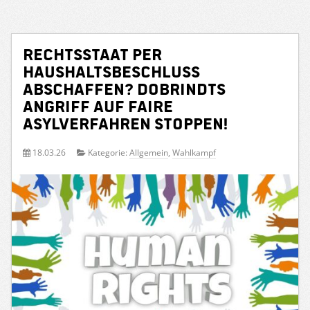
Rechtsstaat per
Haushaltsbeschluss
abschaffen? Dobrindts
Angriff auf faire
Asylverfahren stoppen!
18.03.26
Kategorie:
Allgemein
,
Wahlkampf