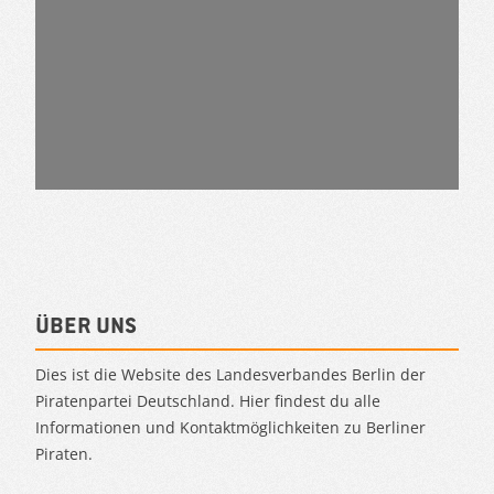
Über uns
Dies ist die Website des Landesverbandes Berlin der
Piratenpartei Deutschland. Hier findest du alle
Informationen und Kontaktmöglichkeiten zu Berliner
Piraten.