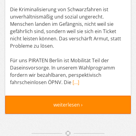
Die Kriminalisierung von Schwarzfahren ist
unverhältnismäßig und sozial ungerecht.
Menschen landen im Gefängnis, nicht weil sie
gefährlich sind, sondern weil sie sich ein Ticket
nicht leisten können. Das verschärft Armut, statt
Probleme zu lösen.
Für uns PIRATEN Berlin ist Mobilität Teil der
Daseinsvorsorge. In unserem Wahlprogramm
fordern wir bezahlbaren, perspektivisch
fahrscheinlosen ÖPNV. Die
[…]
weiterlesen ›