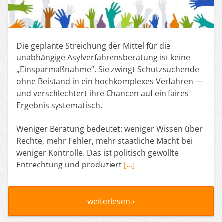
Die geplante Streichung der Mittel für die
unabhängige Asylverfahrensberatung ist keine
„Einsparmaßnahme“. Sie zwingt Schutzsuchende
ohne Beistand in ein hochkomplexes Verfahren —
und verschlechtert ihre Chancen auf ein faires
Ergebnis systematisch.
Weniger Beratung bedeutet: weniger Wissen über
Rechte, mehr Fehler, mehr staatliche Macht bei
weniger Kontrolle. Das ist politisch gewollte
Entrechtung und produziert
[…]
weiterlesen ›