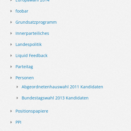
foobar
Grundsatzprogramm
Innerparteiliches
Landespolitik
Liquid Feedback
Parteitag
Personen
Abgeordnetenhauswahl 2011 Kandidaten
Bundestagswahl 2013 Kandidaten
Positionspapiere
PPI