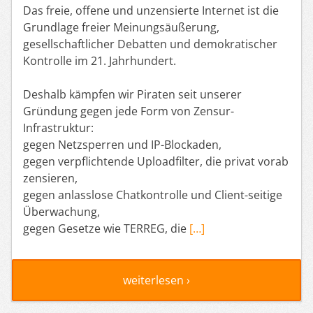
Das freie, offene und unzensierte Internet ist die
Grundlage freier Meinungsäußerung,
gesellschaftlicher Debatten und demokratischer
Kontrolle im 21. Jahrhundert.
Deshalb kämpfen wir Piraten seit unserer
Gründung gegen jede Form von Zensur-
Infrastruktur:
gegen Netzsperren und IP-Blockaden,
gegen verpflichtende Uploadfilter, die privat vorab
zensieren,
gegen anlasslose Chatkontrolle und Client-seitige
Überwachung,
gegen Gesetze wie TERREG, die
[…]
weiterlesen ›