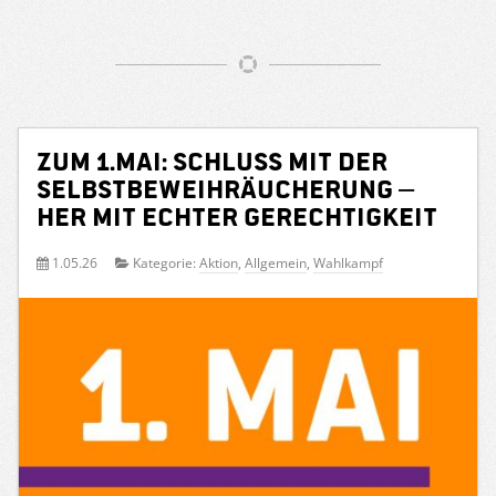
Zum 1.Mai: Schluss mit der
Selbstbeweihräucherung –
her mit echter Gerechtigkeit
1.05.26
Kategorie:
Aktion
,
Allgemein
,
Wahlkampf