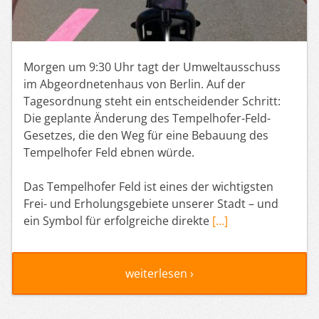
Morgen um 9:30 Uhr tagt der Umweltausschuss
im Abgeordnetenhaus von Berlin. Auf der
Tagesordnung steht ein entscheidender Schritt:
Die geplante Änderung des Tempelhofer-Feld-
Gesetzes, die den Weg für eine Bebauung des
Tempelhofer Feld ebnen würde.
Das Tempelhofer Feld ist eines der wichtigsten
Frei- und Erholungsgebiete unserer Stadt – und
ein Symbol für erfolgreiche direkte
[…]
weiterlesen ›