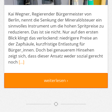
Kai Wegner, Regierender Bürgermeister von
Berlin, nennt die Senkung der Mineralölsteuer ein
sinnvolles Instrument um die hohen Spritpreise zu
reduzieren. Das ist sie nicht. Nur auf den ersten
Blick klingt das verlockend: niedrigere Preise an
der Zapfsäule, kurzfristige Entlastung für
Bürger_innen. Doch bei genauerem Hinsehen
zeigt sich, dass dieser Ansatz weder sozial gerecht
noch
[…]
weiterlesen ›