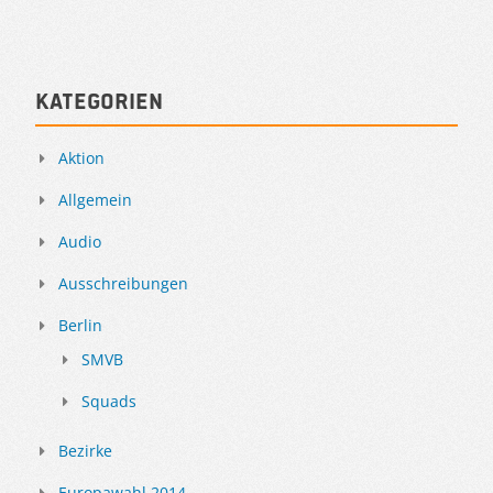
Kategorien
Aktion
Allgemein
Audio
Ausschreibungen
Berlin
SMVB
Squads
Bezirke
Europawahl 2014