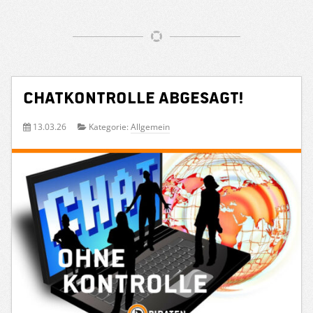
Chatkontrolle abgesagt!
13.03.26
Kategorie:
Allgemein