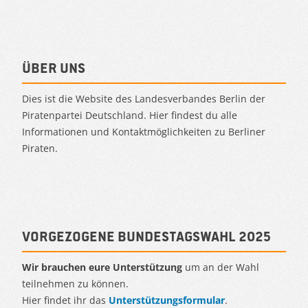
Über uns
Dies ist die Website des Landesverbandes Berlin der
Piratenpartei Deutschland. Hier findest du alle
Informationen und Kontaktmöglichkeiten zu Berliner
Piraten.
Vorgezogene Bundestagswahl 2025
Wir brauchen eure Unterstützung
um an der Wahl
teilnehmen zu können.
Hier findet ihr das
Unterstützungsformular
.