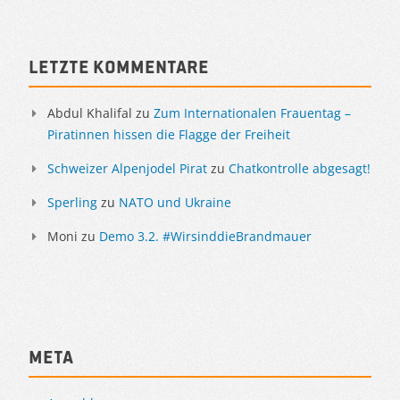
Letzte Kommentare
Abdul Khalifal
zu
Zum Internationalen Frauentag –
Piratinnen hissen die Flagge der Freiheit
Schweizer Alpenjodel Pirat
zu
Chatkontrolle abgesagt!
Sperling
zu
NATO und Ukraine
Moni
zu
Demo 3.2. #WirsinddieBrandmauer
Meta