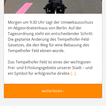
Morgen um 9:30 Uhr tagt der Umweltausschuss
im Abgeordnetenhaus von Berlin. Auf der
Tagesordnung steht ein entscheidender Schritt:
Die geplante Änderung des Tempelhofer-Feld-
Gesetzes, die den Weg für eine Bebauung des
Tempelhofer Feld ebnen würde.
Das Tempelhofer Feld ist eines der wichtigsten
Frei- und Erholungsgebiete unserer Stadt – und
ein Symbol für erfolgreiche direkte
[…]
weiterlesen ›