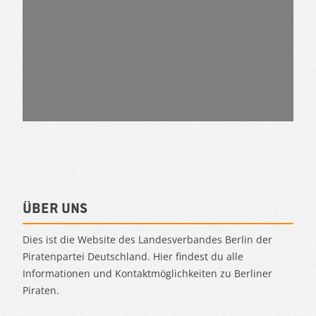
Über uns
Dies ist die Website des Landesverbandes Berlin der
Piratenpartei Deutschland. Hier findest du alle
Informationen und Kontaktmöglichkeiten zu Berliner
Piraten.