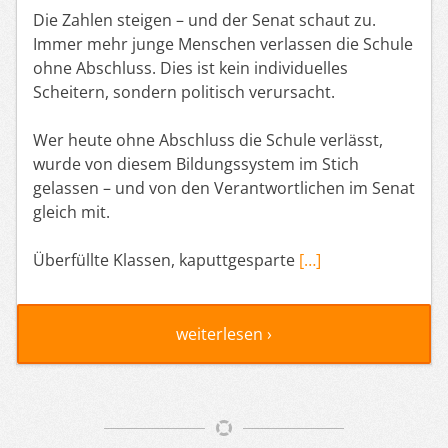
Die Zahlen steigen – und der Senat schaut zu.
Immer mehr junge Menschen verlassen die Schule
ohne Abschluss. Dies ist kein individuelles
Scheitern, sondern politisch verursacht.
Wer heute ohne Abschluss die Schule verlässt,
wurde von diesem Bildungssystem im Stich
gelassen – und von den Verantwortlichen im Senat
gleich mit.
Überfüllte Klassen, kaputtgesparte
[…]
weiterlesen ›