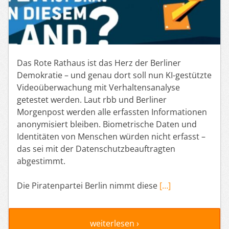
Das Rote Rathaus ist das Herz der Berliner
Demokratie – und genau dort soll nun KI-gestützte
Videoüberwachung mit Verhaltensanalyse
getestet werden. Laut rbb und Berliner
Morgenpost werden alle erfassten Informationen
anonymisiert bleiben. Biometrische Daten und
Identitäten von Menschen würden nicht erfasst –
das sei mit der Datenschutzbeauftragten
abgestimmt.
Die Piratenpartei Berlin nimmt diese
[…]
weiterlesen ›