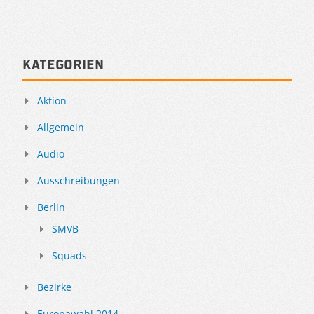
Kategorien
Aktion
Allgemein
Audio
Ausschreibungen
Berlin
SMVB
Squads
Bezirke
Europawahl 2014