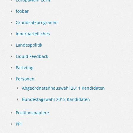
foobar
Grundsatzprogramm
Innerparteiliches
Landespolitik
Liquid Feedback
Parteitag
Personen
Abgeordnetenhauswahl 2011 Kandidaten
Bundestagswahl 2013 Kandidaten
Positionspapiere
PPI