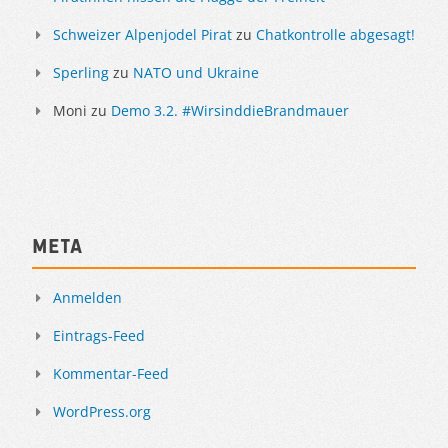
Schweizer Alpenjodel Pirat
zu
Chatkontrolle abgesagt!
Sperling
zu
NATO und Ukraine
Moni
zu
Demo 3.2. #WirsinddieBrandmauer
Meta
Anmelden
Eintrags-Feed
Kommentar-Feed
WordPress.org