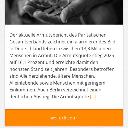
Der aktuelle Armutsbericht des Paritätischen
Gesamtverbands zeichnet ein alarmierendes Bild:
In Deutschland leben inzwischen 13,3 Millionen
Menschen in Armut. Die Armutsquote stieg 2025
auf 16,1 Prozent und erreichte damit den
höchsten Stand seit Jahren. Besonders betroffen
sind Alleinerziehende, ältere Menschen,
Alleinlebende sowie Menschen mit geringem
Einkommen. Auch Berlin verzeichnet einen
deutlichen Anstieg: Die Armutsquote
[…]
weiterlesen ›