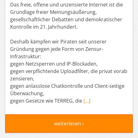
Das freie, offene und unzensierte Internet ist die
Grundlage freier Meinungsäußerung,
gesellschaftlicher Debatten und demokratischer
Kontrolle im 21. Jahrhundert.
Deshalb kämpfen wir Piraten seit unserer
Gründung gegen jede Form von Zensur-
Infrastruktur:
gegen Netzsperren und IP-Blockaden,
gegen verpflichtende Uploadfilter, die privat vorab
zensieren,
gegen anlasslose Chatkontrolle und Client-seitige
Überwachung,
gegen Gesetze wie TERREG, die
[…]
weiterlesen ›