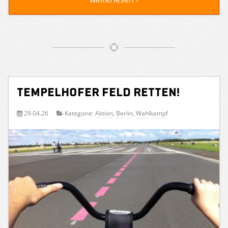
Tempelhofer Feld retten!
29.04.26
Kategorie:
Aktion
,
Berlin
,
Wahlkampf