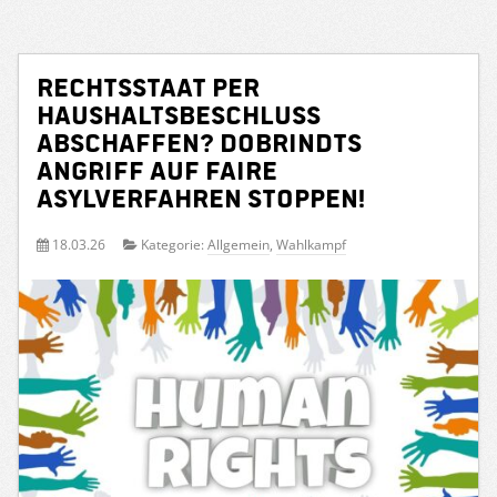
Rechtsstaat per
Haushaltsbeschluss
abschaffen? Dobrindts
Angriff auf faire
Asylverfahren stoppen!
18.03.26
Kategorie:
Allgemein
,
Wahlkampf