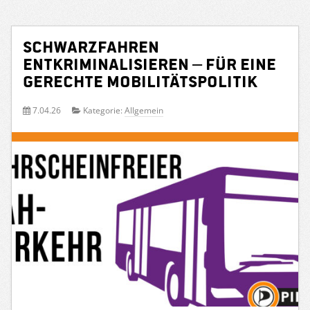
Schwarzfahren
entkriminalisieren – für eine
gerechte Mobilitätspolitik
7.04.26
Kategorie:
Allgemein