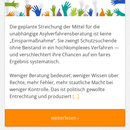
Die geplante Streichung der Mittel für die
unabhängige Asylverfahrensberatung ist keine
„Einsparmaßnahme“. Sie zwingt Schutzsuchende
ohne Beistand in ein hochkomplexes Verfahren —
und verschlechtert ihre Chancen auf ein faires
Ergebnis systematisch.
Weniger Beratung bedeutet: weniger Wissen über
Rechte, mehr Fehler, mehr staatliche Macht bei
weniger Kontrolle. Das ist politisch gewollte
Entrechtung und produziert
[…]
weiterlesen ›