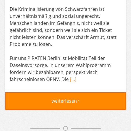
Die Kriminalisierung von Schwarzfahren ist
unverhältnismäßig und sozial ungerecht.
Menschen landen im Gefängnis, nicht weil sie
gefährlich sind, sondern weil sie sich ein Ticket
nicht leisten können. Das verschärft Armut, statt
Probleme zu lösen.
Für uns PIRATEN Berlin ist Mobilität Teil der
Daseinsvorsorge. In unserem Wahlprogramm
fordern wir bezahlbaren, perspektivisch
fahrscheinlosen ÖPNV. Die
[…]
weiterlesen ›