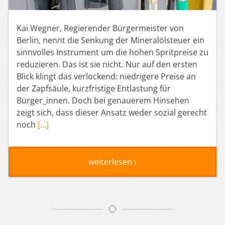
Kai Wegner, Regierender Bürgermeister von
Berlin, nennt die Senkung der Mineralölsteuer ein
sinnvolles Instrument um die hohen Spritpreise zu
reduzieren. Das ist sie nicht. Nur auf den ersten
Blick klingt das verlockend: niedrigere Preise an
der Zapfsäule, kurzfristige Entlastung für
Bürger_innen. Doch bei genauerem Hinsehen
zeigt sich, dass dieser Ansatz weder sozial gerecht
noch
[…]
weiterlesen ›