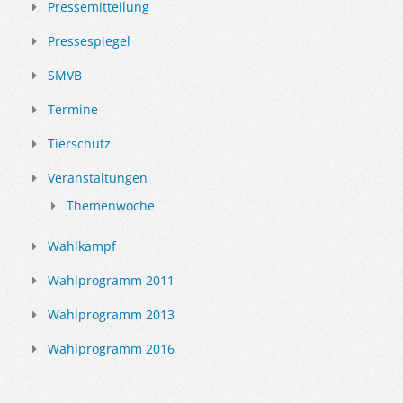
Pressemitteilung
Pressespiegel
SMVB
Termine
Tierschutz
Veranstaltungen
Themenwoche
Wahlkampf
Wahlprogramm 2011
Wahlprogramm 2013
Wahlprogramm 2016