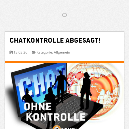
Chatkontrolle abgesagt!
13.03.26
Kategorie:
Allgemein