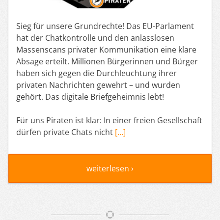
Sieg für unsere Grundrechte! Das EU-Parlament
hat der Chatkontrolle und den anlasslosen
Massenscans privater Kommunikation eine klare
Absage erteilt. Millionen Bürgerinnen und Bürger
haben sich gegen die Durchleuchtung ihrer
privaten Nachrichten gewehrt – und wurden
gehört. Das digitale Briefgeheimnis lebt!
Für uns Piraten ist klar: In einer freien Gesellschaft
dürfen private Chats nicht
[…]
weiterlesen ›