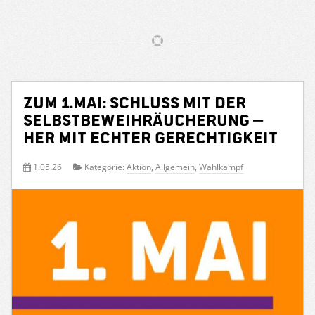
Zum 1.Mai: Schluss mit der
Selbstbeweihräucherung –
her mit echter Gerechtigkeit
1.05.26
Kategorie:
Aktion
,
Allgemein
,
Wahlkampf