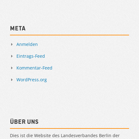
Meta
Anmelden
Eintrags-Feed
Kommentar-Feed
WordPress.org
Über uns
Dies ist die Website des Landesverbandes Berlin der