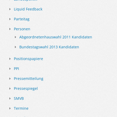
Liquid Feedback
Parteitag
Personen
Abgeordnetenhauswahl 2011 Kandidaten
Bundestagswahl 2013 Kandidaten
Positionspapiere
PPI
Pressemitteilung
Pressespiegel
SMVB
Termine