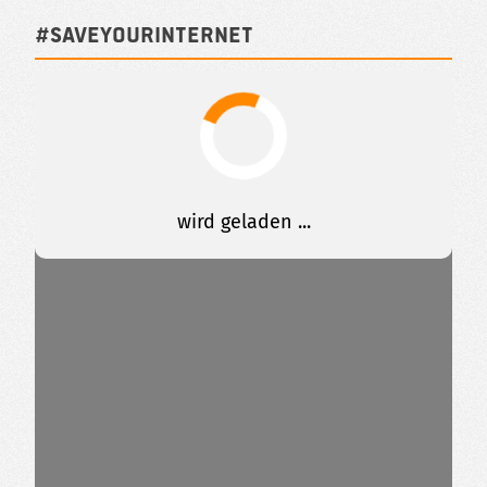
#SAVEYOURINTERNET