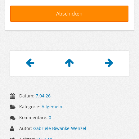
Artikelnavigation
Datum:
7.04.26
Kategorie:
Allgemein
Kommentare:
0
Autor:
Gabriele Biwanke-Wenzel