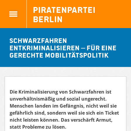
Piratenpartei
Berlin
Schwarzfahren
entkriminalisieren – für eine
gerechte Mobilitätspolitik
Die Kriminalisierung von Schwarzfahren ist
unverhältnismäßig und sozial ungerecht.
Menschen landen im Gefängnis, nicht weil sie
gefährlich sind, sondern weil sie sich ein Ticket
nicht leisten können. Das verschärft Armut,
statt Probleme zu lösen.