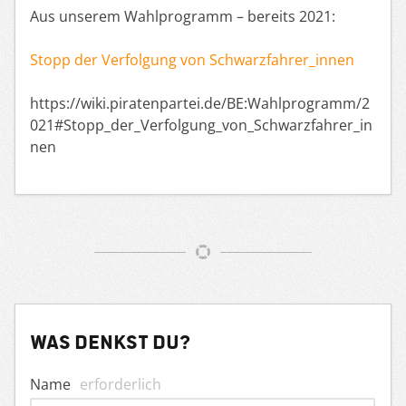
Aus unserem Wahlprogramm – bereits 2021:
Stopp der Verfolgung von Schwarzfahrer_innen
https://wiki.piratenpartei.de/BE:Wahlprogramm/2
021#Stopp_der_Verfolgung_von_Schwarzfahrer_in
nen
Was denkst du?
Name
erforderlich