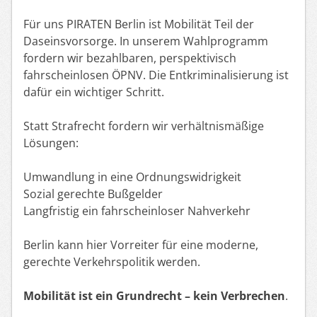
Für uns PIRATEN Berlin ist Mobilität Teil der
Daseinsvorsorge. In unserem Wahlprogramm
fordern wir bezahlbaren, perspektivisch
fahrscheinlosen ÖPNV. Die Entkriminalisierung ist
dafür ein wichtiger Schritt.
Statt Strafrecht fordern wir verhältnismäßige
Lösungen:
Umwandlung in eine Ordnungswidrigkeit
Sozial gerechte Bußgelder
Langfristig ein fahrscheinloser Nahverkehr
Berlin kann hier Vorreiter für eine moderne,
gerechte Verkehrspolitik werden.
Mobilität ist ein Grundrecht – kein Verbrechen
.