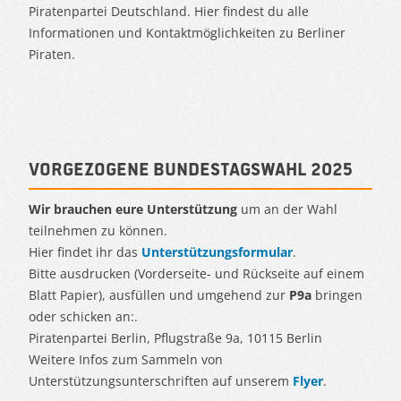
Piratenpartei Deutschland. Hier findest du alle
Informationen und Kontaktmöglichkeiten zu Berliner
Piraten.
Vorgezogene Bundestagswahl 2025
Wir brauchen eure Unterstützung
um an der Wahl
teilnehmen zu können.
Hier findet ihr das
Unterstützungsformular
.
Bitte ausdrucken (Vorderseite- und Rückseite auf einem
Blatt Papier), ausfüllen und umgehend zur
P9a
bringen
oder schicken an:.
Piratenpartei Berlin, Pflugstraße 9a, 10115 Berlin
Weitere Infos zum Sammeln von
Unterstützungsunterschriften auf unserem
Flyer
.