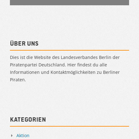
Über uns
Dies ist die Website des Landesverbandes Berlin der
Piratenpartei Deutschland. Hier findest du alle
Informationen und Kontaktmöglichkeiten zu Berliner
Piraten.
Kategorien
Aktion