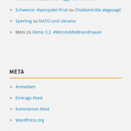
Schweizer Alpenjodel Pirat
zu
Chatkontrolle abgesagt!
Sperling
zu
NATO und Ukraine
Moni
zu
Demo 3.2. #WirsinddieBrandmauer
Meta
Anmelden
Eintrags-Feed
Kommentar-Feed
WordPress.org