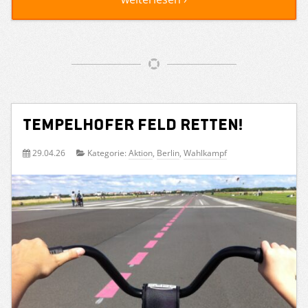
Tempelhofer Feld retten!
29.04.26
Kategorie:
Aktion
,
Berlin
,
Wahlkampf