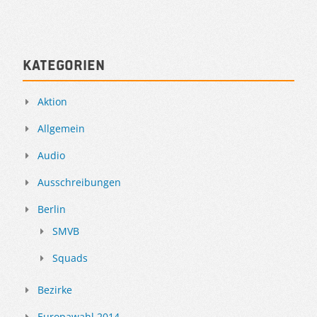
Kategorien
Aktion
Allgemein
Audio
Ausschreibungen
Berlin
SMVB
Squads
Bezirke
Europawahl 2014