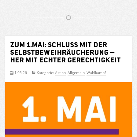
Zum 1.Mai: Schluss mit der
Selbstbeweihräucherung –
her mit echter Gerechtigkeit
1.05.26
Kategorie:
Aktion
,
Allgemein
,
Wahlkampf