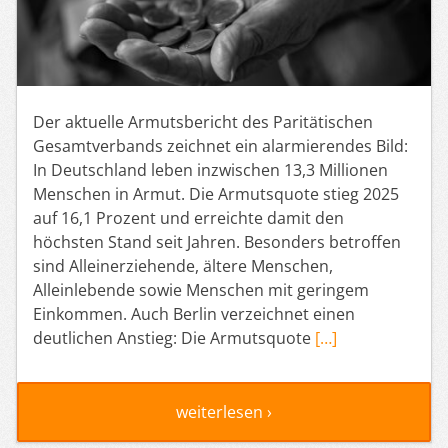
Der aktuelle Armutsbericht des Paritätischen
Gesamtverbands zeichnet ein alarmierendes Bild:
In Deutschland leben inzwischen 13,3 Millionen
Menschen in Armut. Die Armutsquote stieg 2025
auf 16,1 Prozent und erreichte damit den
höchsten Stand seit Jahren. Besonders betroffen
sind Alleinerziehende, ältere Menschen,
Alleinlebende sowie Menschen mit geringem
Einkommen. Auch Berlin verzeichnet einen
deutlichen Anstieg: Die Armutsquote
[…]
weiterlesen ›