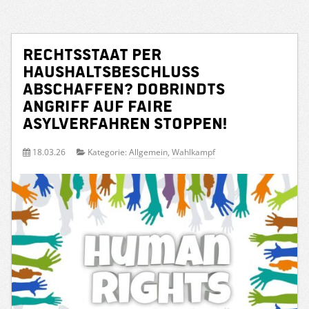
Rechtsstaat per
Haushaltsbeschluss
abschaffen? Dobrindts
Angriff auf faire
Asylverfahren stoppen!
18.03.26
Kategorie:
Allgemein
,
Wahlkampf