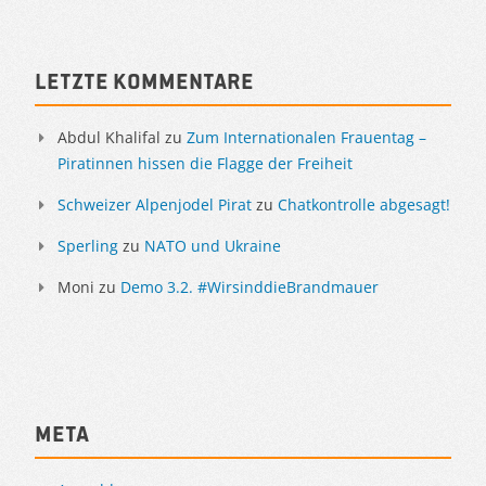
Letzte Kommentare
Abdul Khalifal
zu
Zum Internationalen Frauentag –
Piratinnen hissen die Flagge der Freiheit
Schweizer Alpenjodel Pirat
zu
Chatkontrolle abgesagt!
Sperling
zu
NATO und Ukraine
Moni
zu
Demo 3.2. #WirsinddieBrandmauer
Meta