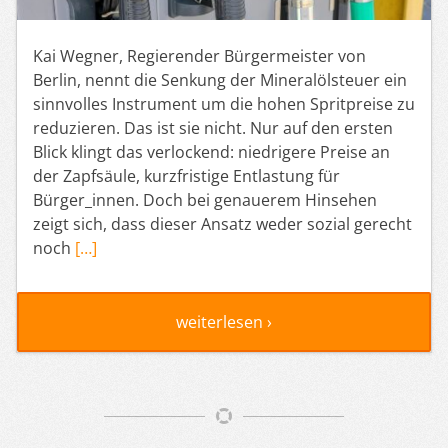
Kai Wegner, Regierender Bürgermeister von
Berlin, nennt die Senkung der Mineralölsteuer ein
sinnvolles Instrument um die hohen Spritpreise zu
reduzieren. Das ist sie nicht. Nur auf den ersten
Blick klingt das verlockend: niedrigere Preise an
der Zapfsäule, kurzfristige Entlastung für
Bürger_innen. Doch bei genauerem Hinsehen
zeigt sich, dass dieser Ansatz weder sozial gerecht
noch
[…]
weiterlesen ›