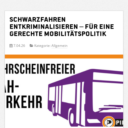
Schwarzfahren
entkriminalisieren – für eine
gerechte Mobilitätspolitik
7.04.26
Kategorie:
Allgemein