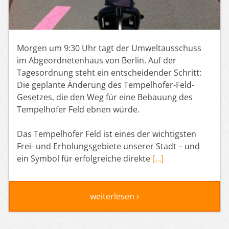
Morgen um 9:30 Uhr tagt der Umweltausschuss
im Abgeordnetenhaus von Berlin. Auf der
Tagesordnung steht ein entscheidender Schritt:
Die geplante Änderung des Tempelhofer-Feld-
Gesetzes, die den Weg für eine Bebauung des
Tempelhofer Feld ebnen würde.
Das Tempelhofer Feld ist eines der wichtigsten
Frei- und Erholungsgebiete unserer Stadt – und
ein Symbol für erfolgreiche direkte
[…]
weiterlesen ›