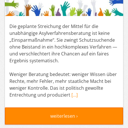
Die geplante Streichung der Mittel für die
unabhängige Asylverfahrensberatung ist keine
„Einsparmaßnahme“. Sie zwingt Schutzsuchende
ohne Beistand in ein hochkomplexes Verfahren —
und verschlechtert ihre Chancen auf ein faires
Ergebnis systematisch.
Weniger Beratung bedeutet: weniger Wissen über
Rechte, mehr Fehler, mehr staatliche Macht bei
weniger Kontrolle. Das ist politisch gewollte
Entrechtung und produziert
[…]
weiterlesen ›