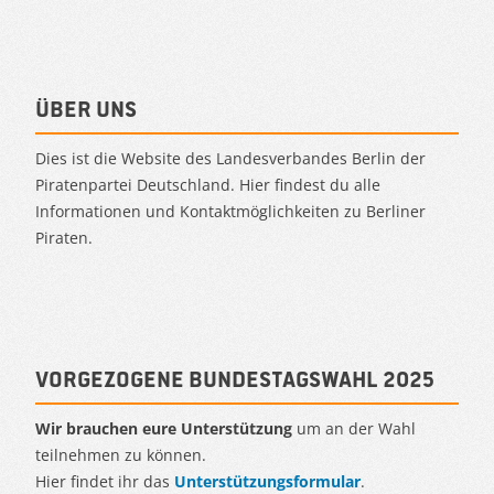
Über uns
Dies ist die Website des Landesverbandes Berlin der
Piratenpartei Deutschland. Hier findest du alle
Informationen und Kontaktmöglichkeiten zu Berliner
Piraten.
Vorgezogene Bundestagswahl 2025
Wir brauchen eure Unterstützung
um an der Wahl
teilnehmen zu können.
Hier findet ihr das
Unterstützungsformular
.