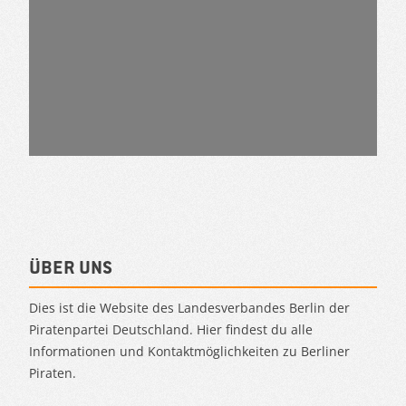
Über uns
Dies ist die Website des Landesverbandes Berlin der
Piratenpartei Deutschland. Hier findest du alle
Informationen und Kontaktmöglichkeiten zu Berliner
Piraten.