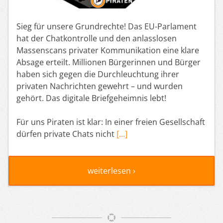
Sieg für unsere Grundrechte! Das EU-Parlament
hat der Chatkontrolle und den anlasslosen
Massenscans privater Kommunikation eine klare
Absage erteilt. Millionen Bürgerinnen und Bürger
haben sich gegen die Durchleuchtung ihrer
privaten Nachrichten gewehrt – und wurden
gehört. Das digitale Briefgeheimnis lebt!
Für uns Piraten ist klar: In einer freien Gesellschaft
dürfen private Chats nicht
[…]
weiterlesen ›