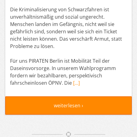
Die Kriminalisierung von Schwarzfahren ist
unverhältnismäßig und sozial ungerecht.
Menschen landen im Gefängnis, nicht weil sie
gefährlich sind, sondern weil sie sich ein Ticket
nicht leisten können. Das verschärft Armut, statt
Probleme zu lösen.
Für uns PIRATEN Berlin ist Mobilität Teil der
Daseinsvorsorge. In unserem Wahlprogramm
fordern wir bezahlbaren, perspektivisch
fahrscheinlosen ÖPNV. Die
[…]
weiterlesen ›