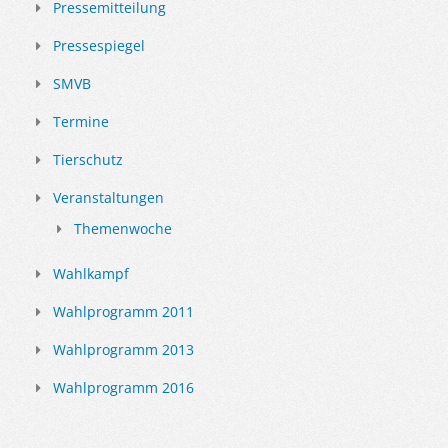
Pressemitteilung
Pressespiegel
SMVB
Termine
Tierschutz
Veranstaltungen
Themenwoche
Wahlkampf
Wahlprogramm 2011
Wahlprogramm 2013
Wahlprogramm 2016