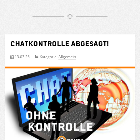
Chatkontrolle abgesagt!
13.03.26
Kategorie:
Allgemein