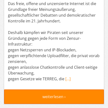
Das freie, offene und unzensierte Internet ist die
Grundlage freier Meinungsäußerung,
gesellschaftlicher Debatten und demokratischer
Kontrolle im 21. Jahrhundert.
Deshalb kämpfen wir Piraten seit unserer
Gründung gegen jede Form von Zensur-
Infrastruktur:
gegen Netzsperren und IP-Blockaden,
gegen verpflichtende Uploadfilter, die privat vorab
zensieren,
gegen anlasslose Chatkontrolle und Client-seitige
Überwachung,
gegen Gesetze wie TERREG, die
[…]
weiterlesen ›