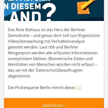
Das Rote Rathaus ist das Herz der Berliner
Demokratie – und genau dort soll nun KI-gestützte
Videoüberwachung mit Verhaltensanalyse
getestet werden. Laut rbb und Berliner
Morgenpost werden alle erfassten Informationen
anonymisiert bleiben. Biometrische Daten und
Identitäten von Menschen würden nicht erfasst –
das sei mit der Datenschutzbeauftragten
abgestimmt.
Die Piratenpartei Berlin nimmt diese
[…]
weiterlesen ›