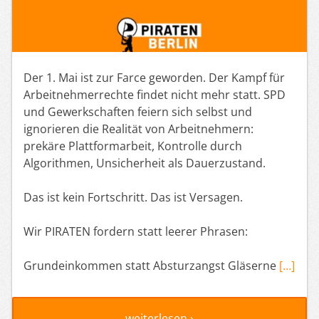
Der 1. Mai ist zur Farce geworden. Der Kampf für
Arbeitnehmerrechte findet nicht mehr statt. SPD
und Gewerkschaften feiern sich selbst und
ignorieren die Realität von Arbeitnehmern:
prekäre Plattformarbeit, Kontrolle durch
Algorithmen, Unsicherheit als Dauerzustand.
Das ist kein Fortschritt. Das ist Versagen.
Wir PIRATEN fordern statt leerer Phrasen:
Grundeinkommen statt Absturzangst Gläserne
[…]
weiterlesen ›