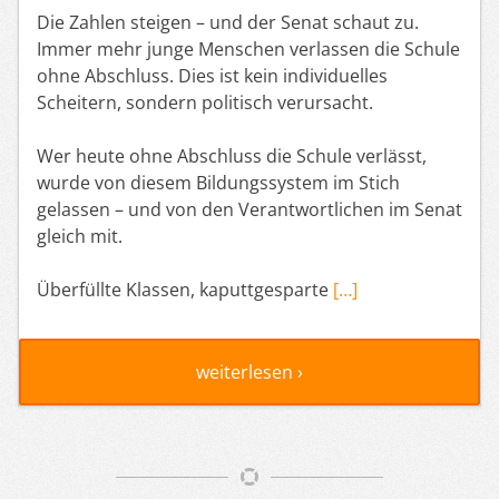
Die Zahlen steigen – und der Senat schaut zu.
Immer mehr junge Menschen verlassen die Schule
ohne Abschluss. Dies ist kein individuelles
Scheitern, sondern politisch verursacht.
Wer heute ohne Abschluss die Schule verlässt,
wurde von diesem Bildungssystem im Stich
gelassen – und von den Verantwortlichen im Senat
gleich mit.
Überfüllte Klassen, kaputtgesparte
[…]
weiterlesen ›