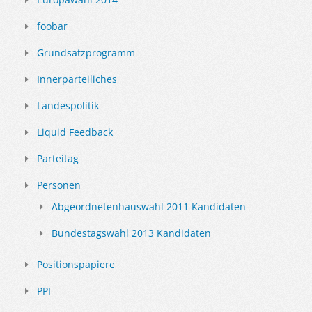
foobar
Grundsatzprogramm
Innerparteiliches
Landespolitik
Liquid Feedback
Parteitag
Personen
Abgeordnetenhauswahl 2011 Kandidaten
Bundestagswahl 2013 Kandidaten
Positionspapiere
PPI