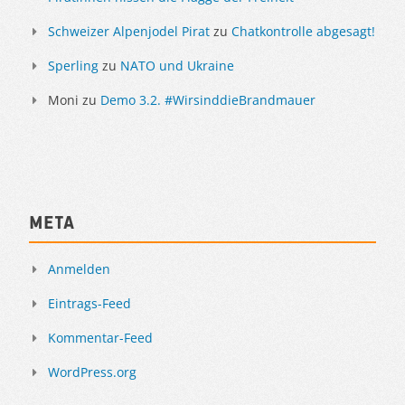
Schweizer Alpenjodel Pirat
zu
Chatkontrolle abgesagt!
Sperling
zu
NATO und Ukraine
Moni
zu
Demo 3.2. #WirsinddieBrandmauer
Meta
Anmelden
Eintrags-Feed
Kommentar-Feed
WordPress.org