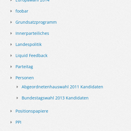
foobar
Grundsatzprogramm
Innerparteiliches
Landespolitik
Liquid Feedback
Parteitag
Personen
Abgeordnetenhauswahl 2011 Kandidaten
Bundestagswahl 2013 Kandidaten
Positionspapiere
PPI