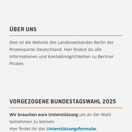
Über uns
Dies ist die Website des Landesverbandes Berlin der
Piratenpartei Deutschland. Hier findest du alle
Informationen und Kontaktmöglichkeiten zu Berliner
Piraten.
Vorgezogene Bundestagswahl 2025
Wir brauchen eure Unterstützung
um an der Wahl
teilnehmen zu können.
Hier findet ihr das
Unterstützungsformular
.