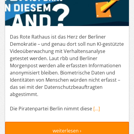
Das Rote Rathaus ist das Herz der Berliner
Demokratie – und genau dort soll nun KI-gestützte
Videoüberwachung mit Verhaltensanalyse
getestet werden. Laut rbb und Berliner
Morgenpost werden alle erfassten Informationen
anonymisiert bleiben. Biometrische Daten und
Identitäten von Menschen würden nicht erfasst –
das sei mit der Datenschutzbeauftragten
abgestimmt.
Die Piratenpartei Berlin nimmt diese
[…]
weiterlesen ›