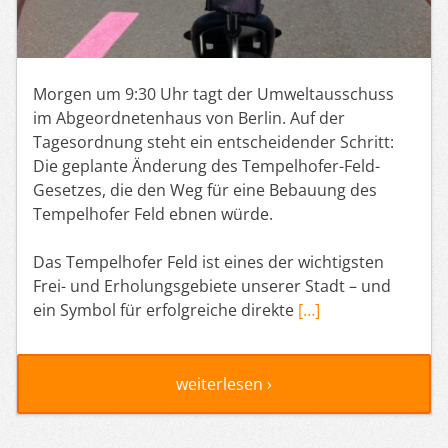
Morgen um 9:30 Uhr tagt der Umweltausschuss
im Abgeordnetenhaus von Berlin. Auf der
Tagesordnung steht ein entscheidender Schritt:
Die geplante Änderung des Tempelhofer-Feld-
Gesetzes, die den Weg für eine Bebauung des
Tempelhofer Feld ebnen würde.
Das Tempelhofer Feld ist eines der wichtigsten
Frei- und Erholungsgebiete unserer Stadt – und
ein Symbol für erfolgreiche direkte
[…]
weiterlesen ›