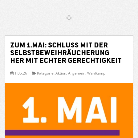
Zum 1.Mai: Schluss mit der
Selbstbeweihräucherung –
her mit echter Gerechtigkeit
1.05.26
Kategorie:
Aktion
,
Allgemein
,
Wahlkampf