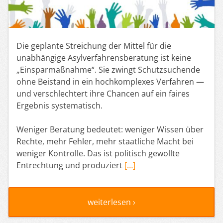
Die geplante Streichung der Mittel für die
unabhängige Asylverfahrensberatung ist keine
„Einsparmaßnahme“. Sie zwingt Schutzsuchende
ohne Beistand in ein hochkomplexes Verfahren —
und verschlechtert ihre Chancen auf ein faires
Ergebnis systematisch.
Weniger Beratung bedeutet: weniger Wissen über
Rechte, mehr Fehler, mehr staatliche Macht bei
weniger Kontrolle. Das ist politisch gewollte
Entrechtung und produziert
[…]
weiterlesen ›