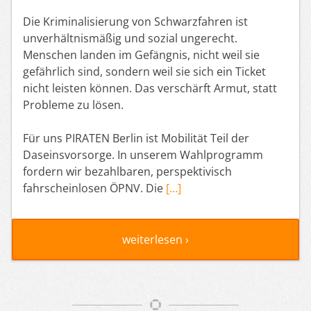
Die Kriminalisierung von Schwarzfahren ist
unverhältnismäßig und sozial ungerecht.
Menschen landen im Gefängnis, nicht weil sie
gefährlich sind, sondern weil sie sich ein Ticket
nicht leisten können. Das verschärft Armut, statt
Probleme zu lösen.
Für uns PIRATEN Berlin ist Mobilität Teil der
Daseinsvorsorge. In unserem Wahlprogramm
fordern wir bezahlbaren, perspektivisch
fahrscheinlosen ÖPNV. Die
[…]
weiterlesen ›