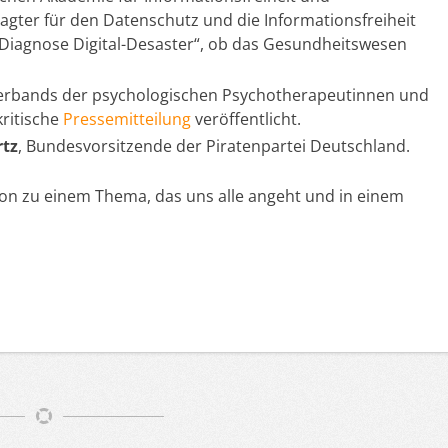
gter für den Datenschutz und die Informationsfreiheit
 „Diagnose Digital-Desaster“, ob das Gesundheitswesen
Verbands der psychologischen Psychotherapeutinnen und
ritische
Pressemitteilung
veröffentlicht.
tz
, Bundesvorsitzende der Piratenpartei Deutschland.
ion zu einem Thema, das uns alle angeht und in einem