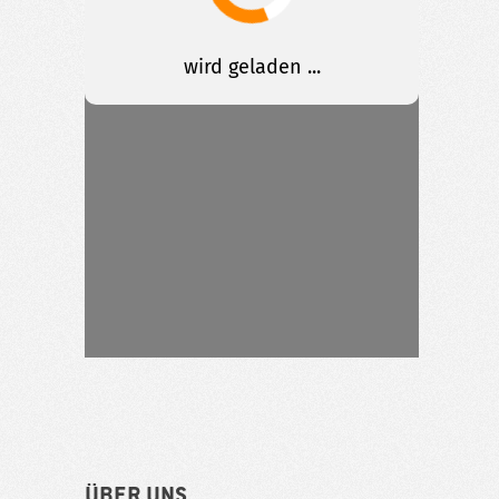
Über uns