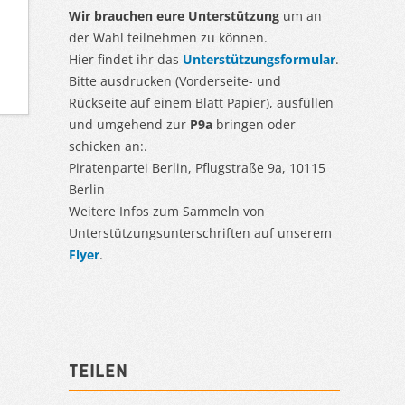
Wir brauchen eure Unterstützung
um an
der Wahl teilnehmen zu können.
Hier findet ihr das
Unterstützungsformular
.
Bitte ausdrucken (Vorderseite- und
Rückseite auf einem Blatt Papier), ausfüllen
und umgehend zur
P9a
bringen oder
schicken an:.
Piratenpartei Berlin, Pflugstraße 9a, 10115
Berlin
Weitere Infos zum Sammeln von
Unterstützungsunterschriften auf unserem
Flyer
.
Teilen