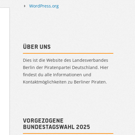
WordPress.org
Über uns
Dies ist die Website des Landesverbandes
Berlin der Piratenpartei Deutschland. Hier
findest du alle Informationen und
Kontaktmöglichkeiten zu Berliner Piraten.
Vorgezogene
Bundestagswahl 2025