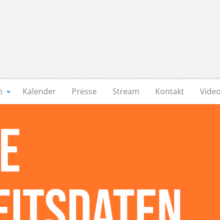
n
Kalender
Presse
Stream
Kontakt
Vide