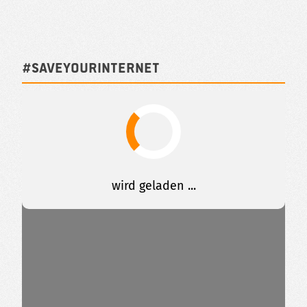
#SAVEYOURINTERNET