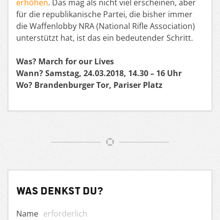
erhöhen
. Das mag als nicht viel erscheinen, aber
für die republikanische Partei, die bisher immer
die Waffenlobby NRA (National Rifle Association)
unterstützt hat, ist das ein bedeutender Schritt.
Was? March for our Lives
Wann? Samstag, 24.03.2018, 14.30 – 16 Uhr
Wo? Brandenburger Tor, Pariser Platz
Was denkst du?
Name
erforderlich