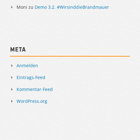
Moni
zu
Demo 3.2. #WirsinddieBrandmauer
Meta
Anmelden
Eintrags-Feed
Kommentar-Feed
WordPress.org