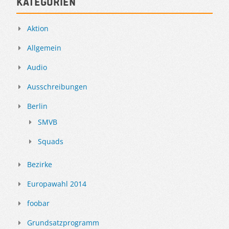
Kategorien
Aktion
Allgemein
Audio
Ausschreibungen
Berlin
SMVB
Squads
Bezirke
Europawahl 2014
foobar
Grundsatzprogramm