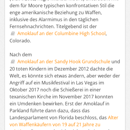
dem für Moore typischen konfrontativen Stil die
enge amerikanische Beziehung zu Waffen,
inklusive des Alarmimus in den täglichen
Fernsehnachrichten. Titelgebend ist der
Amoklauf an der Columbine High School
,
Colorado.
Nach dem
Amoklauf an der Sandy Hook Grundschule
und
20 toten Kindern im Dezember 2012 dachte die
Welt, es könnte sich etwas ändern, aber weder der
Angriff auf ein Musikfestival in Las Vegas im
Oktober 2017 noch die Schießerei in einer
texanischen Kirche im November 2017 konnten
ein Umdenken bewirken. Erst der Amoklauf in
Parkland führte dann dazu, dass das
Landesparlament von Florida beschloss, das
Alter
von Waffenkäufern von 19 auf 21 Jahre zu