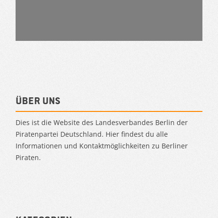
Über uns
Dies ist die Website des Landesverbandes Berlin der
Piratenpartei Deutschland. Hier findest du alle
Informationen und Kontaktmöglichkeiten zu Berliner
Piraten.