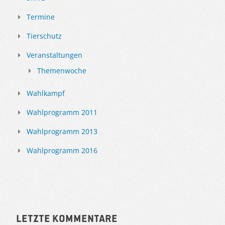
Termine
Tierschutz
Veranstaltungen
Themenwoche
Wahlkampf
Wahlprogramm 2011
Wahlprogramm 2013
Wahlprogramm 2016
Letzte Kommentare