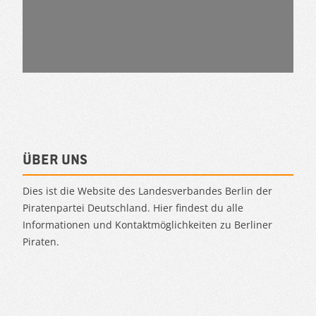
Über uns
Dies ist die Website des Landesverbandes Berlin der
Piratenpartei Deutschland. Hier findest du alle
Informationen und Kontaktmöglichkeiten zu Berliner
Piraten.