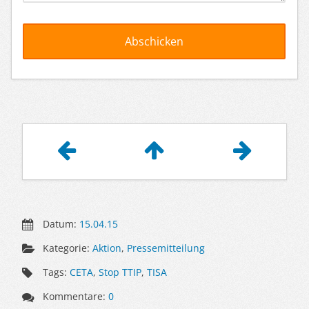
Artikelnavigation
Datum:
15.04.15
Kategorie:
Aktion
,
Pressemitteilung
Tags:
CETA
,
Stop TTIP
,
TISA
Kommentare:
0