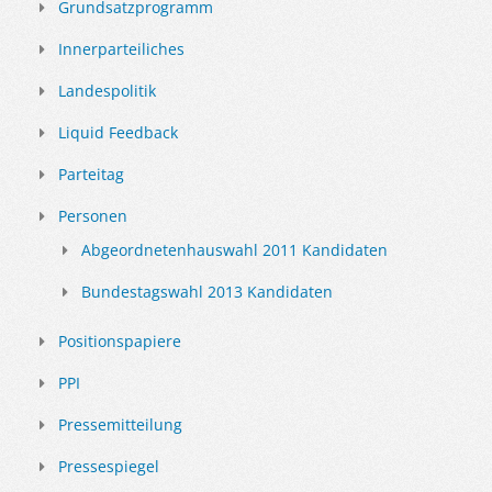
Grundsatzprogramm
Innerparteiliches
Landespolitik
Liquid Feedback
Parteitag
Personen
Abgeordnetenhauswahl 2011 Kandidaten
Bundestagswahl 2013 Kandidaten
Positionspapiere
PPI
Pressemitteilung
Pressespiegel