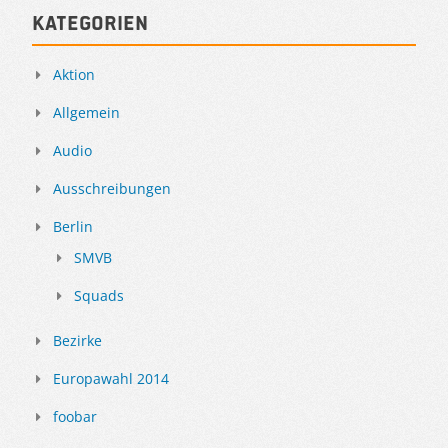
Kategorien
Aktion
Allgemein
Audio
Ausschreibungen
Berlin
SMVB
Squads
Bezirke
Europawahl 2014
foobar