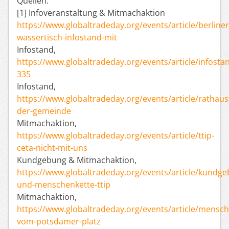
Quellen:
[1] Infoveranstaltung & Mitmachaktion
https://www.globaltradeday.org/events/article/berliner
wassertisch-infostand-mit
Infostand,
https://www.globaltradeday.org/events/article/infosta
335
Infostand,
https://www.globaltradeday.org/events/article/rathaus
der-gemeinde
Mitmachaktion,
https://www.globaltradeday.org/events/article/ttip-
ceta-nicht-mit-uns
Kundgebung & Mitmachaktion,
https://www.globaltradeday.org/events/article/kundg
und-menschenkette-ttip
Mitmachaktion,
https://www.globaltradeday.org/events/article/mensch
vom-potsdamer-platz