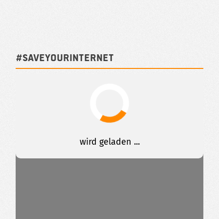
#SAVEYOURINTERNET