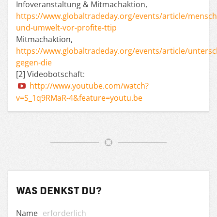
Infoveranstaltung & Mitmachaktion,
https://www.globaltradeday.org/events/article/mensch
und-umwelt-vor-profite-ttip
Mitmachaktion,
https://www.globaltradeday.org/events/article/untersc
gegen-die
[2] Videobotschaft:
http://www.youtube.com/watch?
v=S_1q9RMaR-4&feature=youtu.be
Was denkst du?
Name
erforderlich