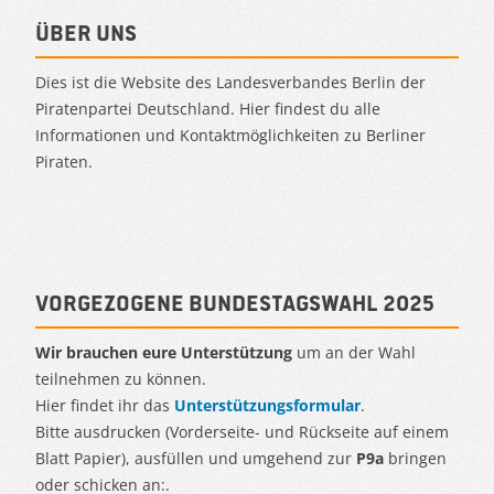
Über uns
Dies ist die Website des Landesverbandes Berlin der
Piratenpartei Deutschland. Hier findest du alle
Informationen und Kontaktmöglichkeiten zu Berliner
Piraten.
Vorgezogene Bundestagswahl 2025
Wir brauchen eure Unterstützung
um an der Wahl
teilnehmen zu können.
Hier findet ihr das
Unterstützungsformular
.
Bitte ausdrucken (Vorderseite- und Rückseite auf einem
Blatt Papier), ausfüllen und umgehend zur
P9a
bringen
oder schicken an:.