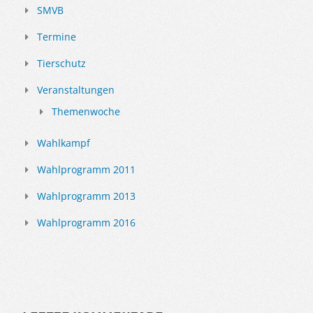
SMVB
Termine
Tierschutz
Veranstaltungen
Themenwoche
Wahlkampf
Wahlprogramm 2011
Wahlprogramm 2013
Wahlprogramm 2016