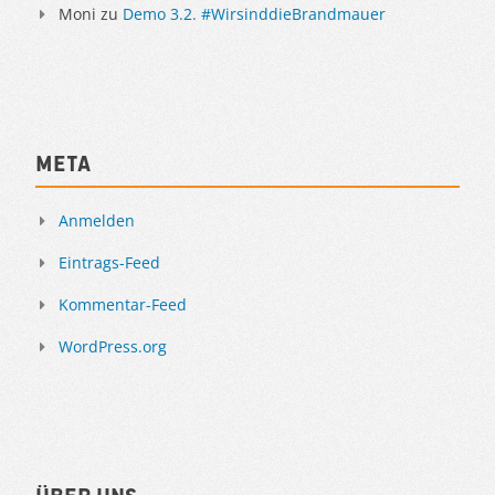
Moni
zu
Demo 3.2. #WirsinddieBrandmauer
Meta
Anmelden
Eintrags-Feed
Kommentar-Feed
WordPress.org