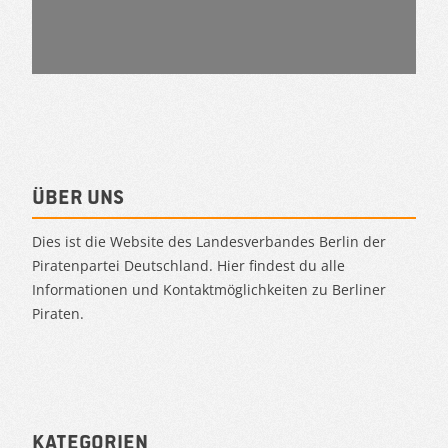
Über uns
Dies ist die Website des Landesverbandes Berlin der
Piratenpartei Deutschland. Hier findest du alle
Informationen und Kontaktmöglichkeiten zu Berliner
Piraten.
Kategorien