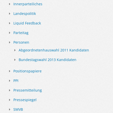
Innerparteiliches
Landespolitik
Liquid Feedback
Parteitag
Personen
Abgeordnetenhauswahl 2011 Kandidaten
Bundestagswahl 2013 Kandidaten
Positionspapiere
PPI
Pressemitteilung
Pressespiegel
SMVB