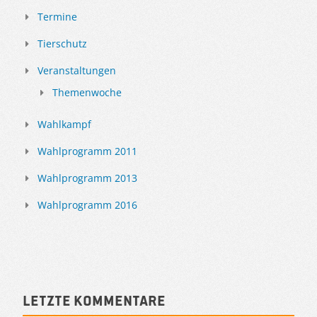
Termine
Tierschutz
Veranstaltungen
Themenwoche
Wahlkampf
Wahlprogramm 2011
Wahlprogramm 2013
Wahlprogramm 2016
Letzte Kommentare