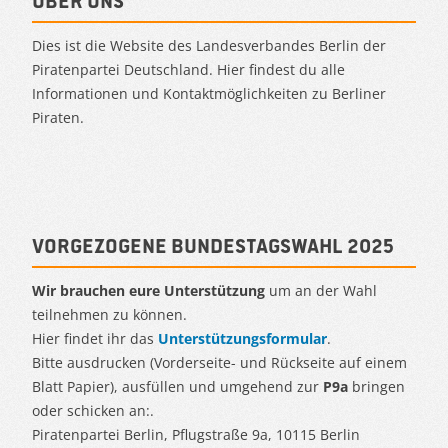
Über uns
Dies ist die Website des Landesverbandes Berlin der
Piratenpartei Deutschland. Hier findest du alle
Informationen und Kontaktmöglichkeiten zu Berliner
Piraten.
Vorgezogene Bundestagswahl 2025
Wir brauchen eure Unterstützung
um an der Wahl
teilnehmen zu können.
Hier findet ihr das
Unterstützungsformular
.
Bitte ausdrucken (Vorderseite- und Rückseite auf einem
Blatt Papier), ausfüllen und umgehend zur
P9a
bringen
oder schicken an:.
Piratenpartei Berlin, Pflugstraße 9a, 10115 Berlin