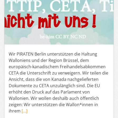
Wir PIRATEN Berlin unterstützen die Haltung
Walloniens und der Region Brüssel, dem
europäisch-kanadischem Freihandelsabkommen
CETA die Unterschrift zu verweigern. Wir teilen die
Ansicht, dass die von Kanada nachgelieferten
Dokumente zu CETA unzulänglich sind. Die EU
erhöht den Druck auf das Parlament von
Wallonien. Wir wollen deshalb auch öffentlich
zeigen: Wir unterstützen die Wallon*innen in
ihrem
[…]