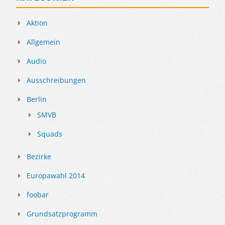
Aktion
Allgemein
Audio
Ausschreibungen
Berlin
SMVB
Squads
Bezirke
Europawahl 2014
foobar
Grundsatzprogramm