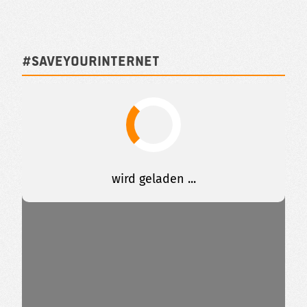
#SAVEYOURINTERNET