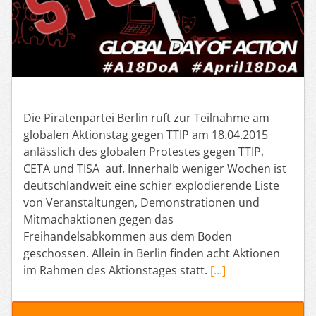
Die Piratenpartei Berlin ruft zur Teilnahme am
globalen Aktionstag gegen TTIP am 18.04.2015
anlässlich des globalen Protestes gegen TTIP,
CETA und TISA auf. Innerhalb weniger Wochen ist
deutschlandweit eine schier explodierende Liste
von Veranstaltungen, Demonstrationen und
Mitmachaktionen gegen das
Freihandelsabkommen aus dem Boden
geschossen. Allein in Berlin finden acht Aktionen
im Rahmen des Aktionstages statt.
[…]