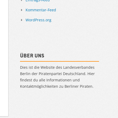
Kommentar-Feed
WordPress.org
Über uns
Dies ist die Website des Landesverbandes
Berlin der Piratenpartei Deutschland. Hier
findest du alle Informationen und
Kontaktmöglichkeiten zu Berliner Piraten.