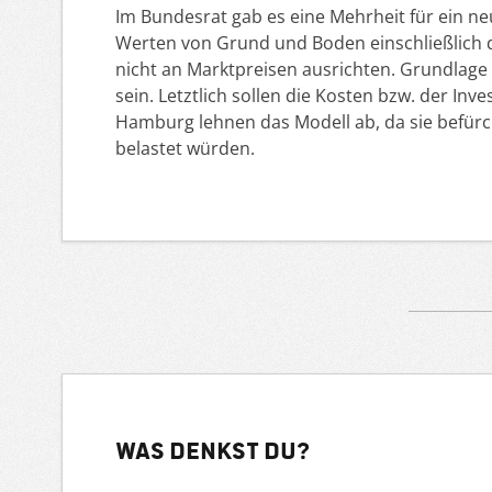
Im Bundesrat gab es eine Mehrheit für ein ne
Werten von Grund und Boden einschließlich d
nicht an Marktpreisen ausrichten. Grundlage 
sein. Letztlich sollen die Kosten bzw. der In
Hamburg lehnen das Modell ab, da sie befürch
belastet würden.
Was denkst du?