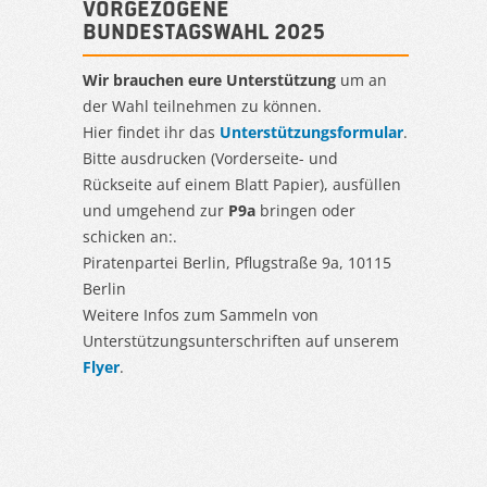
Vorgezogene
Bundestagswahl 2025
Wir brauchen eure Unterstützung
um an
der Wahl teilnehmen zu können.
Hier findet ihr das
Unterstützungsformular
.
Bitte ausdrucken (Vorderseite- und
Rückseite auf einem Blatt Papier), ausfüllen
und umgehend zur
P9a
bringen oder
schicken an:.
Piratenpartei Berlin, Pflugstraße 9a, 10115
Berlin
Weitere Infos zum Sammeln von
Unterstützungsunterschriften auf unserem
Flyer
.