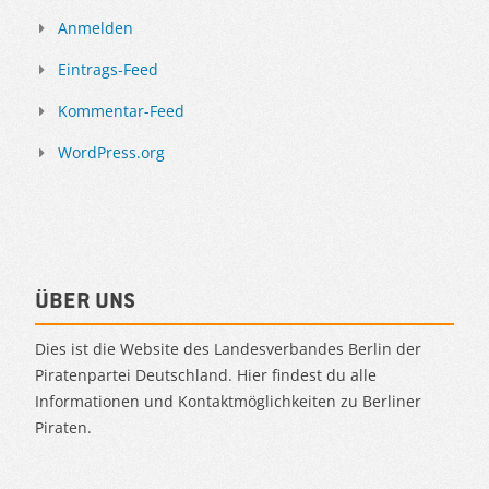
Anmelden
Eintrags-Feed
Kommentar-Feed
WordPress.org
Über uns
Dies ist die Website des Landesverbandes Berlin der
Piratenpartei Deutschland. Hier findest du alle
Informationen und Kontaktmöglichkeiten zu Berliner
Piraten.