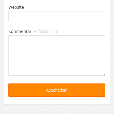
Website
Kommentar
erforderlich