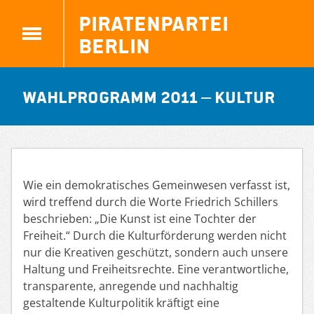
Piratenpartei
Berlin
Wahlprogramm 2011 – Kultur
Wie ein demokratisches Gemeinwesen verfasst ist,
wird treffend durch die Worte Friedrich Schillers
beschrieben: „Die Kunst ist eine Tochter der
Freiheit.“ Durch die Kulturförderung werden nicht
nur die Kreativen geschützt, sondern auch unsere
Haltung und Freiheitsrechte. Eine verantwortliche,
transparente, anregende und nachhaltig
gestaltende Kulturpolitik kräftigt eine