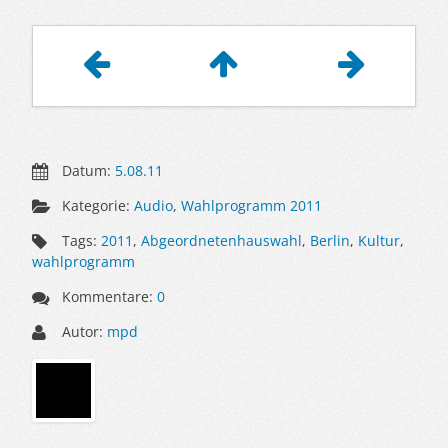
Artikelnavigation
Datum:
5.08.11
Kategorie:
Audio
,
Wahlprogramm 2011
Tags:
2011
,
Abgeordnetenhauswahl
,
Berlin
,
Kultur
,
wahlprogramm
Kommentare:
0
Autor:
mpd