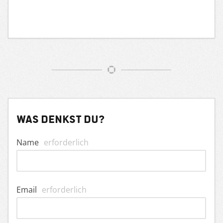
Was denkst du?
Name
erforderlich
Email
erforderlich