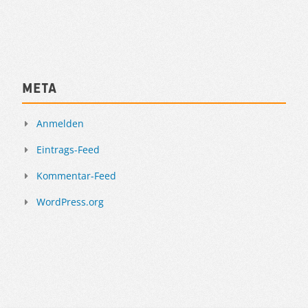
Meta
Anmelden
Eintrags-Feed
Kommentar-Feed
WordPress.org