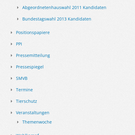
Abgeordnetenhauswahl 2011 Kandidaten
Bundestagswahl 2013 Kandidaten
Positionspapiere
PPI
Pressemitteilung
Pressespiegel
SMVB
Termine
Tierschutz
Veranstaltungen
Themenwoche