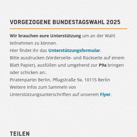
Vorgezogene Bundestagswahl 2025
Wir brauchen eure Unterstützung
um an der Wahl
teilnehmen zu können.
Hier findet ihr das
Unterstützungsformular
.
Bitte ausdrucken (Vorderseite- und Rückseite auf einem
Blatt Papier), ausfüllen und umgehend zur
P9a
bringen
oder schicken an:.
Piratenpartei Berlin, Pflugstraße 9a, 10115 Berlin
Weitere Infos zum Sammeln von
Unterstützungsunterschriften auf unserem
Flyer
.
Teilen