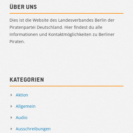
Über uns
Dies ist die Website des Landesverbandes Berlin der
Piratenpartei Deutschland. Hier findest du alle
Informationen und Kontaktmöglichkeiten zu Berliner
Piraten.
Kategorien
Aktion
Allgemein
Audio
Ausschreibungen