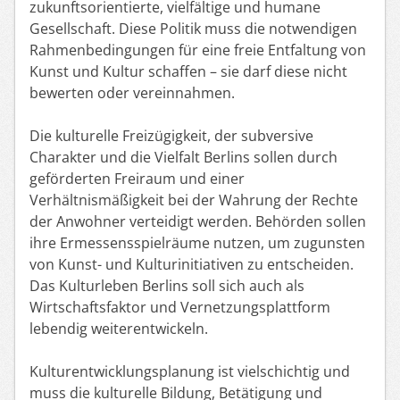
zukunftsorientierte, vielfältige und humane
Gesellschaft. Diese Politik muss die notwendigen
Rahmenbedingungen für eine freie Entfaltung von
Kunst und Kultur schaffen – sie darf diese nicht
bewerten oder vereinnahmen.
Die kulturelle Freizügigkeit, der subversive
Charakter und die Vielfalt Berlins sollen durch
geförderten Freiraum und einer
Verhältnismäßigkeit bei der Wahrung der Rechte
der Anwohner verteidigt werden. Behörden sollen
ihre Ermessensspielräume nutzen, um zugunsten
von Kunst- und Kulturinitiativen zu entscheiden.
Das Kulturleben Berlins soll sich auch als
Wirtschaftsfaktor und Vernetzungsplattform
lebendig weiterentwickeln.
Kulturentwicklungsplanung ist vielschichtig und
muss die kulturelle Bildung, Betätigung und